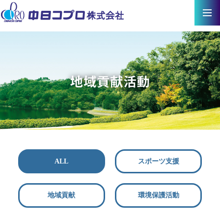
ALL
スポーツ支援
地域貢献
環境保護活動