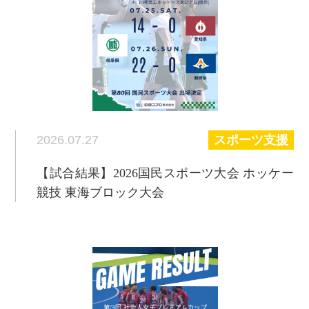
2026.07.27
スポーツ支援
【試合結果】2026国民スポーツ大会 ホッケー
競技 東海ブロック大会