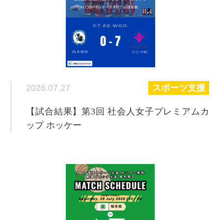
2026.07.27
スポーツ支援
【試合結果】第3回 社会人女子プレミアムカ
ップ ホッケー