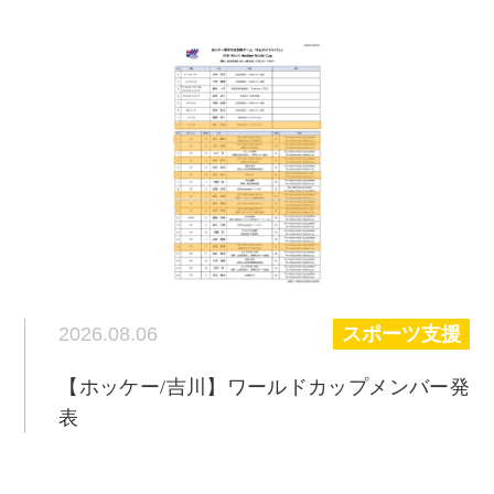
2026.08.06
スポーツ支援
【ホッケー/吉川】ワールドカップメンバー発
表