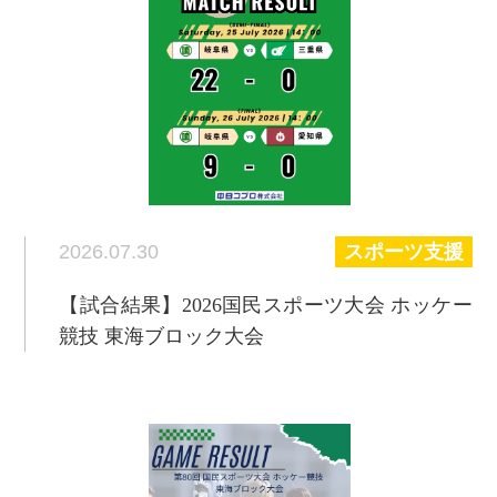
2026.07.30
スポーツ支援
【試合結果】2026国民スポーツ大会 ホッケー
競技 東海ブロック大会