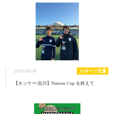
2026.08.04
スポーツ支援
【ホッケー/吉川】Nations Cup を終えて