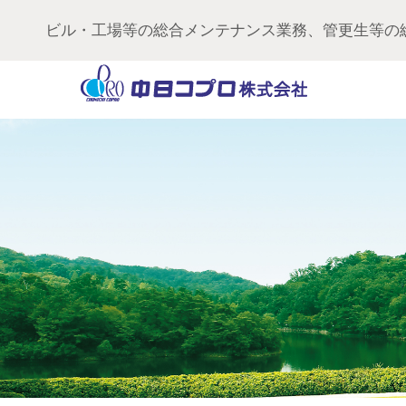
ビル・工場等の総合メンテナンス業務、管更生等の