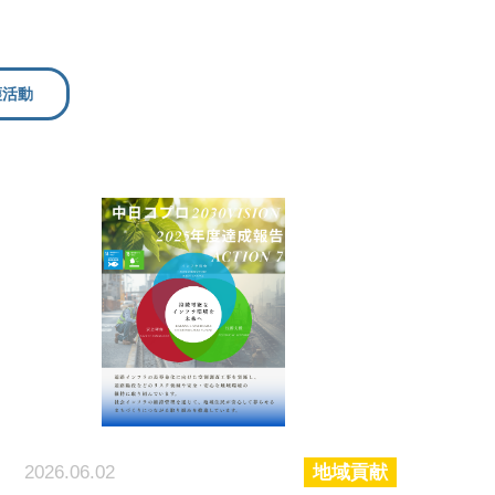
護活動
2026.06.02
地域貢献