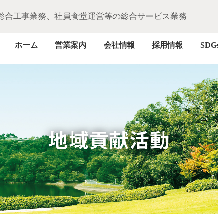
総合工事業務、社員食堂運営等の総合サービス業務
ホーム
営業案内
会社情報
採用情報
SDG