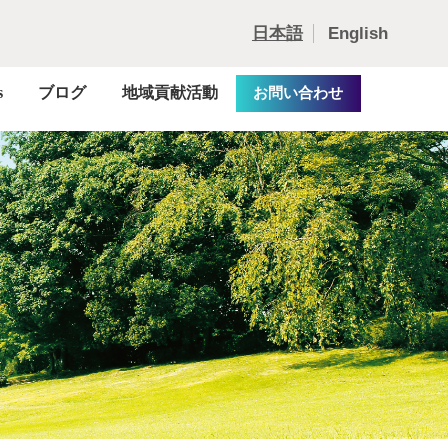
日本語
English
s
ブログ
地域貢献活動
お問い合わせ