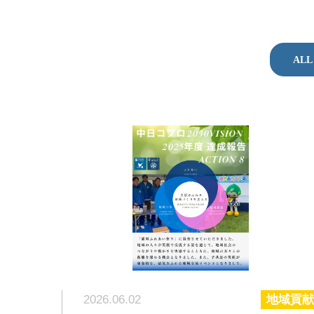
ALL
2026.06.02
地域貢献