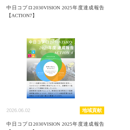
中日コプロ2030VISION 2025年度達成報告
【ACTION7】
2026.06.02
地域貢献
中日コプロ2030VISION 2025年度達成報告