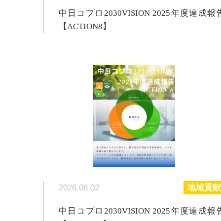
中日コプロ2030VISION 2025年度達成報
【ACTION8】
2026.06.02
地域貢献
中日コプロ2030VISION 2025年度達成報