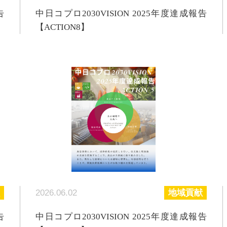
告
中日コプロ2030VISION 2025年度達成報告
【ACTION8】
2026.06.02
地域貢献
告
中日コプロ2030VISION 2025年度達成報告