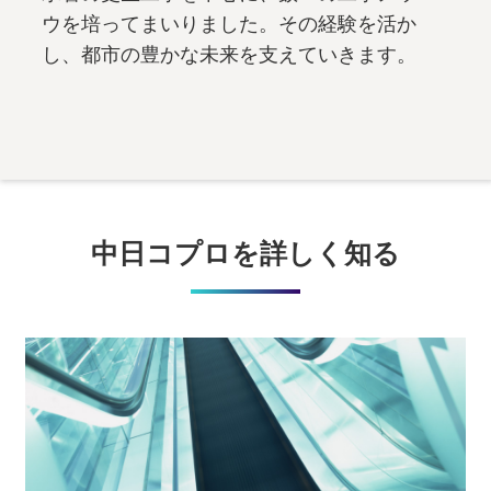
ウを培ってまいりました。その経験を活か
し、都市の豊かな未来を支えていきます。
中日コプロを詳しく知る