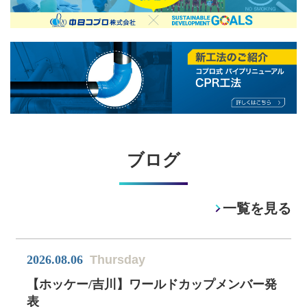
ブログ
一覧を見る
2026.08.06
Thursday
【ホッケー/吉川】ワールドカップメンバー発
表