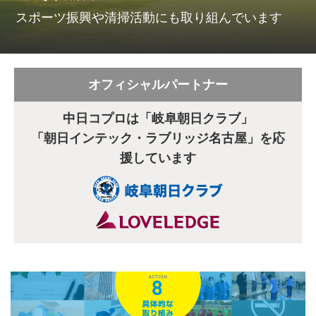
スポーツ振興や清掃活動にも取り組んでいます
オフィシャルパートナー
中日コプロは「岐阜朝日クラブ」
「朝日インテック・ラブリッジ名古屋」を応
援しています