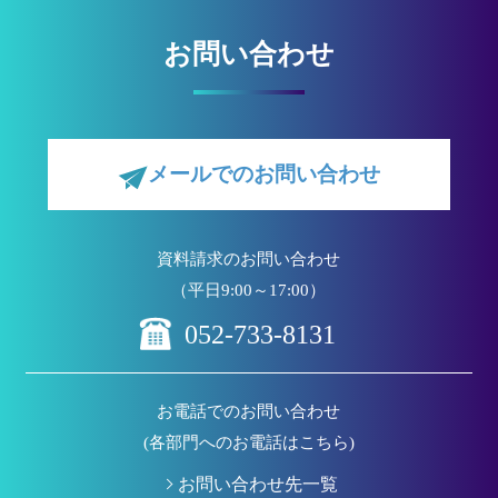
お問い合わせ
メールでのお問い合わせ
資料請求のお問い合わせ
（平日9:00～17:00）
052-733-8131
お電話でのお問い合わせ
(各部門へのお電話はこちら)
お問い合わせ先一覧