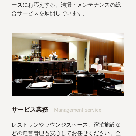
ーズにお応えする、清掃・メンテナンスの総
合サービスを展開しています。
サービス業務
Management service
レストランやラウンジスペース、宿泊施設な
どの運営管理も安心してお任せください。企