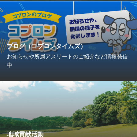
ブログ（コプロンタイムズ）
お知らせや所属アスリートのご紹介など情報発信
中
地域貢献活動