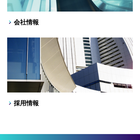
会社情報
採用情報