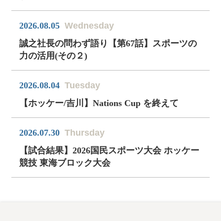
2026.08.05
Wednesday
誠之社長の問わず語り【第67話】スポーツの
力の活用(その２)
2026.08.04
Tuesday
【ホッケー/吉川】Nations Cup を終えて
2026.07.30
Thursday
【試合結果】2026国民スポーツ大会 ホッケー
競技 東海ブロック大会