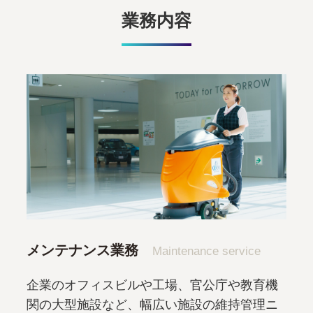
業務内容
メンテナンス業務
Maintenance service
企業のオフィスビルや工場、官公庁や教育機
関の大型施設など、幅広い施設の維持管理ニ