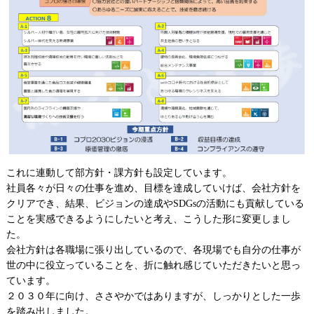
これに連動して部方針・課方針も設定しています。
社員各々が日々の仕事を進め、目標を達成していけば、会社方針を
クリアでき、結果、ビジョンの達成や
SDGs
の活動にも貢献している
ことを実感できるようにしたいと考え、こうした形に変更しまし
た。
会社方針は各職場に張り出しているので、各現場でも自分の仕事が
世の中に役立っていることを、折に触れ感じていただきたいと思っ
ています。
２０３０年に向け、ささやかではありますが、しっかりとした一歩
を踏み出しました。