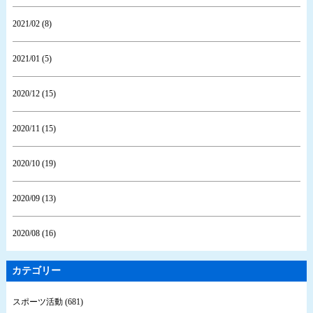
2021/02 (8)
2021/01 (5)
2020/12 (15)
2020/11 (15)
2020/10 (19)
2020/09 (13)
2020/08 (16)
カテゴリー
スポーツ活動 (681)