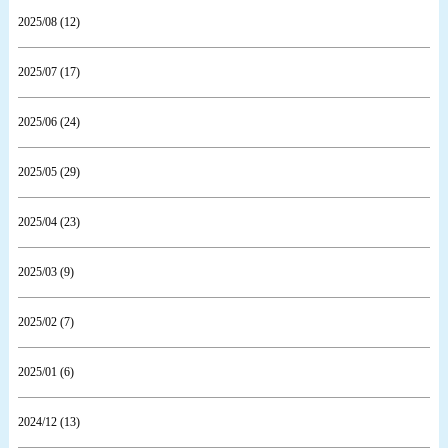
2025/08 (12)
2025/07 (17)
2025/06 (24)
2025/05 (29)
2025/04 (23)
2025/03 (9)
2025/02 (7)
2025/01 (6)
2024/12 (13)