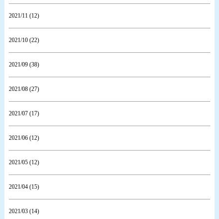
2021/11 (12)
2021/10 (22)
2021/09 (38)
2021/08 (27)
2021/07 (17)
2021/06 (12)
2021/05 (12)
2021/04 (15)
2021/03 (14)