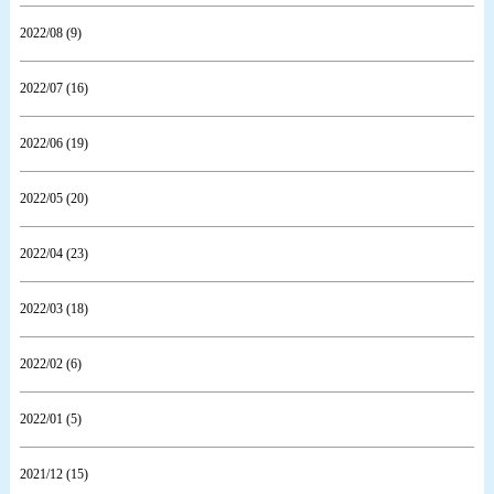
2022/08 (9)
2022/07 (16)
2022/06 (19)
2022/05 (20)
2022/04 (23)
2022/03 (18)
2022/02 (6)
2022/01 (5)
2021/12 (15)