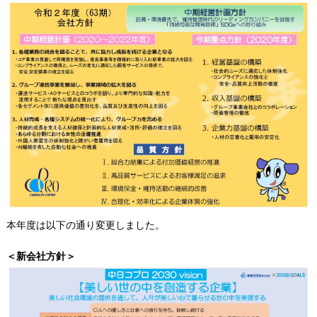
本年度は以下の通り変更しました。
＜新会社方針＞