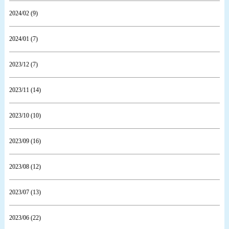
2024/02 (9)
2024/01 (7)
2023/12 (7)
2023/11 (14)
2023/10 (10)
2023/09 (16)
2023/08 (12)
2023/07 (13)
2023/06 (22)