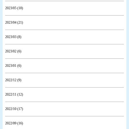
2023/05 (18)
2023/04 (21)
2023/03 (8)
2023/02 (6)
2023/01 (6)
2022/12 (9)
2022/11 (12)
2022/10 (17)
2022/09 (16)