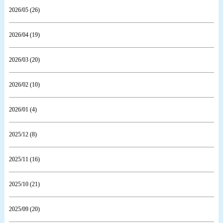
2026/05 (26)
2026/04 (19)
2026/03 (20)
2026/02 (10)
2026/01 (4)
2025/12 (8)
2025/11 (16)
2025/10 (21)
2025/09 (20)