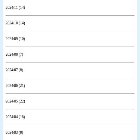
2024/11 (14)
2024/10 (14)
2024/09 (10)
2024/08 (7)
2024/07 (8)
2024/06 (21)
2024/05 (22)
2024/04 (18)
2024/03 (9)