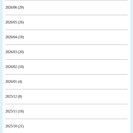
2026/06 (29)
2026/05 (26)
2026/04 (19)
2026/03 (20)
2026/02 (10)
2026/01 (4)
2025/12 (8)
2025/11 (16)
2025/10 (21)