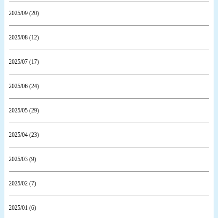
2025/09 (20)
2025/08 (12)
2025/07 (17)
2025/06 (24)
2025/05 (29)
2025/04 (23)
2025/03 (9)
2025/02 (7)
2025/01 (6)