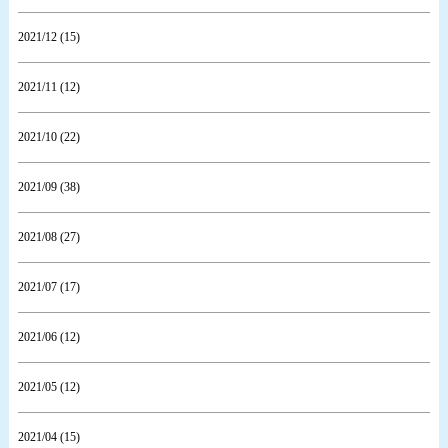
2021/12 (15)
2021/11 (12)
2021/10 (22)
2021/09 (38)
2021/08 (27)
2021/07 (17)
2021/06 (12)
2021/05 (12)
2021/04 (15)