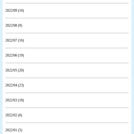
2022/09 (16)
2022/08 (9)
2022/07 (16)
2022/06 (19)
2022/05 (20)
2022/04 (23)
2022/03 (18)
2022/02 (6)
2022/01 (5)