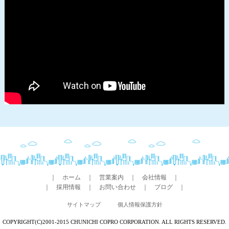
｜
ホーム
｜
営業案内
｜
会社情報
｜
｜
採用情報
｜
お問い合わせ
｜
ブログ
｜
サイトマップ
個人情報保護方針
COPYRIGHT(C)2001-2015 CHUNICHI COPRO CORPORATION. ALL RIGHTS RESERVED.