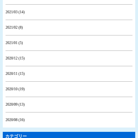
2021/03 (14)
2021/02 (8)
2021/01 (5)
2020/12 (15)
2020/11 (15)
2020/10 (19)
2020/09 (13)
2020/08 (16)
カテゴリー