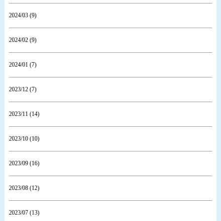
2024/03 (9)
2024/02 (9)
2024/01 (7)
2023/12 (7)
2023/11 (14)
2023/10 (10)
2023/09 (16)
2023/08 (12)
2023/07 (13)