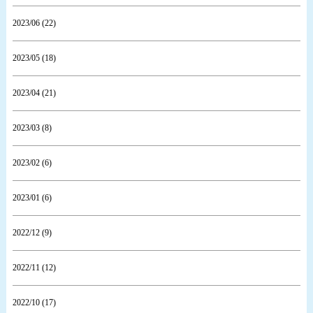
2023/06 (22)
2023/05 (18)
2023/04 (21)
2023/03 (8)
2023/02 (6)
2023/01 (6)
2022/12 (9)
2022/11 (12)
2022/10 (17)