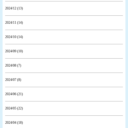
2024/12 (13)
2024/11 (14)
2024/10 (14)
2024/09 (10)
2024/08 (7)
2024/07 (8)
2024/06 (21)
2024/05 (22)
2024/04 (18)