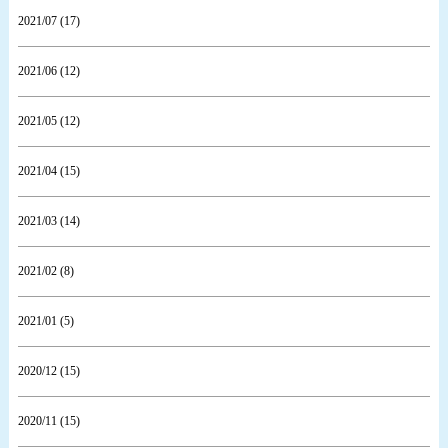
2021/07 (17)
2021/06 (12)
2021/05 (12)
2021/04 (15)
2021/03 (14)
2021/02 (8)
2021/01 (5)
2020/12 (15)
2020/11 (15)