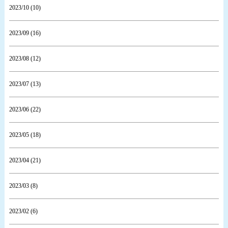
2023/10 (10)
2023/09 (16)
2023/08 (12)
2023/07 (13)
2023/06 (22)
2023/05 (18)
2023/04 (21)
2023/03 (8)
2023/02 (6)