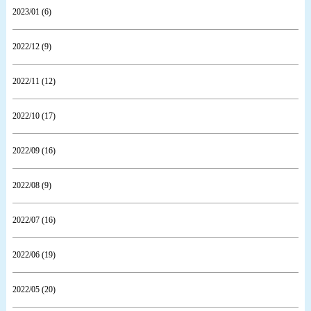
2023/01 (6)
2022/12 (9)
2022/11 (12)
2022/10 (17)
2022/09 (16)
2022/08 (9)
2022/07 (16)
2022/06 (19)
2022/05 (20)