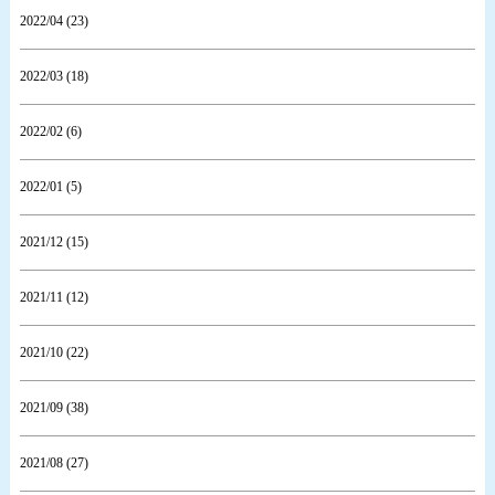
2022/04 (23)
2022/03 (18)
2022/02 (6)
2022/01 (5)
2021/12 (15)
2021/11 (12)
2021/10 (22)
2021/09 (38)
2021/08 (27)