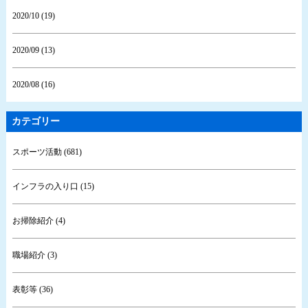
2020/10 (19)
2020/09 (13)
2020/08 (16)
カテゴリー
スポーツ活動 (681)
インフラの入り口 (15)
お掃除紹介 (4)
職場紹介 (3)
表彰等 (36)