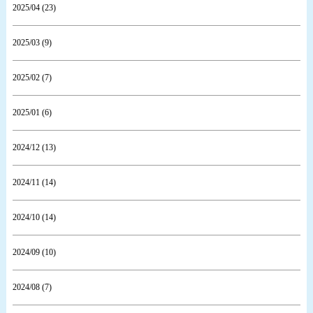
2025/04 (23)
2025/03 (9)
2025/02 (7)
2025/01 (6)
2024/12 (13)
2024/11 (14)
2024/10 (14)
2024/09 (10)
2024/08 (7)