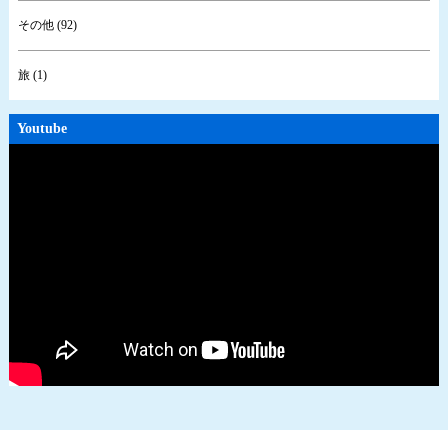
その他 (92)
旅 (1)
Youtube