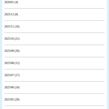
2026/01 (4)
2025/12 (8)
2025/11 (16)
2025/10 (21)
2025/09 (20)
2025/08 (12)
2025/07 (17)
2025/06 (24)
2025/05 (29)