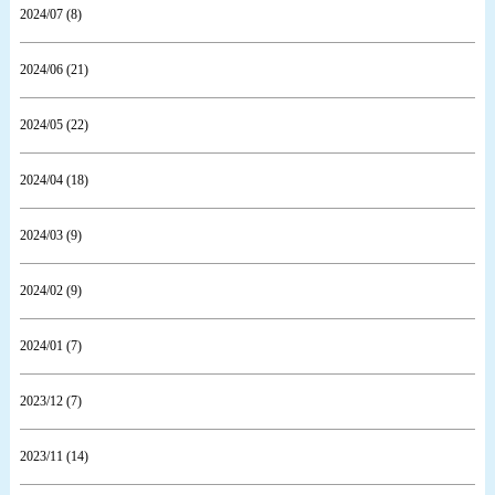
2024/07 (8)
2024/06 (21)
2024/05 (22)
2024/04 (18)
2024/03 (9)
2024/02 (9)
2024/01 (7)
2023/12 (7)
2023/11 (14)