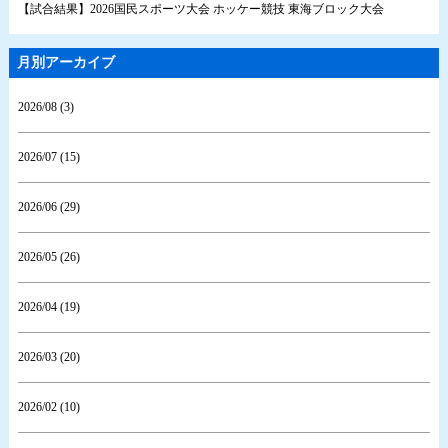
【試合結果】2026国民スポーツ大会 ホッケー競技 東海ブロック大会
月別アーカイブ
2026/08 (3)
2026/07 (15)
2026/06 (29)
2026/05 (26)
2026/04 (19)
2026/03 (20)
2026/02 (10)