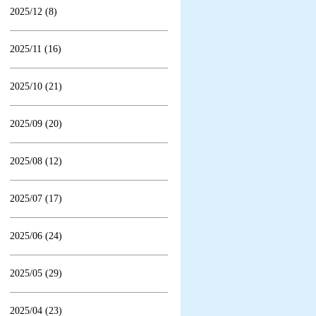
2025/12 (8)
2025/11 (16)
2025/10 (21)
2025/09 (20)
2025/08 (12)
2025/07 (17)
2025/06 (24)
2025/05 (29)
2025/04 (23)