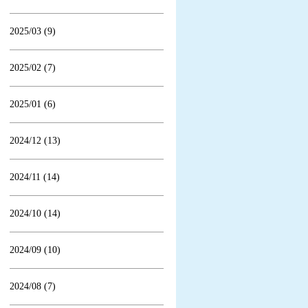
2025/03 (9)
2025/02 (7)
2025/01 (6)
2024/12 (13)
2024/11 (14)
2024/10 (14)
2024/09 (10)
2024/08 (7)