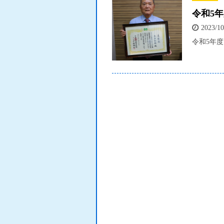
令和5
2023/10
令和5年度