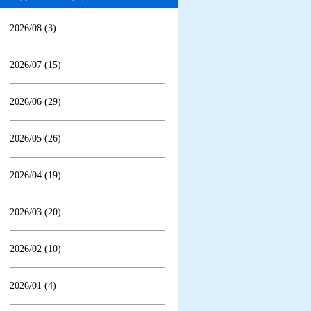
2026/08 (3)
2026/07 (15)
2026/06 (29)
2026/05 (26)
2026/04 (19)
2026/03 (20)
2026/02 (10)
2026/01 (4)