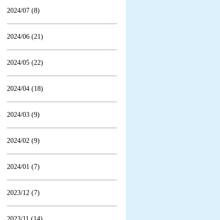
2024/07 (8)
2024/06 (21)
2024/05 (22)
2024/04 (18)
2024/03 (9)
2024/02 (9)
2024/01 (7)
2023/12 (7)
2023/11 (14)