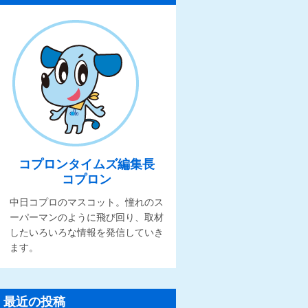
コプロンタイムズ編集長
コプロン
中日コプロのマスコット。憧れのス
ーパーマンのように飛び回り、取材
したいろいろな情報を発信していき
ます。
最近の投稿