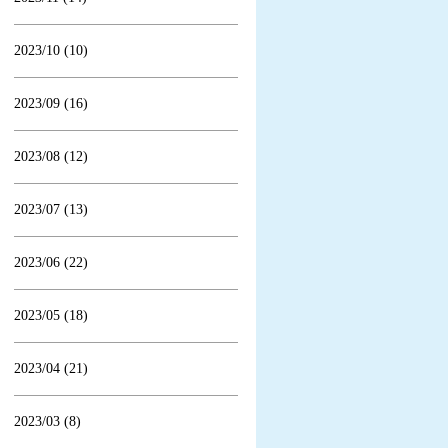
2023/10 (10)
2023/09 (16)
2023/08 (12)
2023/07 (13)
2023/06 (22)
2023/05 (18)
2023/04 (21)
2023/03 (8)