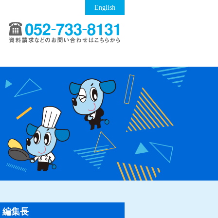
English
編集長