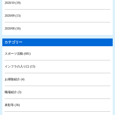
2020/10 (19)
2020/09 (13)
2020/08 (16)
カテゴリー
スポーツ活動 (681)
インフラの入り口 (15)
お掃除紹介 (4)
職場紹介 (3)
表彰等 (36)