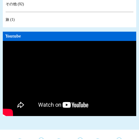
その他 (92)
旅 (1)
Youtube