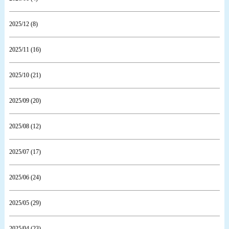
2025/12 (8)
2025/11 (16)
2025/10 (21)
2025/09 (20)
2025/08 (12)
2025/07 (17)
2025/06 (24)
2025/05 (29)
2025/04 (23)