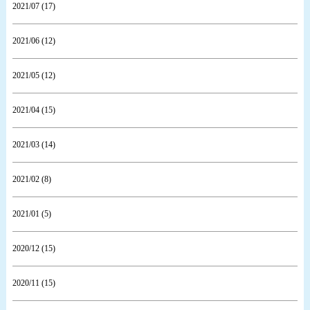
2021/07 (17)
2021/06 (12)
2021/05 (12)
2021/04 (15)
2021/03 (14)
2021/02 (8)
2021/01 (5)
2020/12 (15)
2020/11 (15)