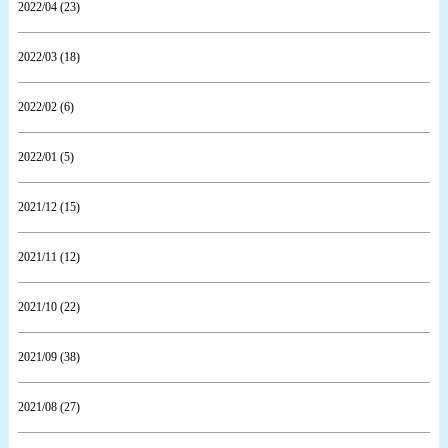
2022/04 (23)
2022/03 (18)
2022/02 (6)
2022/01 (5)
2021/12 (15)
2021/11 (12)
2021/10 (22)
2021/09 (38)
2021/08 (27)