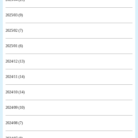
2025/03 (9)
2025/02 (7)
2025/01 (6)
2024/12 (13)
2024/11 (14)
2024/10 (14)
2024/09 (10)
2024/08 (7)