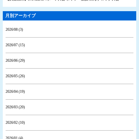
月別アーカイブ
2026/08 (3)
2026/07 (15)
2026/06 (29)
2026/05 (26)
2026/04 (19)
2026/03 (20)
2026/02 (10)
2026/01 (4)