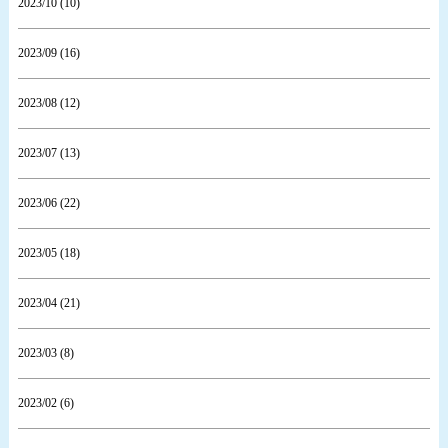
2023/10 (10)
2023/09 (16)
2023/08 (12)
2023/07 (13)
2023/06 (22)
2023/05 (18)
2023/04 (21)
2023/03 (8)
2023/02 (6)