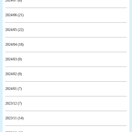
2024/07 (8)
2024/06 (21)
2024/05 (22)
2024/04 (18)
2024/03 (9)
2024/02 (9)
2024/01 (7)
2023/12 (7)
2023/11 (14)