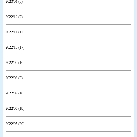
2023/01 (6)
2022/12 (9)
2022/11 (12)
2022/10 (17)
2022/09 (16)
2022/08 (9)
2022/07 (16)
2022/06 (19)
2022/05 (20)