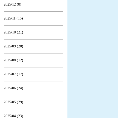
2025/12 (8)
2025/11 (16)
2025/10 (21)
2025/09 (20)
2025/08 (12)
2025/07 (17)
2025/06 (24)
2025/05 (29)
2025/04 (23)