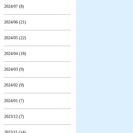
2024/07 (8)
2024/06 (21)
2024/05 (22)
2024/04 (18)
2024/03 (9)
2024/02 (9)
2024/01 (7)
2023/12 (7)
2023/11 (14)