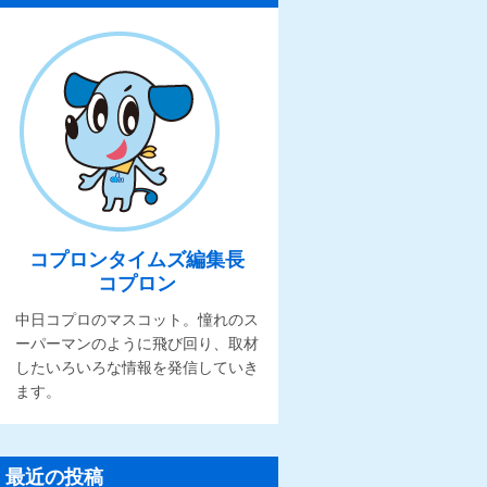
コプロンタイムズ編集長
コプロン
中日コプロのマスコット。憧れのス
ーパーマンのように飛び回り、取材
したいろいろな情報を発信していき
ます。
最近の投稿