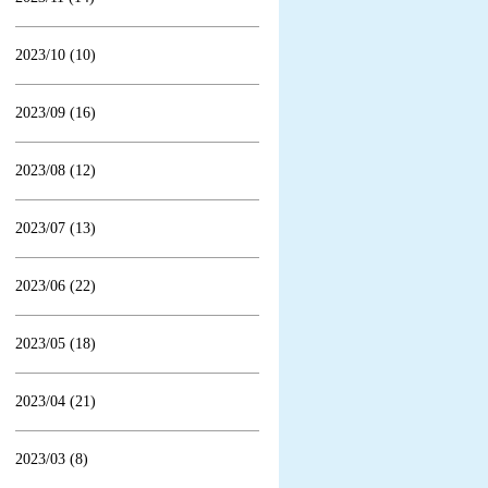
2023/10 (10)
2023/09 (16)
2023/08 (12)
2023/07 (13)
2023/06 (22)
2023/05 (18)
2023/04 (21)
2023/03 (8)