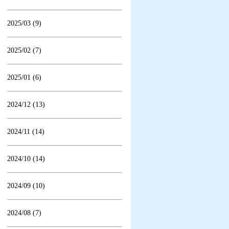
2025/03 (9)
2025/02 (7)
2025/01 (6)
2024/12 (13)
2024/11 (14)
2024/10 (14)
2024/09 (10)
2024/08 (7)