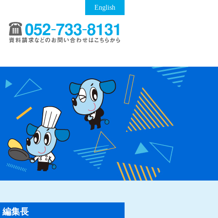
English
編集長