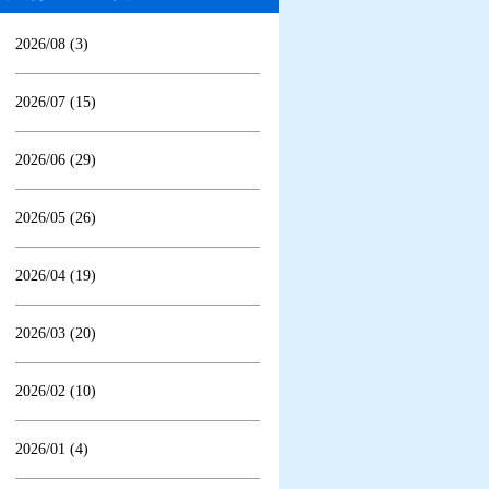
2026/08 (3)
2026/07 (15)
2026/06 (29)
2026/05 (26)
2026/04 (19)
2026/03 (20)
2026/02 (10)
2026/01 (4)