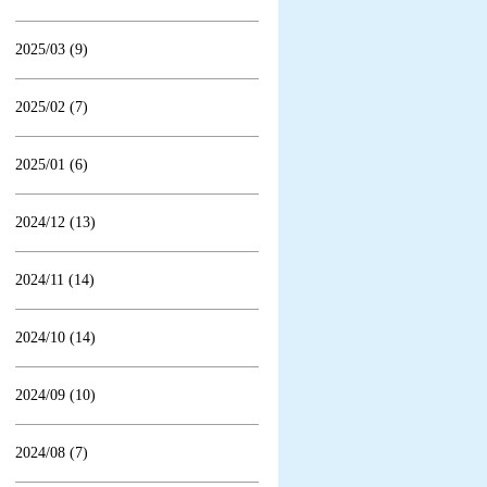
2025/03 (9)
2025/02 (7)
2025/01 (6)
2024/12 (13)
2024/11 (14)
2024/10 (14)
2024/09 (10)
2024/08 (7)