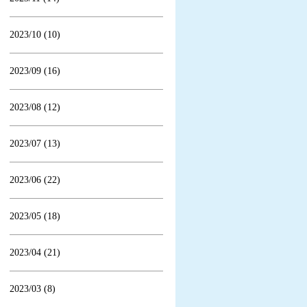
2023/10 (10)
2023/09 (16)
2023/08 (12)
2023/07 (13)
2023/06 (22)
2023/05 (18)
2023/04 (21)
2023/03 (8)