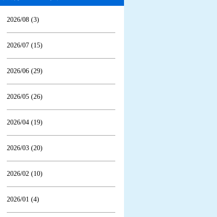
2026/08 (3)
2026/07 (15)
2026/06 (29)
2026/05 (26)
2026/04 (19)
2026/03 (20)
2026/02 (10)
2026/01 (4)