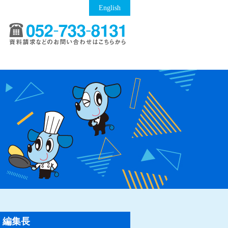
English
編集長