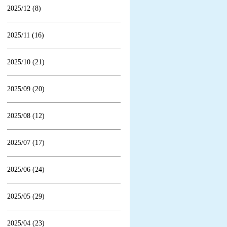
2025/12 (8)
2025/11 (16)
2025/10 (21)
2025/09 (20)
2025/08 (12)
2025/07 (17)
2025/06 (24)
2025/05 (29)
2025/04 (23)