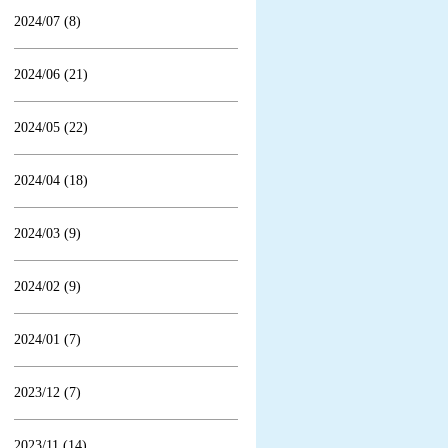
2024/07 (8)
2024/06 (21)
2024/05 (22)
2024/04 (18)
2024/03 (9)
2024/02 (9)
2024/01 (7)
2023/12 (7)
2023/11 (14)