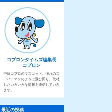
コプロンタイムズ編集長
コプロン
中日コプロのマスコット。憧れのス
ーパーマンのように飛び回り、取材
したいろいろな情報を発信していき
ます。
最近の投稿