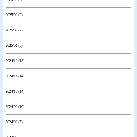
2025/03 (9)
2025/02 (7)
2025/01 (6)
2024/12 (13)
2024/11 (14)
2024/10 (14)
2024/09 (10)
2024/08 (7)