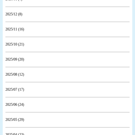
2025/12 (8)
2025/11 (16)
2025/10 (21)
2025/09 (20)
2025/08 (12)
2025/07 (17)
2025/06 (24)
2025/05 (29)
2025/04 (23)