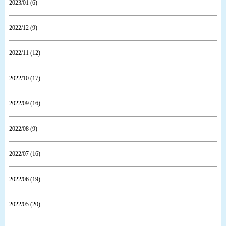
2023/01 (6)
2022/12 (9)
2022/11 (12)
2022/10 (17)
2022/09 (16)
2022/08 (9)
2022/07 (16)
2022/06 (19)
2022/05 (20)