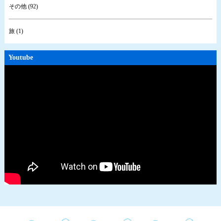
その他 (92)
旅 (1)
Youtube