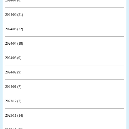
2024/07 (8)
2024/06 (21)
2024/05 (22)
2024/04 (18)
2024/03 (9)
2024/02 (9)
2024/01 (7)
2023/12 (7)
2023/11 (14)