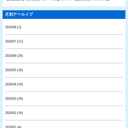
月別アーカイブ
2026/08 (3)
2026/07 (15)
2026/06 (29)
2026/05 (26)
2026/04 (19)
2026/03 (20)
2026/02 (10)
2026/01 (4)