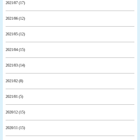
2021/07 (17)
2021/06 (12)
2021/05 (12)
2021/04 (15)
2021/03 (14)
2021/02 (8)
2021/01 (5)
2020/12 (15)
2020/11 (15)