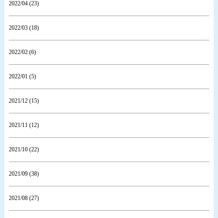
2022/04 (23)
2022/03 (18)
2022/02 (6)
2022/01 (5)
2021/12 (15)
2021/11 (12)
2021/10 (22)
2021/09 (38)
2021/08 (27)