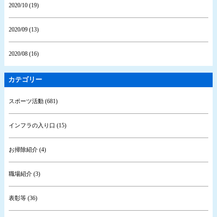
2020/10 (19)
2020/09 (13)
2020/08 (16)
カテゴリー
スポーツ活動 (681)
インフラの入り口 (15)
お掃除紹介 (4)
職場紹介 (3)
表彰等 (36)