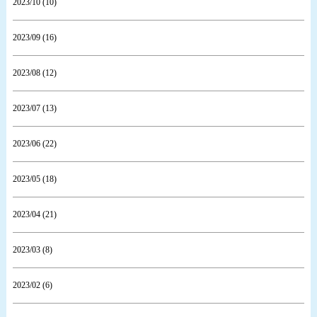
2023/10 (10)
2023/09 (16)
2023/08 (12)
2023/07 (13)
2023/06 (22)
2023/05 (18)
2023/04 (21)
2023/03 (8)
2023/02 (6)