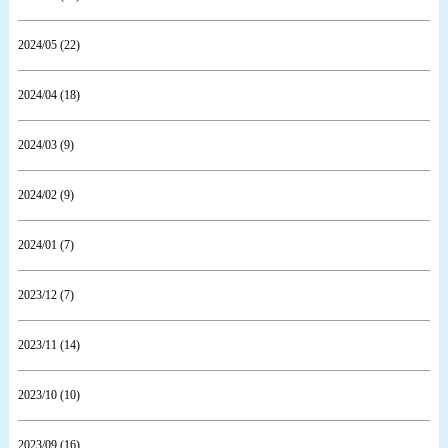
2024/05 (22)
2024/04 (18)
2024/03 (9)
2024/02 (9)
2024/01 (7)
2023/12 (7)
2023/11 (14)
2023/10 (10)
2023/09 (16)