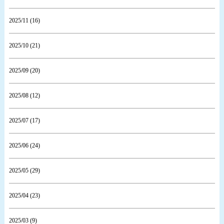
2025/11 (16)
2025/10 (21)
2025/09 (20)
2025/08 (12)
2025/07 (17)
2025/06 (24)
2025/05 (29)
2025/04 (23)
2025/03 (9)