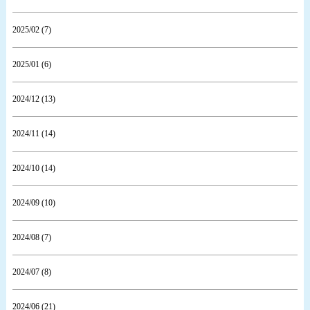
2025/02 (7)
2025/01 (6)
2024/12 (13)
2024/11 (14)
2024/10 (14)
2024/09 (10)
2024/08 (7)
2024/07 (8)
2024/06 (21)