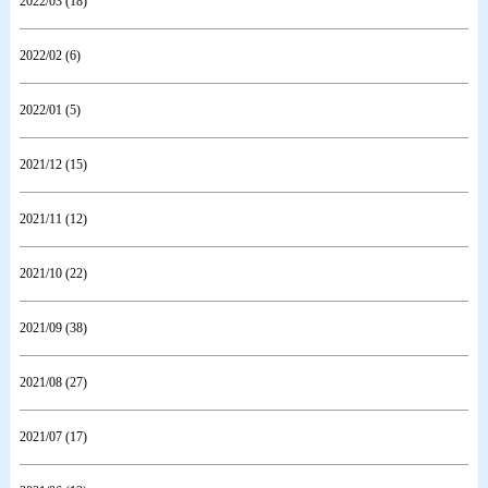
2022/03 (18)
2022/02 (6)
2022/01 (5)
2021/12 (15)
2021/11 (12)
2021/10 (22)
2021/09 (38)
2021/08 (27)
2021/07 (17)