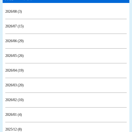
2026/08 (3)
2026/07 (15)
2026/06 (29)
2026/05 (26)
2026/04 (19)
2026/03 (20)
2026/02 (10)
2026/01 (4)
2025/12 (8)