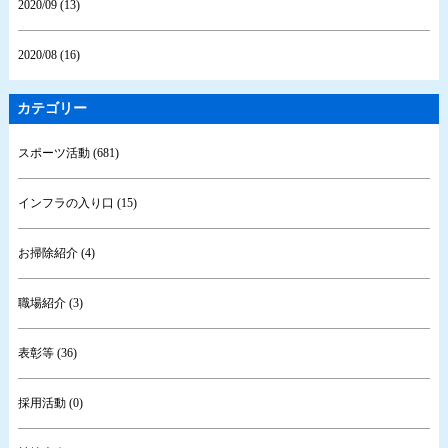
2020/09 (13)
2020/08 (16)
カテゴリー
スポーツ活動 (681)
インフラの入り口 (15)
お掃除紹介 (4)
職場紹介 (3)
表彰等 (36)
採用活動 (0)