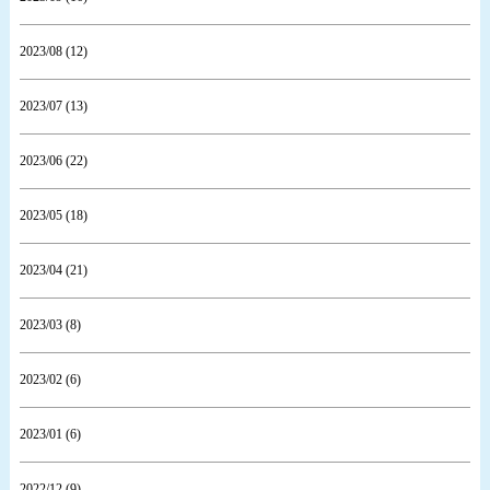
2023/08 (12)
2023/07 (13)
2023/06 (22)
2023/05 (18)
2023/04 (21)
2023/03 (8)
2023/02 (6)
2023/01 (6)
2022/12 (9)