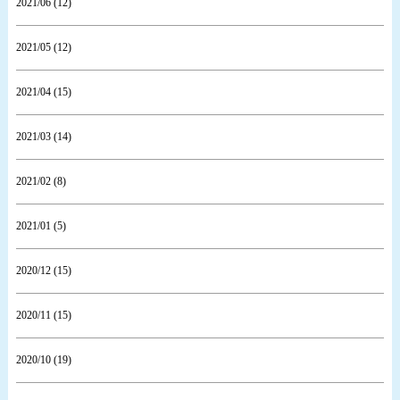
2021/06 (12)
2021/05 (12)
2021/04 (15)
2021/03 (14)
2021/02 (8)
2021/01 (5)
2020/12 (15)
2020/11 (15)
2020/10 (19)