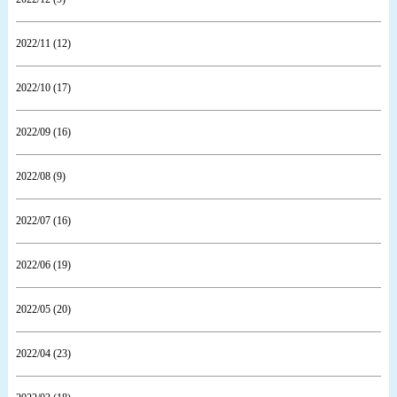
2022/11 (12)
2022/10 (17)
2022/09 (16)
2022/08 (9)
2022/07 (16)
2022/06 (19)
2022/05 (20)
2022/04 (23)