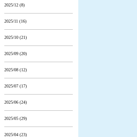
2025/12 (8)
2025/11 (16)
2025/10 (21)
2025/09 (20)
2025/08 (12)
2025/07 (17)
2025/06 (24)
2025/05 (29)
2025/04 (23)