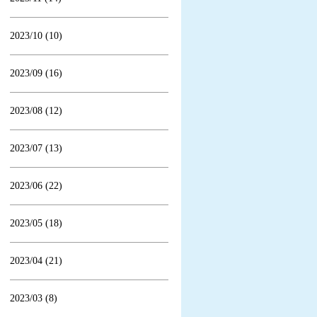
2023/10 (10)
2023/09 (16)
2023/08 (12)
2023/07 (13)
2023/06 (22)
2023/05 (18)
2023/04 (21)
2023/03 (8)