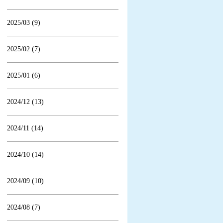
2025/03 (9)
2025/02 (7)
2025/01 (6)
2024/12 (13)
2024/11 (14)
2024/10 (14)
2024/09 (10)
2024/08 (7)