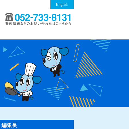
English
編集長