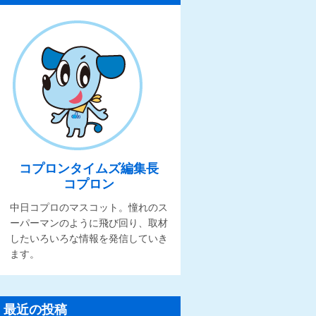
コプロンタイムズ編集長
コプロン
中日コプロのマスコット。憧れのス
ーパーマンのように飛び回り、取材
したいろいろな情報を発信していき
ます。
最近の投稿