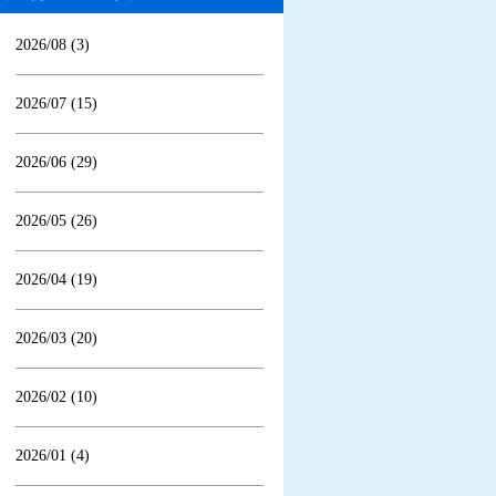
2026/08 (3)
2026/07 (15)
2026/06 (29)
2026/05 (26)
2026/04 (19)
2026/03 (20)
2026/02 (10)
2026/01 (4)