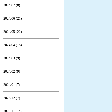
2024/07 (8)
2024/06 (21)
2024/05 (22)
2024/04 (18)
2024/03 (9)
2024/02 (9)
2024/01 (7)
2023/12 (7)
2023/11 (14)