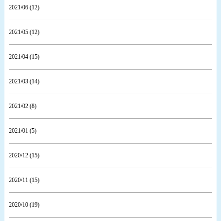
2021/06 (12)
2021/05 (12)
2021/04 (15)
2021/03 (14)
2021/02 (8)
2021/01 (5)
2020/12 (15)
2020/11 (15)
2020/10 (19)