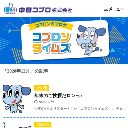
「2020年12月」の記事
その他
年末のご挨拶だロンっ♪
2020/12/29
今年の8月よりスタートした「コプロンタイムズ」。 今日...
CM告知