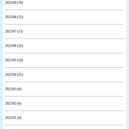
2023/09 (16)
2023/08 (12)
2023/07 (13)
2023/06 (22)
2023/05 (18)
2023/04 (21)
2023/03 (8)
2023/02 (6)
2023/01 (6)