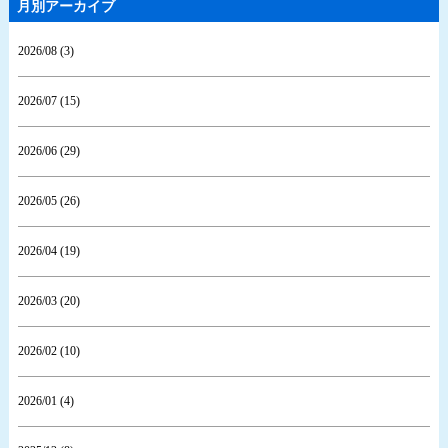
月別アーカイブ
2026/08 (3)
2026/07 (15)
2026/06 (29)
2026/05 (26)
2026/04 (19)
2026/03 (20)
2026/02 (10)
2026/01 (4)