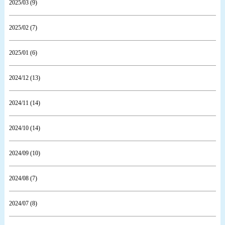
2025/03 (9)
2025/02 (7)
2025/01 (6)
2024/12 (13)
2024/11 (14)
2024/10 (14)
2024/09 (10)
2024/08 (7)
2024/07 (8)