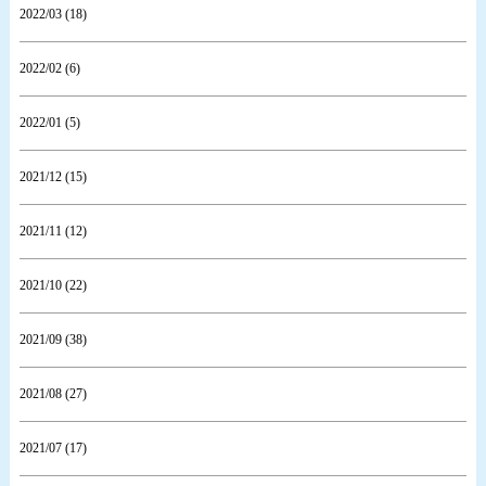
2022/03 (18)
2022/02 (6)
2022/01 (5)
2021/12 (15)
2021/11 (12)
2021/10 (22)
2021/09 (38)
2021/08 (27)
2021/07 (17)