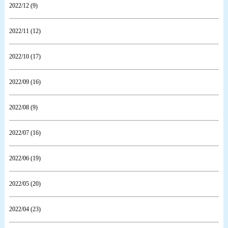
2022/12 (9)
2022/11 (12)
2022/10 (17)
2022/09 (16)
2022/08 (9)
2022/07 (16)
2022/06 (19)
2022/05 (20)
2022/04 (23)