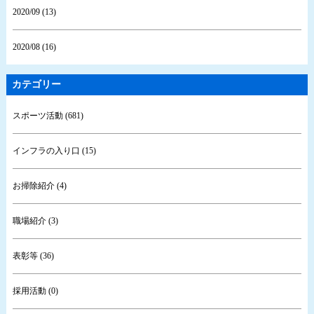
2020/09 (13)
2020/08 (16)
カテゴリー
スポーツ活動 (681)
インフラの入り口 (15)
お掃除紹介 (4)
職場紹介 (3)
表彰等 (36)
採用活動 (0)