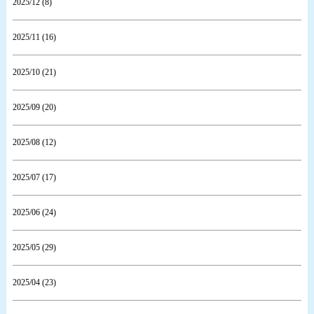
2025/12 (8)
2025/11 (16)
2025/10 (21)
2025/09 (20)
2025/08 (12)
2025/07 (17)
2025/06 (24)
2025/05 (29)
2025/04 (23)