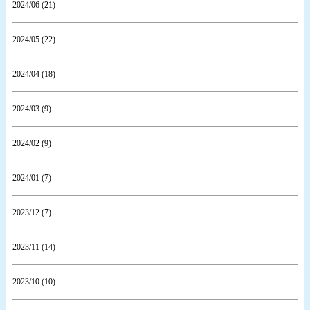
2024/06 (21)
2024/05 (22)
2024/04 (18)
2024/03 (9)
2024/02 (9)
2024/01 (7)
2023/12 (7)
2023/11 (14)
2023/10 (10)