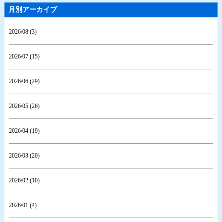
月別アーカイブ
2026/08 (3)
2026/07 (15)
2026/06 (29)
2026/05 (26)
2026/04 (19)
2026/03 (20)
2026/02 (10)
2026/01 (4)