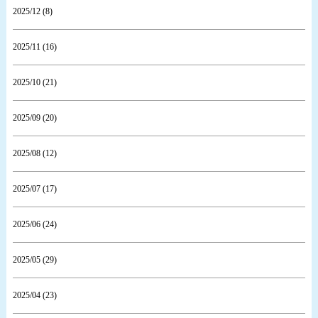
2025/12 (8)
2025/11 (16)
2025/10 (21)
2025/09 (20)
2025/08 (12)
2025/07 (17)
2025/06 (24)
2025/05 (29)
2025/04 (23)