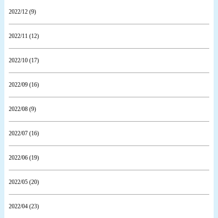
2022/12 (9)
2022/11 (12)
2022/10 (17)
2022/09 (16)
2022/08 (9)
2022/07 (16)
2022/06 (19)
2022/05 (20)
2022/04 (23)