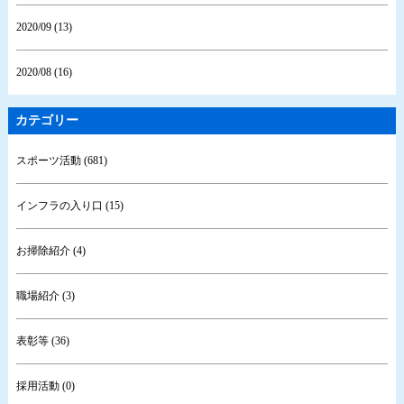
2020/09 (13)
2020/08 (16)
カテゴリー
スポーツ活動 (681)
インフラの入り口 (15)
お掃除紹介 (4)
職場紹介 (3)
表彰等 (36)
採用活動 (0)