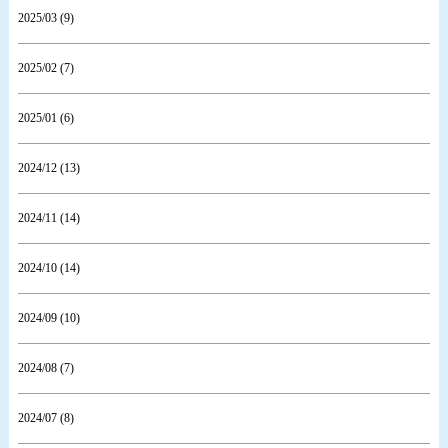
2025/03 (9)
2025/02 (7)
2025/01 (6)
2024/12 (13)
2024/11 (14)
2024/10 (14)
2024/09 (10)
2024/08 (7)
2024/07 (8)