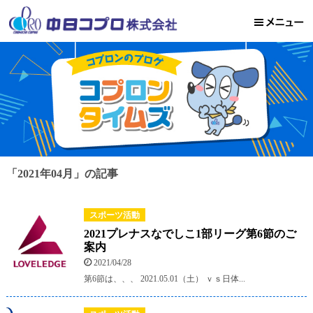
「2021年04月」の記事
スポーツ活動
2021プレナスなでしこ1部リーグ第6節のご
案内
2021/04/28
第6節は、、、 2021.05.01（土） ｖｓ日体...