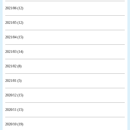
2021/06 (12)
2021/05 (12)
2021/04 (15)
2021/03 (14)
2021/02 (8)
2021/01 (5)
2020/12 (15)
2020/11 (15)
2020/10 (19)