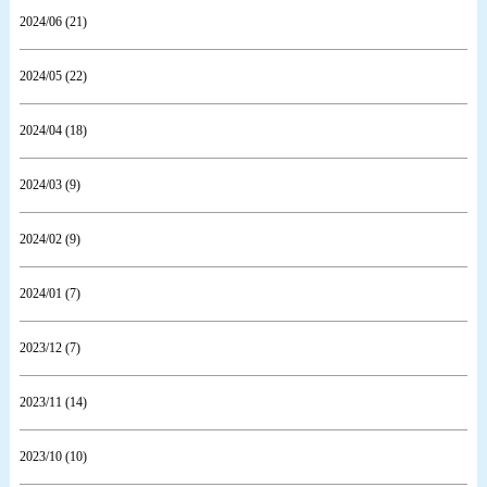
2024/06 (21)
2024/05 (22)
2024/04 (18)
2024/03 (9)
2024/02 (9)
2024/01 (7)
2023/12 (7)
2023/11 (14)
2023/10 (10)