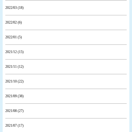
2022/03 (18)
2022/02 (6)
2022/01 (5)
2021/12 (15)
2021/11 (12)
2021/10 (22)
2021/09 (38)
2021/08 (27)
2021/07 (17)