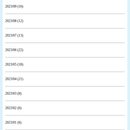
2023/09 (16)
2023/08 (12)
2023/07 (13)
2023/06 (22)
2023/05 (18)
2023/04 (21)
2023/03 (8)
2023/02 (6)
2023/01 (6)