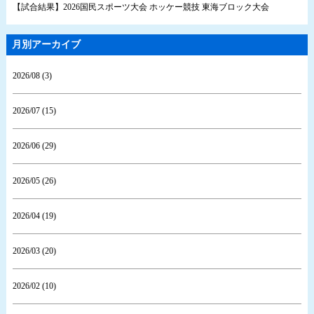
【試合結果】2026国民スポーツ大会 ホッケー競技 東海ブロック大会
月別アーカイブ
2026/08 (3)
2026/07 (15)
2026/06 (29)
2026/05 (26)
2026/04 (19)
2026/03 (20)
2026/02 (10)