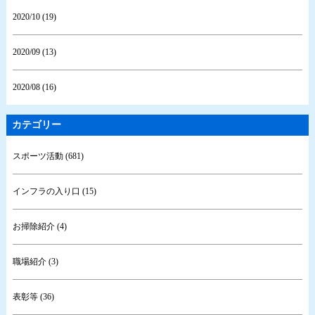
2020/10 (19)
2020/09 (13)
2020/08 (16)
カテゴリー
スポーツ活動 (681)
インフラの入り口 (15)
お掃除紹介 (4)
職場紹介 (3)
表彰等 (36)