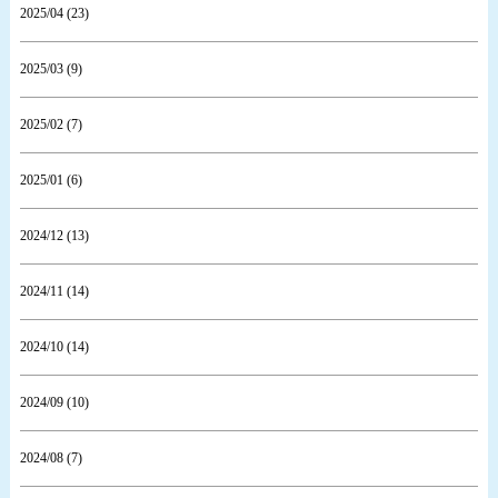
2025/04 (23)
2025/03 (9)
2025/02 (7)
2025/01 (6)
2024/12 (13)
2024/11 (14)
2024/10 (14)
2024/09 (10)
2024/08 (7)