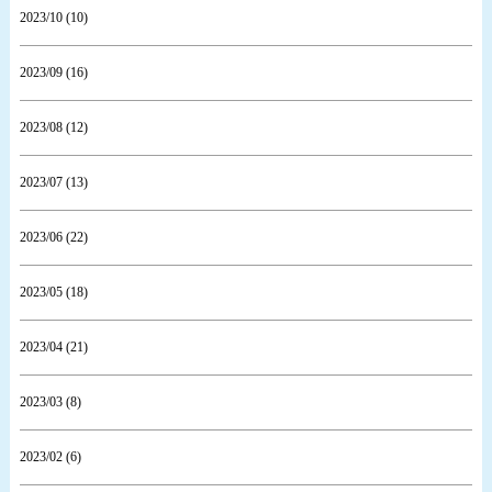
2023/10 (10)
2023/09 (16)
2023/08 (12)
2023/07 (13)
2023/06 (22)
2023/05 (18)
2023/04 (21)
2023/03 (8)
2023/02 (6)