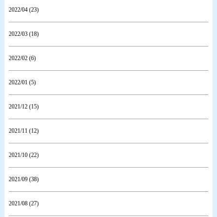
2022/04 (23)
2022/03 (18)
2022/02 (6)
2022/01 (5)
2021/12 (15)
2021/11 (12)
2021/10 (22)
2021/09 (38)
2021/08 (27)