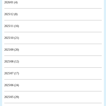
2026/01 (4)
2025/12 (8)
2025/11 (16)
2025/10 (21)
2025/09 (20)
2025/08 (12)
2025/07 (17)
2025/06 (24)
2025/05 (29)