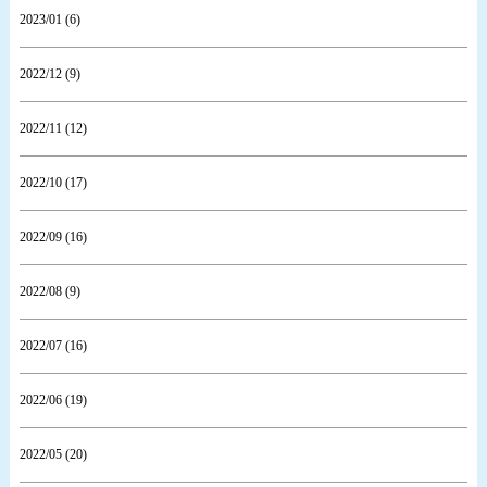
2023/01 (6)
2022/12 (9)
2022/11 (12)
2022/10 (17)
2022/09 (16)
2022/08 (9)
2022/07 (16)
2022/06 (19)
2022/05 (20)