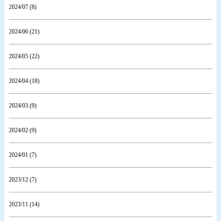
2024/07 (8)
2024/06 (21)
2024/05 (22)
2024/04 (18)
2024/03 (9)
2024/02 (9)
2024/01 (7)
2023/12 (7)
2023/11 (14)