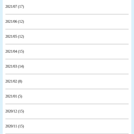
2021/07 (17)
2021/06 (12)
2021/05 (12)
2021/04 (15)
2021/03 (14)
2021/02 (8)
2021/01 (5)
2020/12 (15)
2020/11 (15)