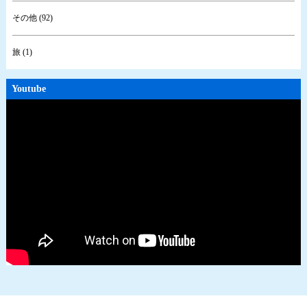
その他 (92)
旅 (1)
Youtube