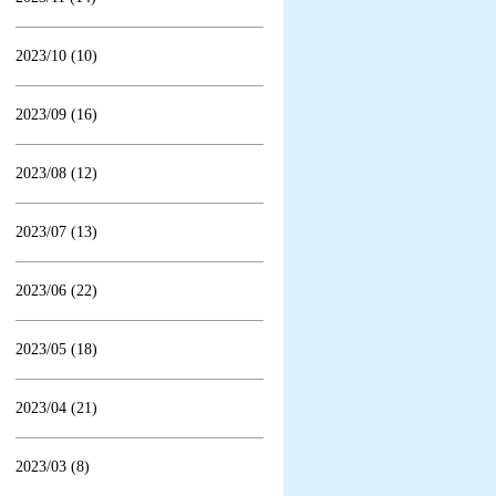
2023/10 (10)
2023/09 (16)
2023/08 (12)
2023/07 (13)
2023/06 (22)
2023/05 (18)
2023/04 (21)
2023/03 (8)