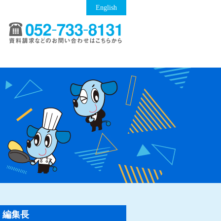
English
編集長