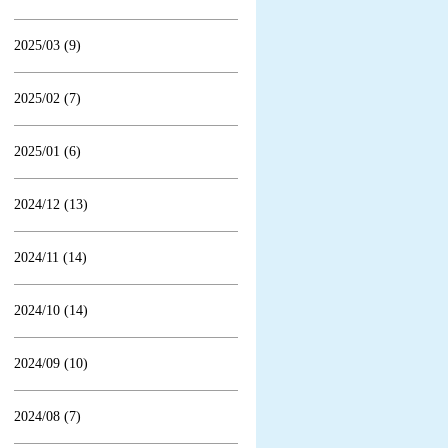
2025/03 (9)
2025/02 (7)
2025/01 (6)
2024/12 (13)
2024/11 (14)
2024/10 (14)
2024/09 (10)
2024/08 (7)