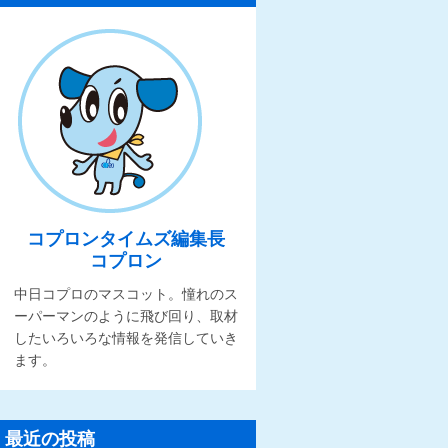
コプロンタイムズ編集長
コプロン
中日コプロのマスコット。憧れのス
ーパーマンのように飛び回り、取材
したいろいろな情報を発信していき
ます。
最近の投稿