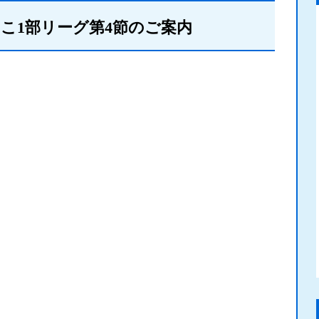
しこ1部リーグ第4節のご案内