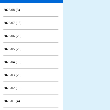
2026/08 (3)
2026/07 (15)
2026/06 (29)
2026/05 (26)
2026/04 (19)
2026/03 (20)
2026/02 (10)
2026/01 (4)