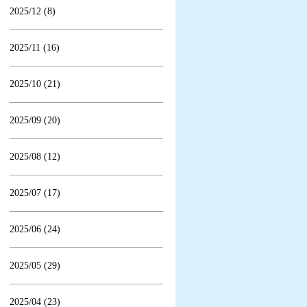
2025/12 (8)
2025/11 (16)
2025/10 (21)
2025/09 (20)
2025/08 (12)
2025/07 (17)
2025/06 (24)
2025/05 (29)
2025/04 (23)