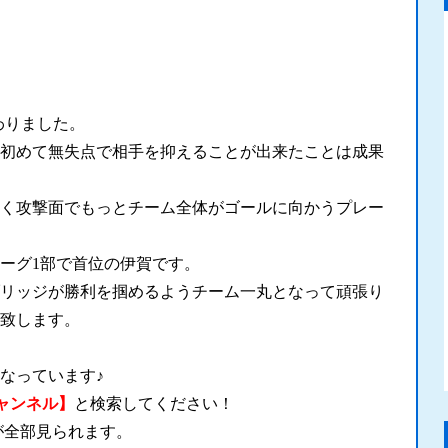
わりました。
初めて無失点で相手を抑えることが出来たことは成果
く攻撃面でもっとチーム全体がゴールに向かうプレー
ーグ1部で首位の伊賀です。
リッジが勝利を掴めるようチーム一丸となって頑張り
致します。
なっています♪
ャンネル】
と検索してください！
試合が全部見られます。