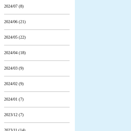
2024/07 (8)
2024/06 (21)
2024/05 (22)
2024/04 (18)
2024/03 (9)
2024/02 (9)
2024/01 (7)
2023/12 (7)
2023/11 (14)