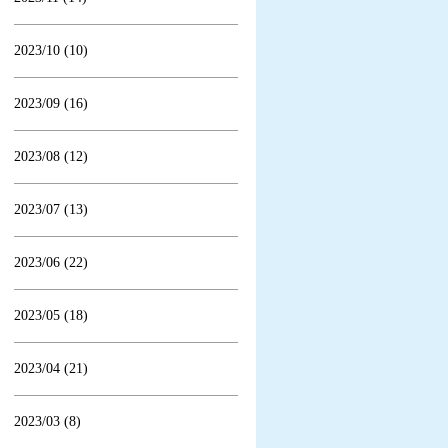
2023/10 (10)
2023/09 (16)
2023/08 (12)
2023/07 (13)
2023/06 (22)
2023/05 (18)
2023/04 (21)
2023/03 (8)