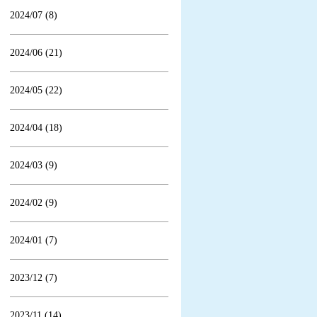
2024/07 (8)
2024/06 (21)
2024/05 (22)
2024/04 (18)
2024/03 (9)
2024/02 (9)
2024/01 (7)
2023/12 (7)
2023/11 (14)