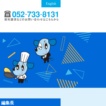
English
編集長