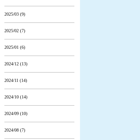
2025/03 (9)
2025/02 (7)
2025/01 (6)
2024/12 (13)
2024/11 (14)
2024/10 (14)
2024/09 (10)
2024/08 (7)