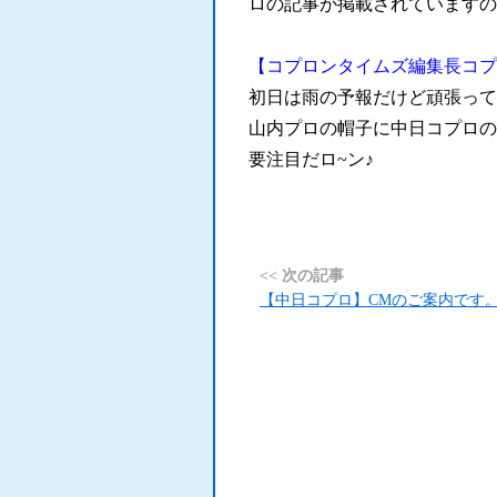
ロの記事が掲載されていますの
【コプロンタイムズ編集長コプ
初日は雨の予報だけど頑張って
山内プロの帽子に中日コプロの
要注目だロ~ン♪
<< 次の記事
【中日コプロ】CMのご案内です