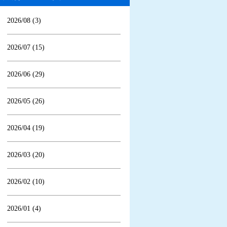
2026/08 (3)
2026/07 (15)
2026/06 (29)
2026/05 (26)
2026/04 (19)
2026/03 (20)
2026/02 (10)
2026/01 (4)