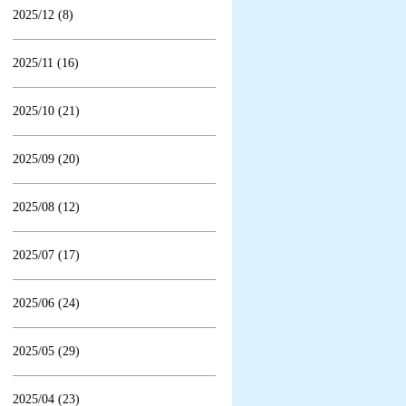
2025/12 (8)
2025/11 (16)
2025/10 (21)
2025/09 (20)
2025/08 (12)
2025/07 (17)
2025/06 (24)
2025/05 (29)
2025/04 (23)