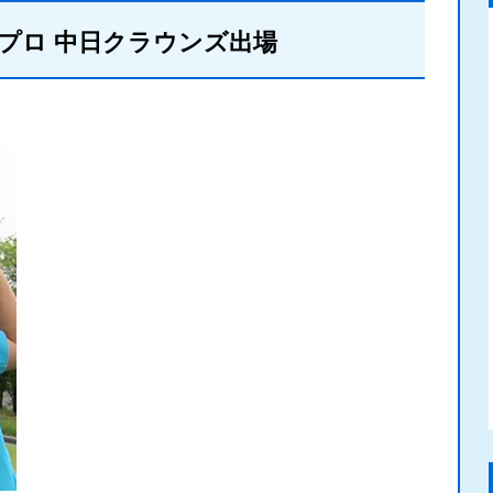
プロ 中日クラウンズ出場