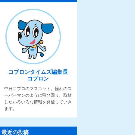
コプロンタイムズ編集長
コプロン
中日コプロのマスコット。憧れのス
ーパーマンのように飛び回り、取材
したいろいろな情報を発信していき
ます。
最近の投稿