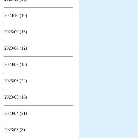
2023/10 (10)
2023/09 (16)
2023/08 (12)
2023/07 (13)
2023/06 (22)
2023/05 (18)
2023/04 (21)
2023/03 (8)