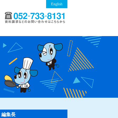
English
編集長