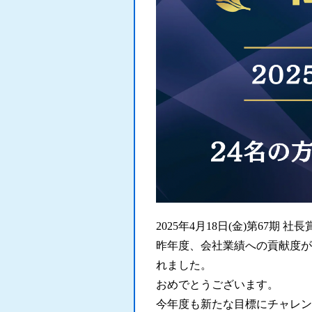
2025年4月18日(金)第67期
昨年度、会社業績への貢献度が
れました。
おめでとうございます。
今年度も新たな目標にチャレン