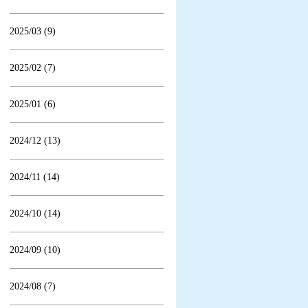
2025/03 (9)
2025/02 (7)
2025/01 (6)
2024/12 (13)
2024/11 (14)
2024/10 (14)
2024/09 (10)
2024/08 (7)