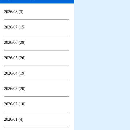
2026/08 (3)
2026/07 (15)
2026/06 (29)
2026/05 (26)
2026/04 (19)
2026/03 (20)
2026/02 (10)
2026/01 (4)