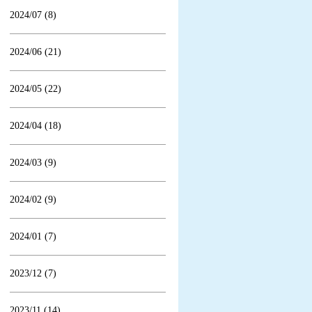
2024/07 (8)
2024/06 (21)
2024/05 (22)
2024/04 (18)
2024/03 (9)
2024/02 (9)
2024/01 (7)
2023/12 (7)
2023/11 (14)