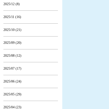
2025/12 (8)
2025/11 (16)
2025/10 (21)
2025/09 (20)
2025/08 (12)
2025/07 (17)
2025/06 (24)
2025/05 (29)
2025/04 (23)