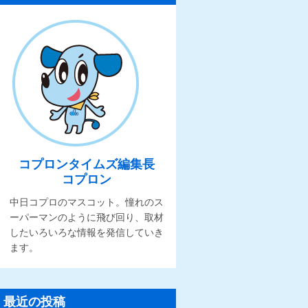
コプロンタイムズ編集長
コプロン
中日コプロのマスコット。憧れのス
ーパーマンのように飛び回り、取材
したいろいろな情報を発信していき
ます。
最近の投稿