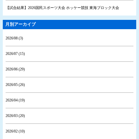
【試合結果】2026国民スポーツ大会 ホッケー競技 東海ブロック大会
月別アーカイブ
2026/08 (3)
2026/07 (15)
2026/06 (29)
2026/05 (26)
2026/04 (19)
2026/03 (20)
2026/02 (10)