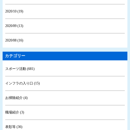
2020/10 (19)
2020/09 (13)
2020/08 (16)
カテゴリー
スポーツ活動 (681)
インフラの入り口 (15)
お掃除紹介 (4)
職場紹介 (3)
表彰等 (36)