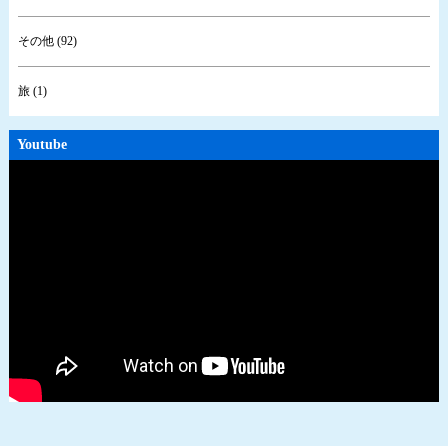
その他 (92)
旅 (1)
Youtube