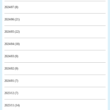
2024/07 (8)
2024/06 (21)
2024/05 (22)
2024/04 (18)
2024/03 (9)
2024/02 (9)
2024/01 (7)
2023/12 (7)
2023/11 (14)