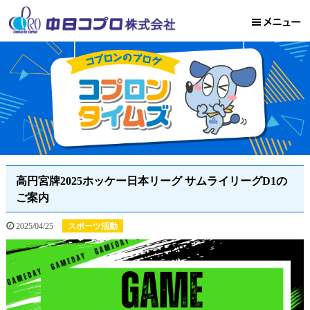
高円宮牌2025ホッケー日本リーグ サムライリーグD1の
ご案内
2025/04/25
スポーツ活動