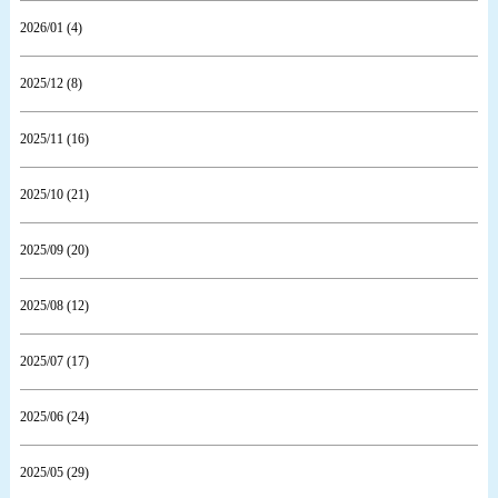
2026/01 (4)
2025/12 (8)
2025/11 (16)
2025/10 (21)
2025/09 (20)
2025/08 (12)
2025/07 (17)
2025/06 (24)
2025/05 (29)