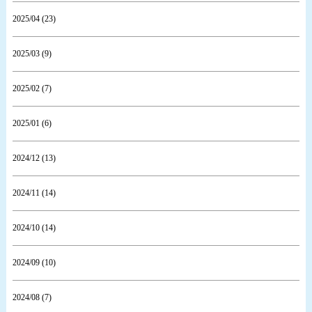
2025/04 (23)
2025/03 (9)
2025/02 (7)
2025/01 (6)
2024/12 (13)
2024/11 (14)
2024/10 (14)
2024/09 (10)
2024/08 (7)