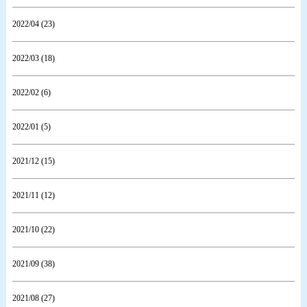
2022/04 (23)
2022/03 (18)
2022/02 (6)
2022/01 (5)
2021/12 (15)
2021/11 (12)
2021/10 (22)
2021/09 (38)
2021/08 (27)