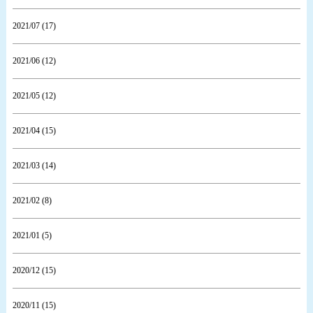
2021/07 (17)
2021/06 (12)
2021/05 (12)
2021/04 (15)
2021/03 (14)
2021/02 (8)
2021/01 (5)
2020/12 (15)
2020/11 (15)