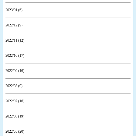
2023/01 (6)
2022/12 (9)
2022/11 (12)
2022/10 (17)
2022/09 (16)
2022/08 (9)
2022/07 (16)
2022/06 (19)
2022/05 (20)