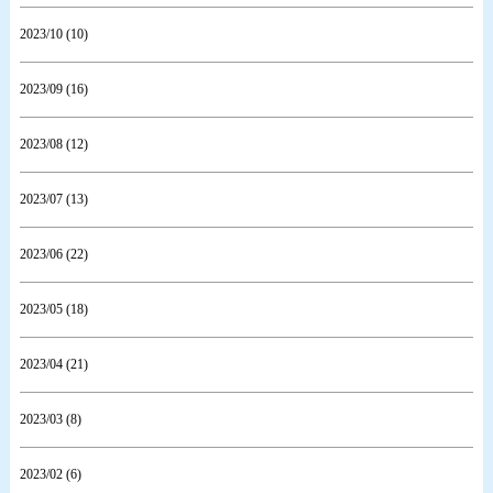
2023/10 (10)
2023/09 (16)
2023/08 (12)
2023/07 (13)
2023/06 (22)
2023/05 (18)
2023/04 (21)
2023/03 (8)
2023/02 (6)