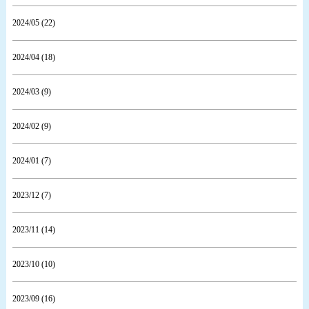
2024/05 (22)
2024/04 (18)
2024/03 (9)
2024/02 (9)
2024/01 (7)
2023/12 (7)
2023/11 (14)
2023/10 (10)
2023/09 (16)