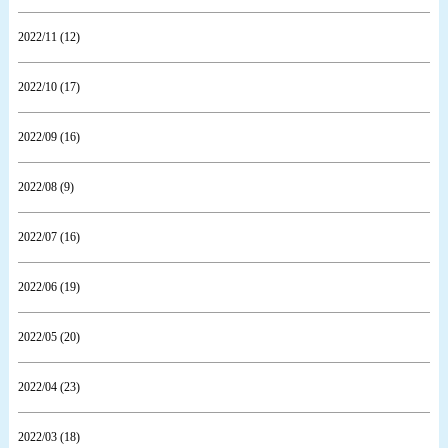
2022/11 (12)
2022/10 (17)
2022/09 (16)
2022/08 (9)
2022/07 (16)
2022/06 (19)
2022/05 (20)
2022/04 (23)
2022/03 (18)