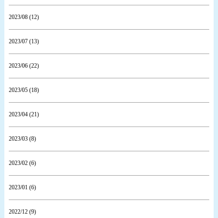
2023/08 (12)
2023/07 (13)
2023/06 (22)
2023/05 (18)
2023/04 (21)
2023/03 (8)
2023/02 (6)
2023/01 (6)
2022/12 (9)