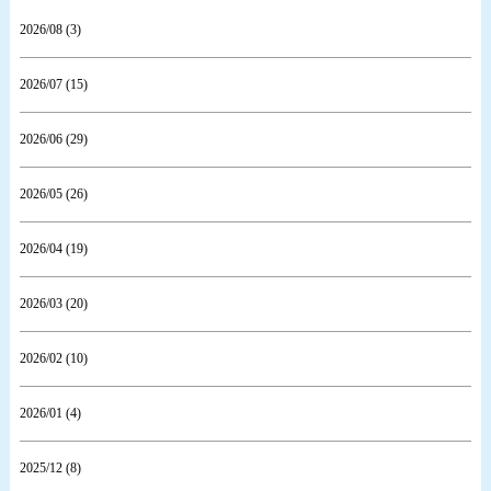
2026/08 (3)
2026/07 (15)
2026/06 (29)
2026/05 (26)
2026/04 (19)
2026/03 (20)
2026/02 (10)
2026/01 (4)
2025/12 (8)