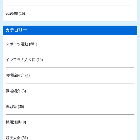
2020/08 (16)
カテゴリー
スポーツ活動 (681)
インフラの入り口 (15)
お掃除紹介 (4)
職場紹介 (3)
表彰等 (36)
採用活動 (0)
競技大会 (51)