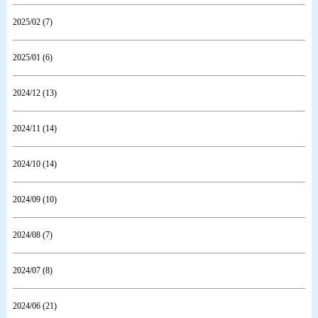
2025/02 (7)
2025/01 (6)
2024/12 (13)
2024/11 (14)
2024/10 (14)
2024/09 (10)
2024/08 (7)
2024/07 (8)
2024/06 (21)