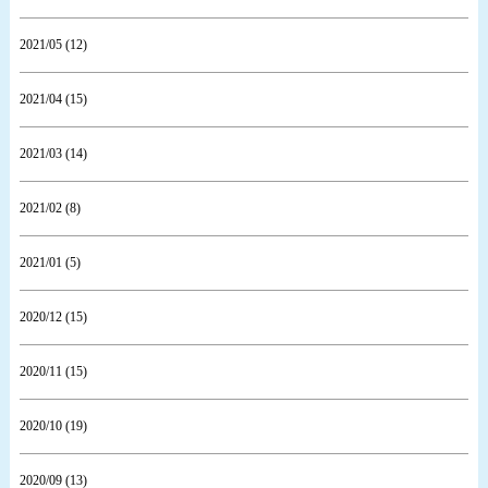
2021/05 (12)
2021/04 (15)
2021/03 (14)
2021/02 (8)
2021/01 (5)
2020/12 (15)
2020/11 (15)
2020/10 (19)
2020/09 (13)