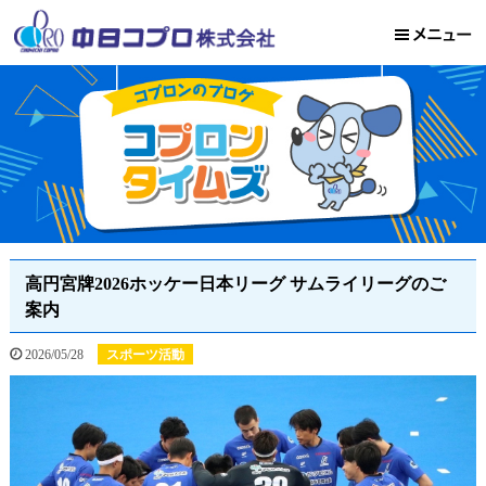
高円宮牌2026ホッケー日本リーグ サムライリーグのご
案内
2026/05/28
スポーツ活動