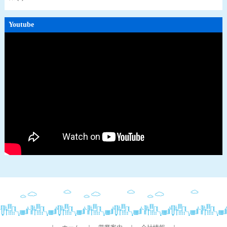
Youtube