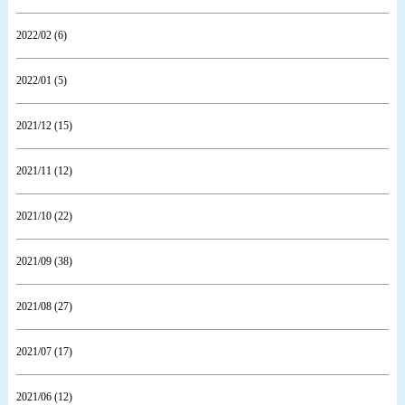
2022/02 (6)
2022/01 (5)
2021/12 (15)
2021/11 (12)
2021/10 (22)
2021/09 (38)
2021/08 (27)
2021/07 (17)
2021/06 (12)