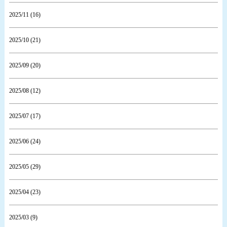
2025/11 (16)
2025/10 (21)
2025/09 (20)
2025/08 (12)
2025/07 (17)
2025/06 (24)
2025/05 (29)
2025/04 (23)
2025/03 (9)