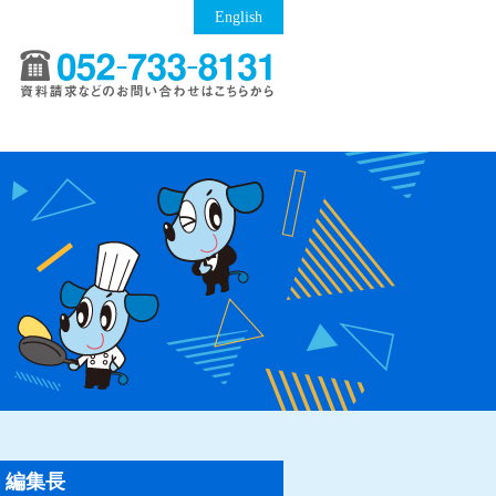
English
編集長