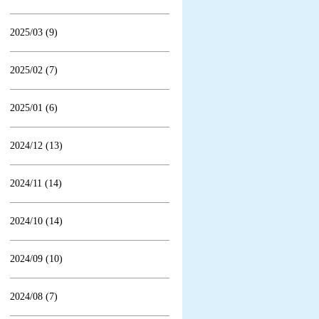
2025/03 (9)
2025/02 (7)
2025/01 (6)
2024/12 (13)
2024/11 (14)
2024/10 (14)
2024/09 (10)
2024/08 (7)