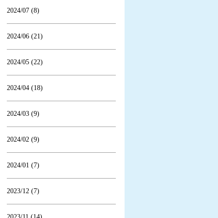
2024/07 (8)
2024/06 (21)
2024/05 (22)
2024/04 (18)
2024/03 (9)
2024/02 (9)
2024/01 (7)
2023/12 (7)
2023/11 (14)