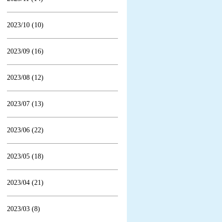
2023/10 (10)
2023/09 (16)
2023/08 (12)
2023/07 (13)
2023/06 (22)
2023/05 (18)
2023/04 (21)
2023/03 (8)