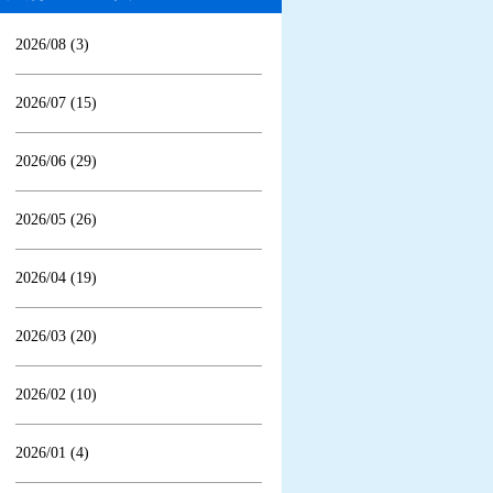
2026/08 (3)
2026/07 (15)
2026/06 (29)
2026/05 (26)
2026/04 (19)
2026/03 (20)
2026/02 (10)
2026/01 (4)