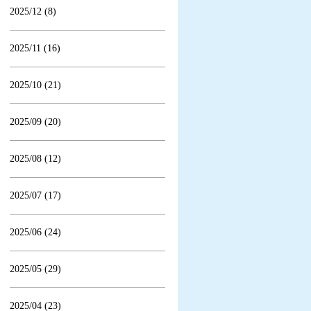
2025/12 (8)
2025/11 (16)
2025/10 (21)
2025/09 (20)
2025/08 (12)
2025/07 (17)
2025/06 (24)
2025/05 (29)
2025/04 (23)