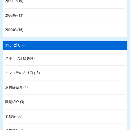
2020/10 (19)
2020/09 (13)
2020/08 (16)
カテゴリー
スポーツ活動 (681)
インフラの入り口 (15)
お掃除紹介 (4)
職場紹介 (3)
表彰等 (36)