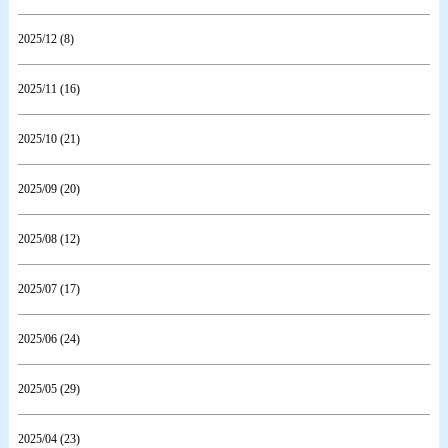
2025/12 (8)
2025/11 (16)
2025/10 (21)
2025/09 (20)
2025/08 (12)
2025/07 (17)
2025/06 (24)
2025/05 (29)
2025/04 (23)