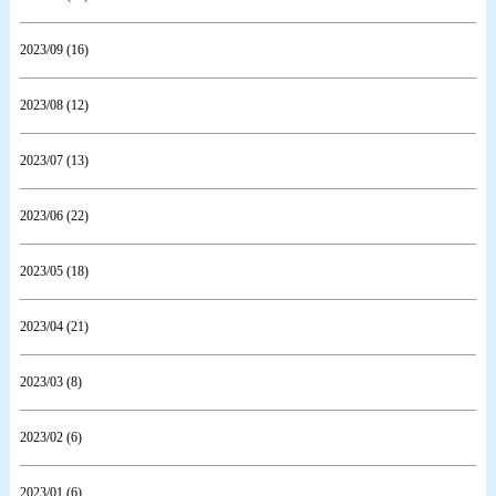
2023/09 (16)
2023/08 (12)
2023/07 (13)
2023/06 (22)
2023/05 (18)
2023/04 (21)
2023/03 (8)
2023/02 (6)
2023/01 (6)