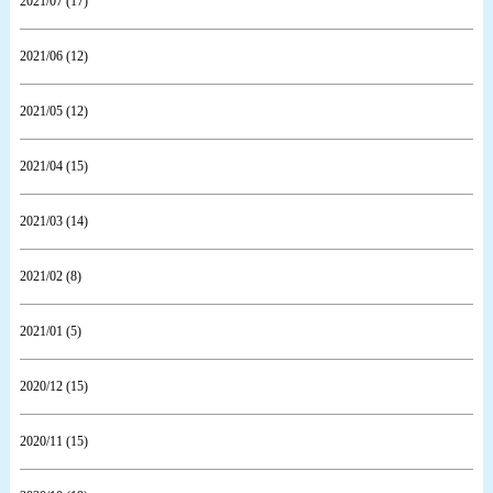
2021/07 (17)
2021/06 (12)
2021/05 (12)
2021/04 (15)
2021/03 (14)
2021/02 (8)
2021/01 (5)
2020/12 (15)
2020/11 (15)