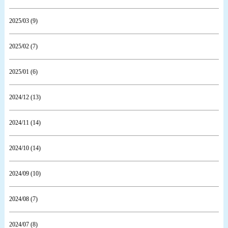
2025/03 (9)
2025/02 (7)
2025/01 (6)
2024/12 (13)
2024/11 (14)
2024/10 (14)
2024/09 (10)
2024/08 (7)
2024/07 (8)