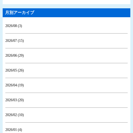
月別アーカイブ
2026/08 (3)
2026/07 (15)
2026/06 (29)
2026/05 (26)
2026/04 (19)
2026/03 (20)
2026/02 (10)
2026/01 (4)