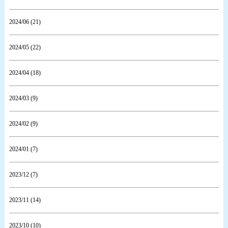
2024/06 (21)
2024/05 (22)
2024/04 (18)
2024/03 (9)
2024/02 (9)
2024/01 (7)
2023/12 (7)
2023/11 (14)
2023/10 (10)