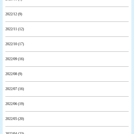
2022/12 (9)
2022/11 (12)
2022/10 (17)
2022/09 (16)
2022/08 (9)
2022/07 (16)
2022/06 (19)
2022/05 (20)
2022/04 (23)