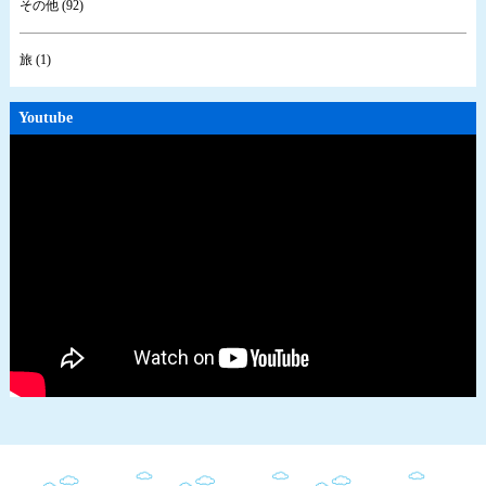
その他 (92)
旅 (1)
Youtube