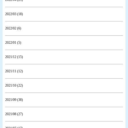
2022/03 (18)
2022/02 (6)
2022/01 (5)
2021/12 (15)
2021/11 (12)
2021/10 (22)
2021/09 (38)
2021/08 (27)