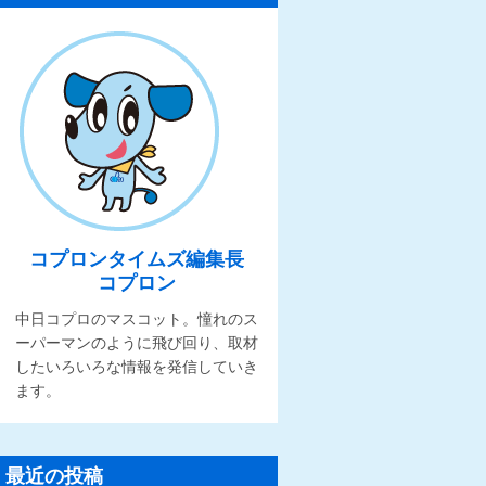
コプロンタイムズ編集長
コプロン
中日コプロのマスコット。憧れのス
ーパーマンのように飛び回り、取材
したいろいろな情報を発信していき
ます。
最近の投稿