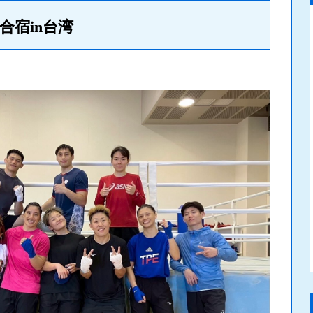
合宿in台湾