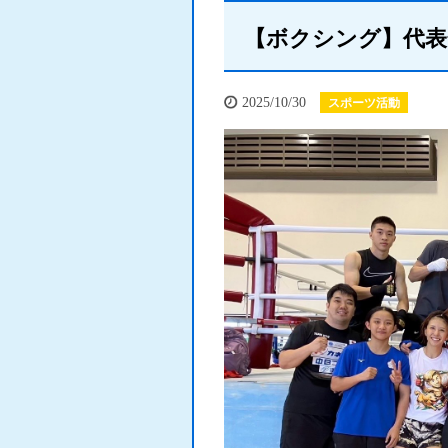
【ボクシング】代表
2025/10/30
スポーツ活動