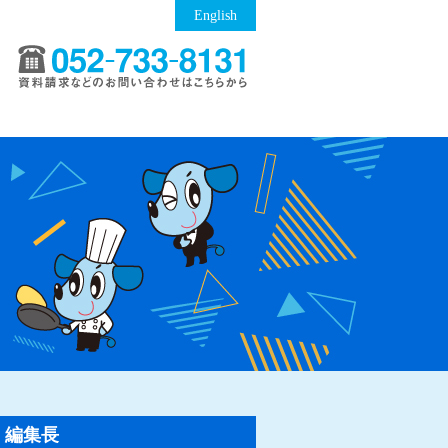
English
編集長