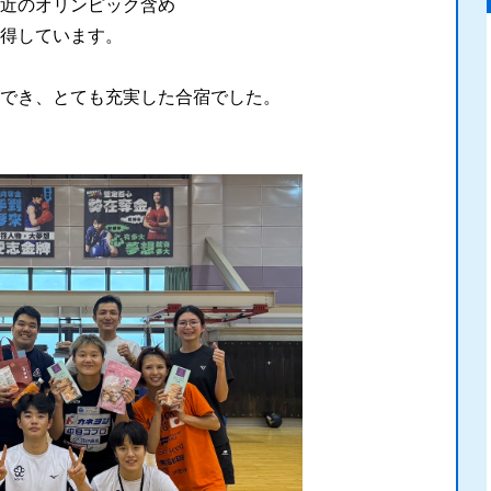
の階級で直近のオリンピック含め
得しています。
でき、とても充実した合宿でした。