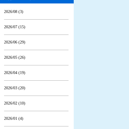
2026/08 (3)
2026/07 (15)
2026/06 (29)
2026/05 (26)
2026/04 (19)
2026/03 (20)
2026/02 (10)
2026/01 (4)