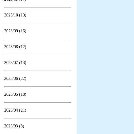
2023/10 (10)
2023/09 (16)
2023/08 (12)
2023/07 (13)
2023/06 (22)
2023/05 (18)
2023/04 (21)
2023/03 (8)