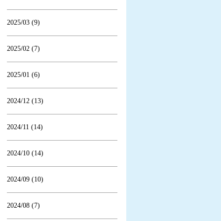
2025/03 (9)
2025/02 (7)
2025/01 (6)
2024/12 (13)
2024/11 (14)
2024/10 (14)
2024/09 (10)
2024/08 (7)