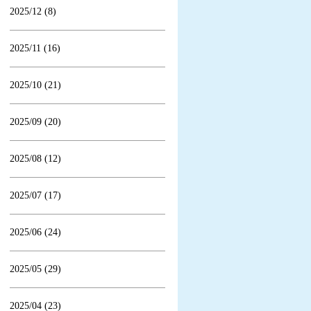
2025/12 (8)
2025/11 (16)
2025/10 (21)
2025/09 (20)
2025/08 (12)
2025/07 (17)
2025/06 (24)
2025/05 (29)
2025/04 (23)