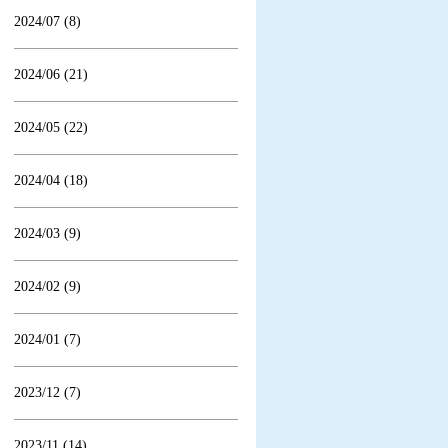
2024/07 (8)
2024/06 (21)
2024/05 (22)
2024/04 (18)
2024/03 (9)
2024/02 (9)
2024/01 (7)
2023/12 (7)
2023/11 (14)