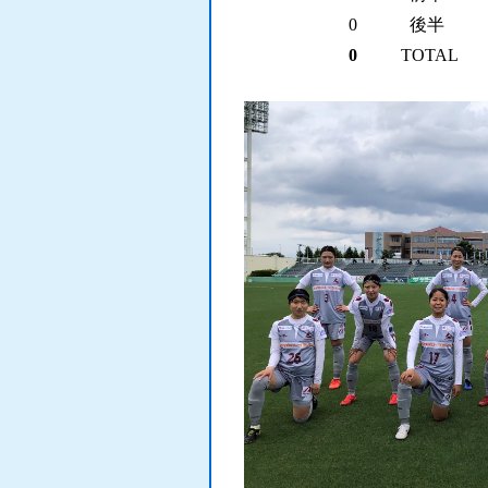
0 後半 
0
TOTAL