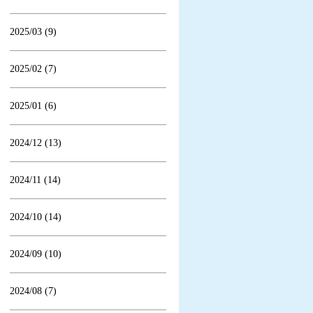
2025/03 (9)
2025/02 (7)
2025/01 (6)
2024/12 (13)
2024/11 (14)
2024/10 (14)
2024/09 (10)
2024/08 (7)