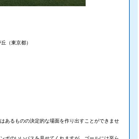
が丘（東京都）
はあるものの決定的な場面を作り出すことができませ
ンポのいいパスを見せてくれますが、ゴールには至ら