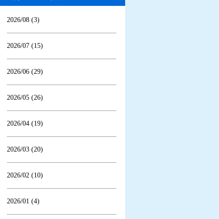
2026/08 (3)
2026/07 (15)
2026/06 (29)
2026/05 (26)
2026/04 (19)
2026/03 (20)
2026/02 (10)
2026/01 (4)