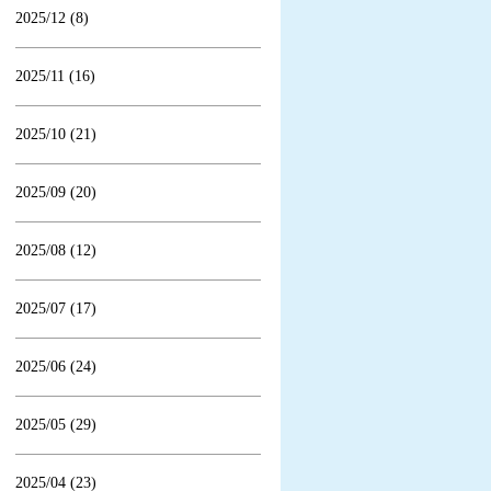
2025/12 (8)
2025/11 (16)
2025/10 (21)
2025/09 (20)
2025/08 (12)
2025/07 (17)
2025/06 (24)
2025/05 (29)
2025/04 (23)