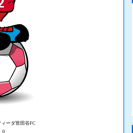
フィーダ世田谷FC
0