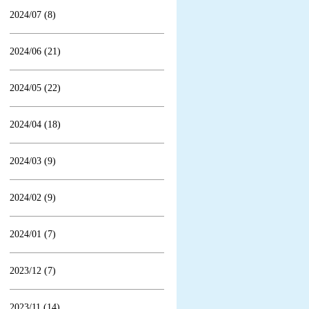
2024/07 (8)
2024/06 (21)
2024/05 (22)
2024/04 (18)
2024/03 (9)
2024/02 (9)
2024/01 (7)
2023/12 (7)
2023/11 (14)