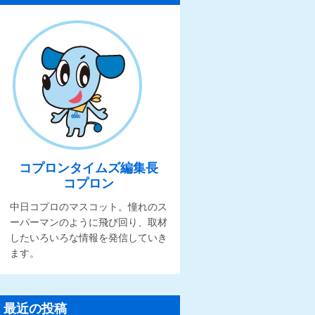
コプロンタイムズ編集長
コプロン
中日コプロのマスコット。憧れのス
ーパーマンのように飛び回り、取材
したいろいろな情報を発信していき
ます。
最近の投稿