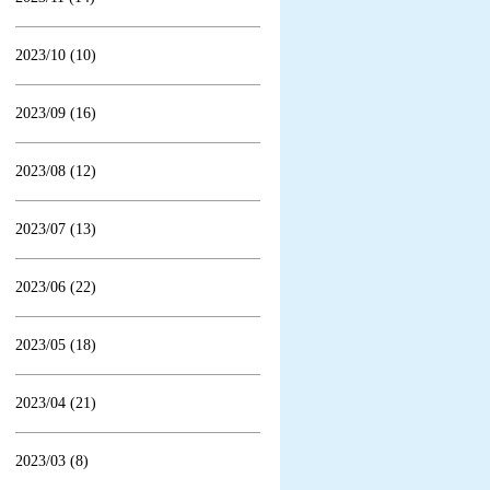
2023/10 (10)
2023/09 (16)
2023/08 (12)
2023/07 (13)
2023/06 (22)
2023/05 (18)
2023/04 (21)
2023/03 (8)