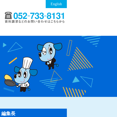
English
編集長