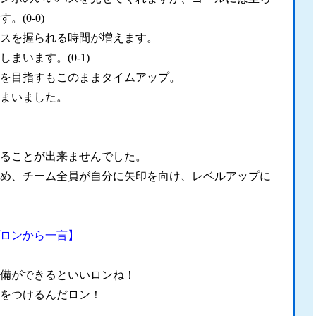
(0-0)
スを握られる時間が増えます。
まいます。(0-1)
ルを目指すもこのままタイムアップ。
まいました。
ることが出来ませんでした。
め、チーム全員が自分に矢印を向け、
レベルアップに
ロンから一言】
備ができるといいロンね！
をつけるんだロン！