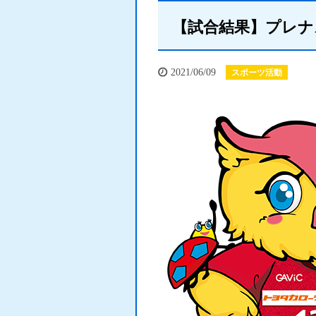
【試合結果】プレナ
2021/06/09
スポーツ活動