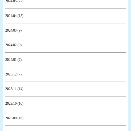
2024/05 (22)
2024/04 (18)
2024/03 (9)
2024/02 (9)
2024/01 (7)
2023/12 (7)
2023/11 (14)
2023/10 (10)
2023/09 (16)