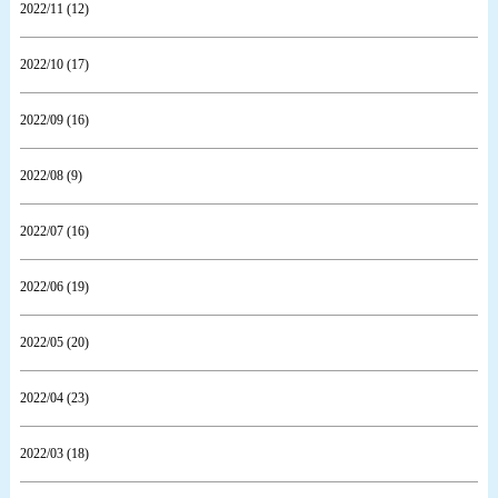
2022/11 (12)
2022/10 (17)
2022/09 (16)
2022/08 (9)
2022/07 (16)
2022/06 (19)
2022/05 (20)
2022/04 (23)
2022/03 (18)