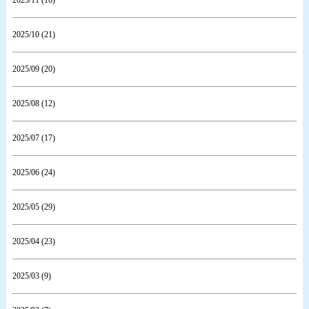
2025/10 (21)
2025/09 (20)
2025/08 (12)
2025/07 (17)
2025/06 (24)
2025/05 (29)
2025/04 (23)
2025/03 (9)