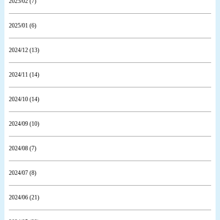
2025/02 (7)
2025/01 (6)
2024/12 (13)
2024/11 (14)
2024/10 (14)
2024/09 (10)
2024/08 (7)
2024/07 (8)
2024/06 (21)