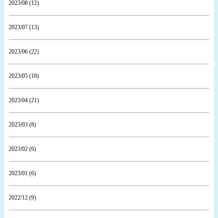
2023/08 (12)
2023/07 (13)
2023/06 (22)
2023/05 (18)
2023/04 (21)
2023/03 (8)
2023/02 (6)
2023/01 (6)
2022/12 (9)