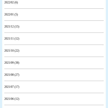
2022/02 (6)
2022/01 (5)
2021/12 (15)
2021/11 (12)
2021/10 (22)
2021/09 (38)
2021/08 (27)
2021/07 (17)
2021/06 (12)