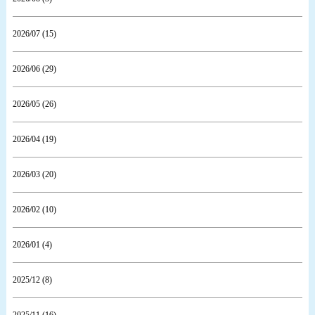
2026/07 (15)
2026/06 (29)
2026/05 (26)
2026/04 (19)
2026/03 (20)
2026/02 (10)
2026/01 (4)
2025/12 (8)
2025/11 (16)