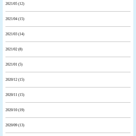
2021/05 (12)
2021/04 (15)
2021/03 (14)
2021/02 (8)
2021/01 (5)
2020/12 (15)
2020/11 (15)
2020/10 (19)
2020/09 (13)