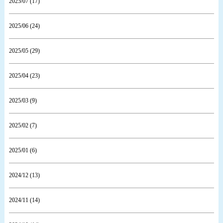
2025/07 (17)
2025/06 (24)
2025/05 (29)
2025/04 (23)
2025/03 (9)
2025/02 (7)
2025/01 (6)
2024/12 (13)
2024/11 (14)