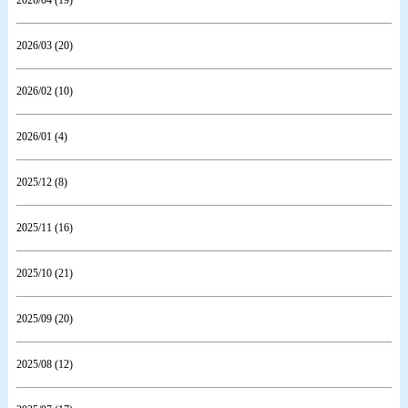
2026/03 (20)
2026/02 (10)
2026/01 (4)
2025/12 (8)
2025/11 (16)
2025/10 (21)
2025/09 (20)
2025/08 (12)