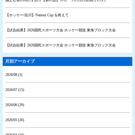
【ホッケー/吉川】Nations Cup を終えて
【試合結果】2026国民スポーツ大会 ホッケー競技 東海ブロック大会
【試合結果】2026国民スポーツ大会 ホッケー競技 東海ブロック大会
月別アーカイブ
2026/08 (3)
2026/07 (15)
2026/06 (29)
2026/05 (26)
2026/04 (19)