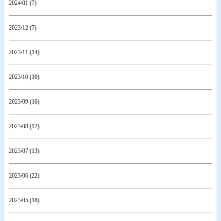
2024/01 (7)
2023/12 (7)
2023/11 (14)
2023/10 (10)
2023/09 (16)
2023/08 (12)
2023/07 (13)
2023/06 (22)
2023/05 (18)