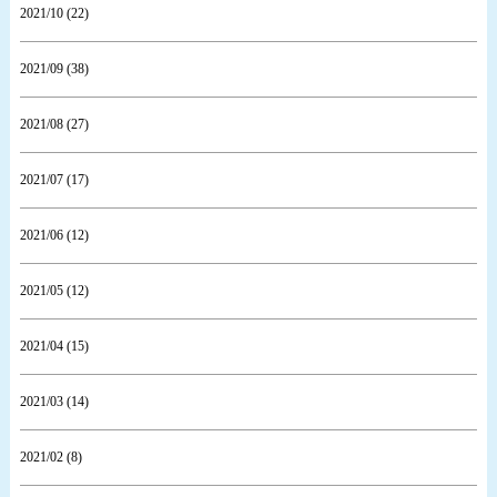
2021/10 (22)
2021/09 (38)
2021/08 (27)
2021/07 (17)
2021/06 (12)
2021/05 (12)
2021/04 (15)
2021/03 (14)
2021/02 (8)