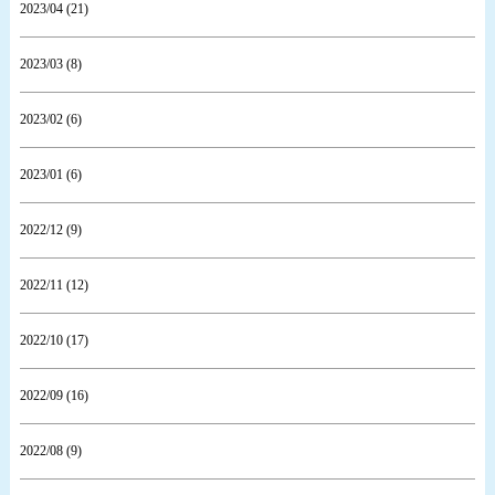
2023/04 (21)
2023/03 (8)
2023/02 (6)
2023/01 (6)
2022/12 (9)
2022/11 (12)
2022/10 (17)
2022/09 (16)
2022/08 (9)