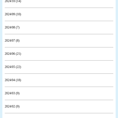
2024/10 (14)
2024/09 (10)
2024/08 (7)
2024/07 (8)
2024/06 (21)
2024/05 (22)
2024/04 (18)
2024/03 (9)
2024/02 (9)