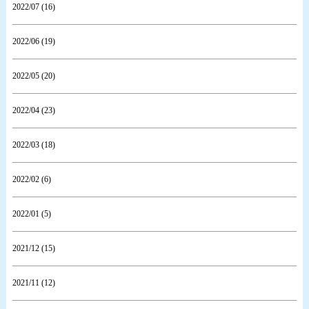
2022/07 (16)
2022/06 (19)
2022/05 (20)
2022/04 (23)
2022/03 (18)
2022/02 (6)
2022/01 (5)
2021/12 (15)
2021/11 (12)