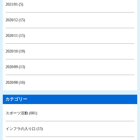
2021/01 (5)
2020/12 (15)
2020/11 (15)
2020/10 (19)
2020/09 (13)
2020/08 (16)
カテゴリー
スポーツ活動 (681)
インフラの入り口 (15)