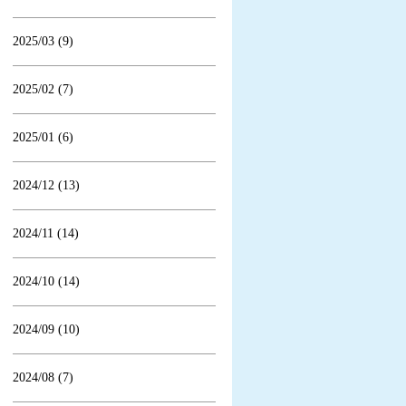
2025/03 (9)
2025/02 (7)
2025/01 (6)
2024/12 (13)
2024/11 (14)
2024/10 (14)
2024/09 (10)
2024/08 (7)