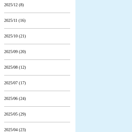
2025/12 (8)
2025/11 (16)
2025/10 (21)
2025/09 (20)
2025/08 (12)
2025/07 (17)
2025/06 (24)
2025/05 (29)
2025/04 (23)