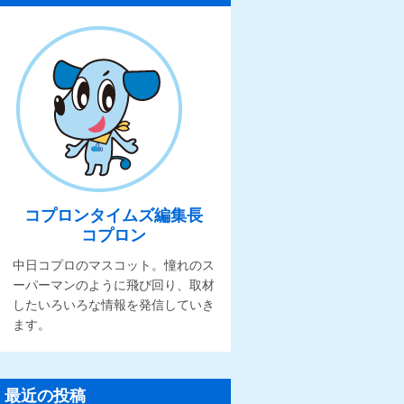
コプロンタイムズ編集長
コプロン
中日コプロのマスコット。憧れのス
ーパーマンのように飛び回り、取材
したいろいろな情報を発信していき
ます。
最近の投稿