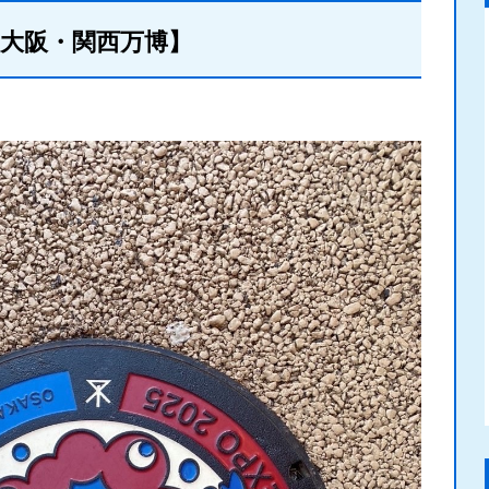
大阪・関西万博】