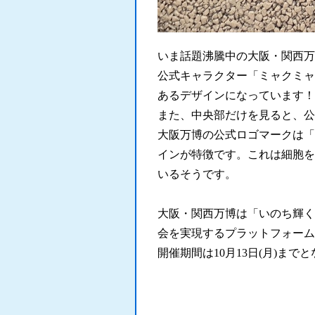
いま話題沸騰中の大阪・関西万
公式キャラクター「ミャクミャ
あるデザインになっています！
また、中央部だけを見ると、公
大阪万博の公式ロゴマークは「
インが特徴です。これは細胞を意
いるそうです。
大阪・関西万博は「いのち輝く
会を実現するプラットフォーム
開催期間は10月13日(月)まで