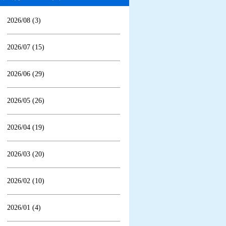
2026/08 (3)
2026/07 (15)
2026/06 (29)
2026/05 (26)
2026/04 (19)
2026/03 (20)
2026/02 (10)
2026/01 (4)