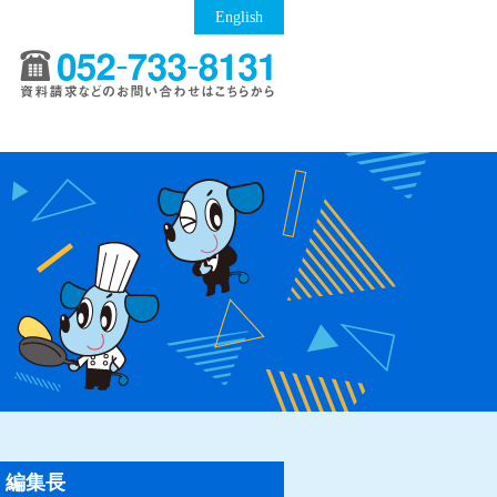
English
編集長