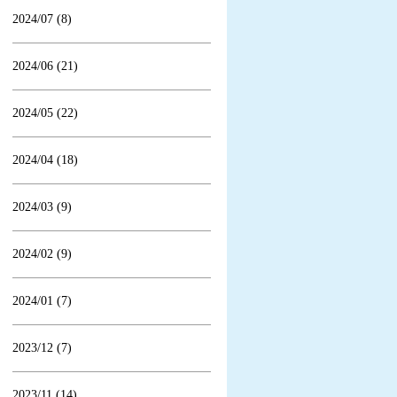
2024/07 (8)
2024/06 (21)
2024/05 (22)
2024/04 (18)
2024/03 (9)
2024/02 (9)
2024/01 (7)
2023/12 (7)
2023/11 (14)