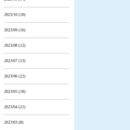
2023/10 (10)
2023/09 (16)
2023/08 (12)
2023/07 (13)
2023/06 (22)
2023/05 (18)
2023/04 (21)
2023/03 (8)