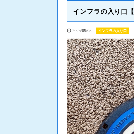
インフラの入り口【
2025/09/03
インフラの入り口