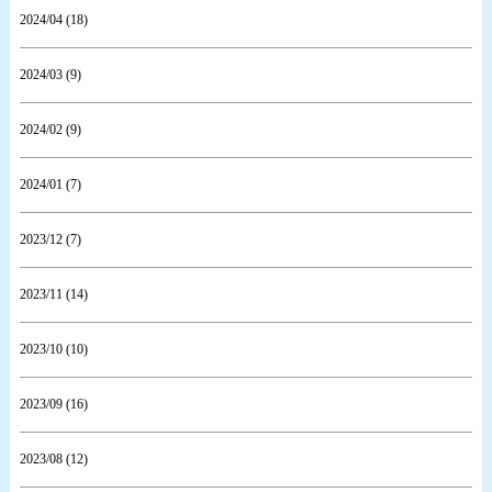
2024/04 (18)
2024/03 (9)
2024/02 (9)
2024/01 (7)
2023/12 (7)
2023/11 (14)
2023/10 (10)
2023/09 (16)
2023/08 (12)