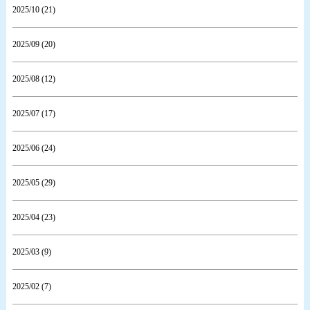
2025/10 (21)
2025/09 (20)
2025/08 (12)
2025/07 (17)
2025/06 (24)
2025/05 (29)
2025/04 (23)
2025/03 (9)
2025/02 (7)