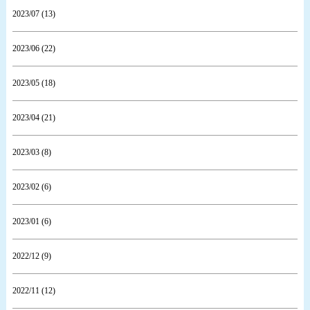
2023/07 (13)
2023/06 (22)
2023/05 (18)
2023/04 (21)
2023/03 (8)
2023/02 (6)
2023/01 (6)
2022/12 (9)
2022/11 (12)