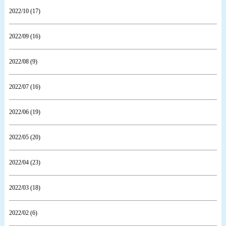
2022/10 (17)
2022/09 (16)
2022/08 (9)
2022/07 (16)
2022/06 (19)
2022/05 (20)
2022/04 (23)
2022/03 (18)
2022/02 (6)