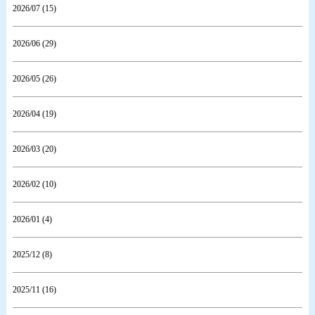
2026/07 (15)
2026/06 (29)
2026/05 (26)
2026/04 (19)
2026/03 (20)
2026/02 (10)
2026/01 (4)
2025/12 (8)
2025/11 (16)