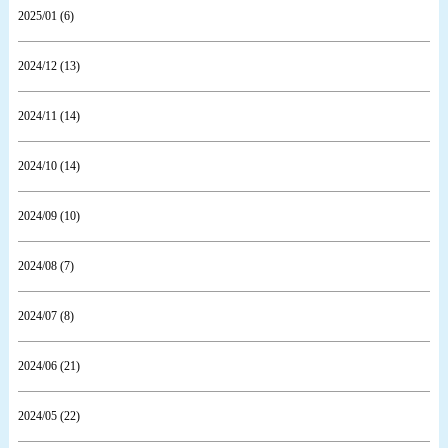
2025/01 (6)
2024/12 (13)
2024/11 (14)
2024/10 (14)
2024/09 (10)
2024/08 (7)
2024/07 (8)
2024/06 (21)
2024/05 (22)