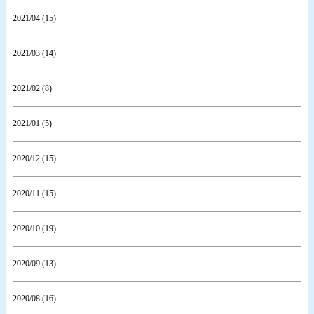
2021/04 (15)
2021/03 (14)
2021/02 (8)
2021/01 (5)
2020/12 (15)
2020/11 (15)
2020/10 (19)
2020/09 (13)
2020/08 (16)