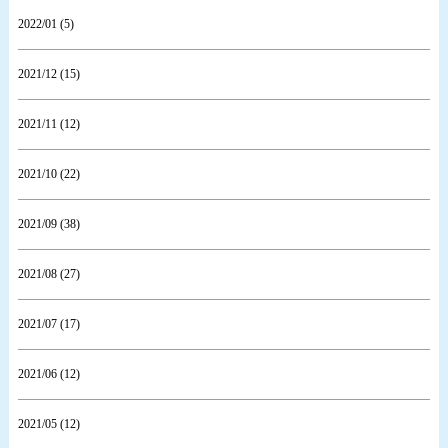
2022/01 (5)
2021/12 (15)
2021/11 (12)
2021/10 (22)
2021/09 (38)
2021/08 (27)
2021/07 (17)
2021/06 (12)
2021/05 (12)