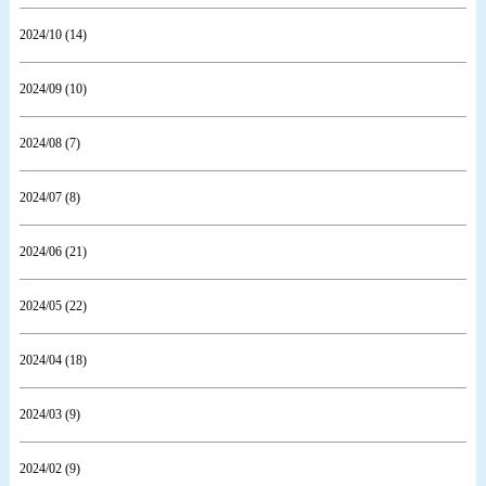
2024/10 (14)
2024/09 (10)
2024/08 (7)
2024/07 (8)
2024/06 (21)
2024/05 (22)
2024/04 (18)
2024/03 (9)
2024/02 (9)