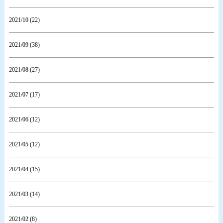
2021/10 (22)
2021/09 (38)
2021/08 (27)
2021/07 (17)
2021/06 (12)
2021/05 (12)
2021/04 (15)
2021/03 (14)
2021/02 (8)