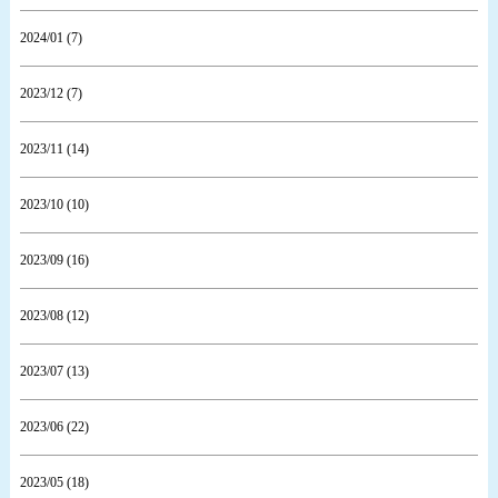
2024/01 (7)
2023/12 (7)
2023/11 (14)
2023/10 (10)
2023/09 (16)
2023/08 (12)
2023/07 (13)
2023/06 (22)
2023/05 (18)