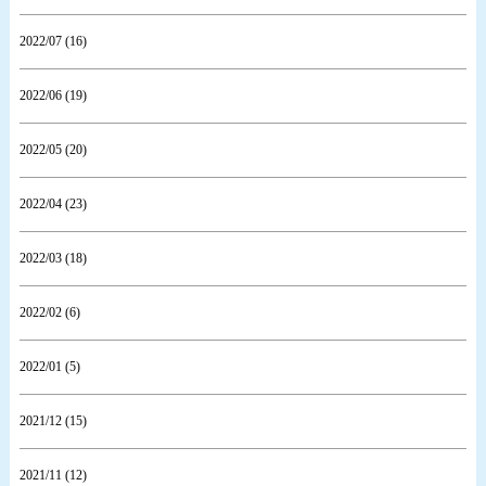
2022/07 (16)
2022/06 (19)
2022/05 (20)
2022/04 (23)
2022/03 (18)
2022/02 (6)
2022/01 (5)
2021/12 (15)
2021/11 (12)