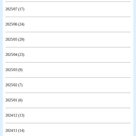
2025/07 (17)
2025/06 (24)
2025/05 (29)
2025/04 (23)
2025/03 (9)
2025/02 (7)
2025/01 (6)
2024/12 (13)
2024/11 (14)