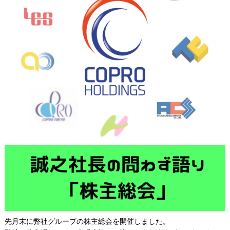
先月末に弊社グループの株主総会を開催しました。