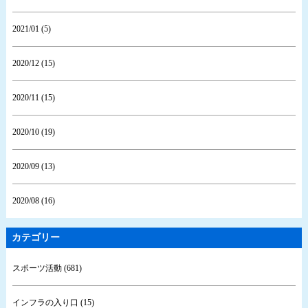
2021/01 (5)
2020/12 (15)
2020/11 (15)
2020/10 (19)
2020/09 (13)
2020/08 (16)
カテゴリー
スポーツ活動 (681)
インフラの入り口 (15)