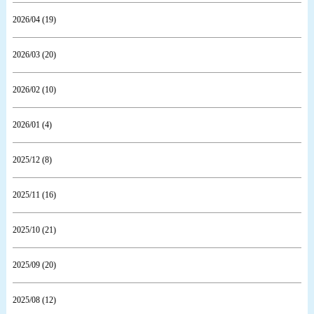
2026/04 (19)
2026/03 (20)
2026/02 (10)
2026/01 (4)
2025/12 (8)
2025/11 (16)
2025/10 (21)
2025/09 (20)
2025/08 (12)