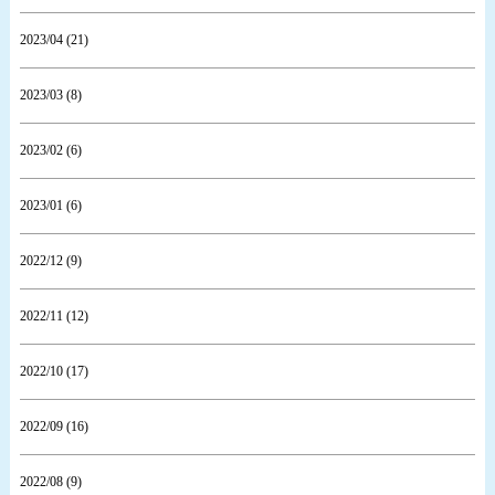
2023/04 (21)
2023/03 (8)
2023/02 (6)
2023/01 (6)
2022/12 (9)
2022/11 (12)
2022/10 (17)
2022/09 (16)
2022/08 (9)