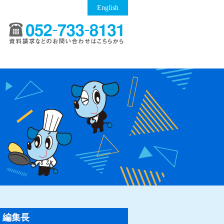
English
編集長