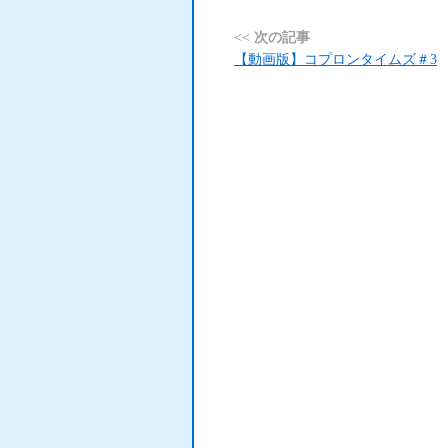
<< 次の記事
【動画版】コプロンタイムズ＃3