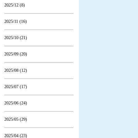
2025/12 (8)
2025/11 (16)
2025/10 (21)
2025/09 (20)
2025/08 (12)
2025/07 (17)
2025/06 (24)
2025/05 (29)
2025/04 (23)