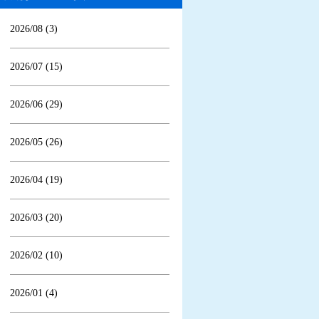
2026/08 (3)
2026/07 (15)
2026/06 (29)
2026/05 (26)
2026/04 (19)
2026/03 (20)
2026/02 (10)
2026/01 (4)