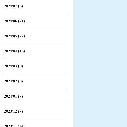
2024/07 (8)
2024/06 (21)
2024/05 (22)
2024/04 (18)
2024/03 (9)
2024/02 (9)
2024/01 (7)
2023/12 (7)
2023/11 (14)