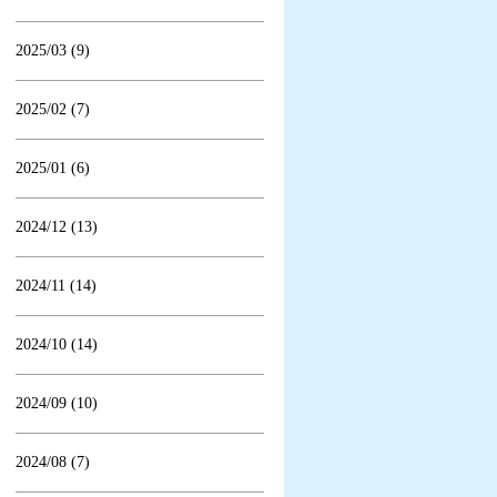
2025/03 (9)
2025/02 (7)
2025/01 (6)
2024/12 (13)
2024/11 (14)
2024/10 (14)
2024/09 (10)
2024/08 (7)