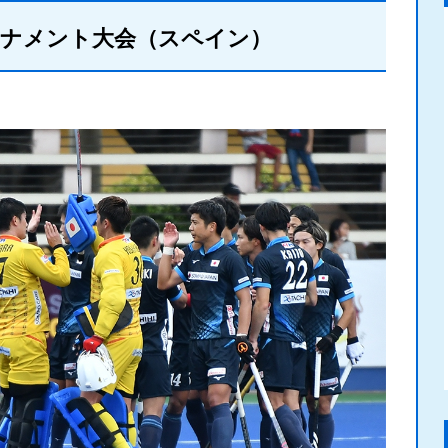
ナメント大会（スペイン）