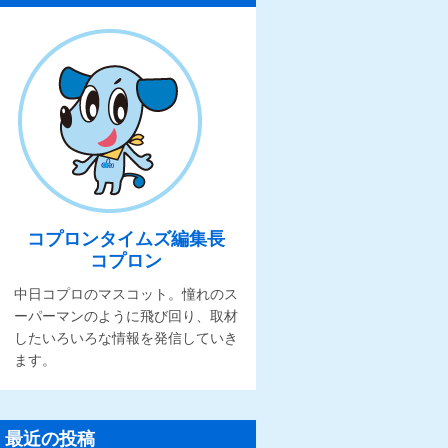
コプロンタイムズ編集長
コプロン
中日コプロのマスコット。憧れのス
ーパーマンのように飛び回り、取材
したいろいろな情報を発信していき
ます。
最近の投稿