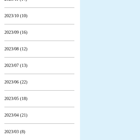
2023/10 (10)
2023/09 (16)
2023/08 (12)
2023/07 (13)
2023/06 (22)
2023/05 (18)
2023/04 (21)
2023/03 (8)