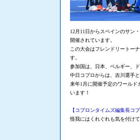
12月11日からスペインのサ
開催されています。
この大会はフレンドリートーナ
す。
参加国は、日本、ベルギー、ド
中日コプロからは、吉川選手と
来年1月に開催予定のワールド
います！
【コプロンタイムズ編集長コプ
怪我にはくれぐれも気を付けて