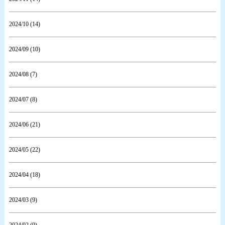
2024/10 (14)
2024/09 (10)
2024/08 (7)
2024/07 (8)
2024/06 (21)
2024/05 (22)
2024/04 (18)
2024/03 (9)
2024/02 (9)