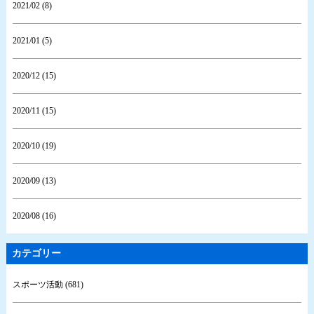
2021/02 (8)
2021/01 (5)
2020/12 (15)
2020/11 (15)
2020/10 (19)
2020/09 (13)
2020/08 (16)
カテゴリー
スポーツ活動 (681)