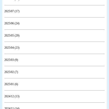
2025/07 (17)
2025/06 (24)
2025/05 (29)
2025/04 (23)
2025/03 (9)
2025/02 (7)
2025/01 (6)
2024/12 (13)
2024/11 (14)