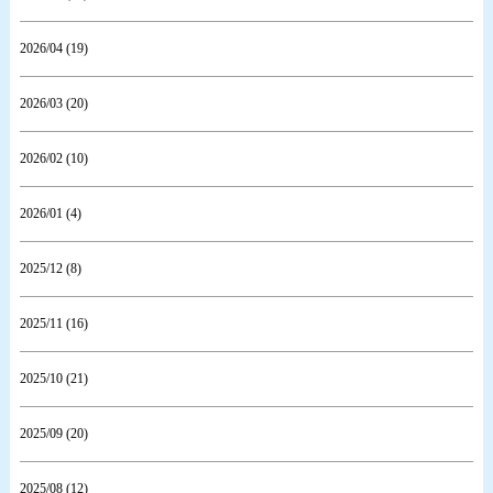
2026/04 (19)
2026/03 (20)
2026/02 (10)
2026/01 (4)
2025/12 (8)
2025/11 (16)
2025/10 (21)
2025/09 (20)
2025/08 (12)