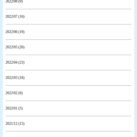
2022/08 (9)
2022/07 (16)
2022/06 (19)
2022/05 (20)
2022/04 (23)
2022/03 (18)
2022/02 (6)
2022/01 (5)
2021/12 (15)