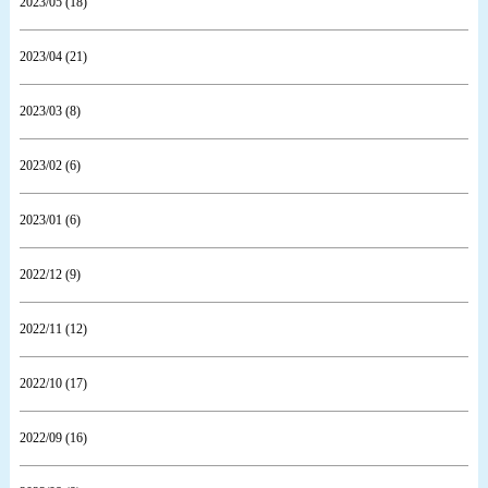
2023/05 (18)
2023/04 (21)
2023/03 (8)
2023/02 (6)
2023/01 (6)
2022/12 (9)
2022/11 (12)
2022/10 (17)
2022/09 (16)