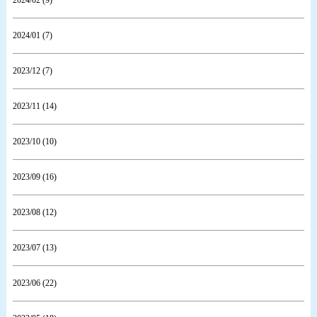
2024/01 (7)
2023/12 (7)
2023/11 (14)
2023/10 (10)
2023/09 (16)
2023/08 (12)
2023/07 (13)
2023/06 (22)