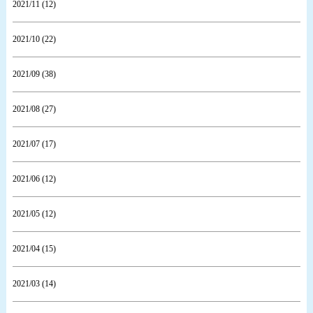
2021/11 (12)
2021/10 (22)
2021/09 (38)
2021/08 (27)
2021/07 (17)
2021/06 (12)
2021/05 (12)
2021/04 (15)
2021/03 (14)