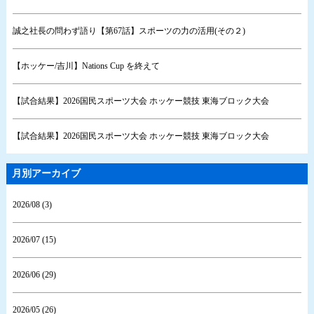
誠之社長の問わず語り【第67話】スポーツの力の活用(その２)
【ホッケー/吉川】Nations Cup を終えて
【試合結果】2026国民スポーツ大会 ホッケー競技 東海ブロック大会
【試合結果】2026国民スポーツ大会 ホッケー競技 東海ブロック大会
月別アーカイブ
2026/08 (3)
2026/07 (15)
2026/06 (29)
2026/05 (26)