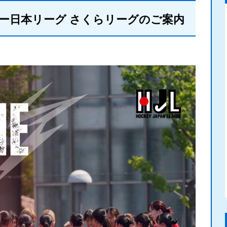
ケー日本リーグ さくらリーグのご案内