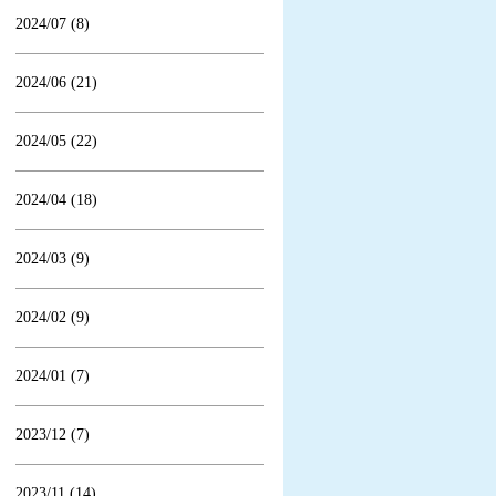
2024/07 (8)
2024/06 (21)
2024/05 (22)
2024/04 (18)
2024/03 (9)
2024/02 (9)
2024/01 (7)
2023/12 (7)
2023/11 (14)