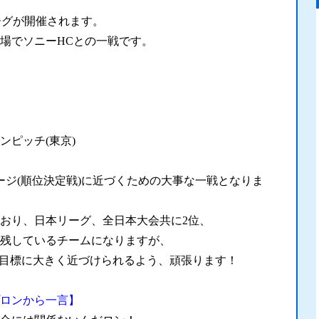
リーグが開催されます。
場でソニーHCとの一戦です。
ンピッチ(東京)
ージ(順位決定戦)に近づくための大事な一戦となりま
おり、日本リーグ、全日本大会共に2位、
残しているチームになりますが、
、目標に大きく近づけられるよう、頑張ります！
ロンから一言】