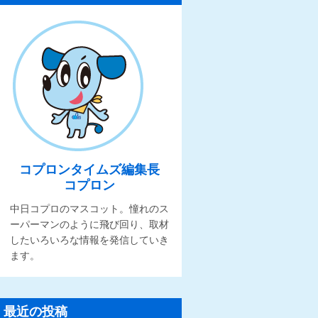
コプロンタイムズ編集長
コプロン
中日コプロのマスコット。憧れのス
ーパーマンのように飛び回り、取材
したいろいろな情報を発信していき
ます。
最近の投稿