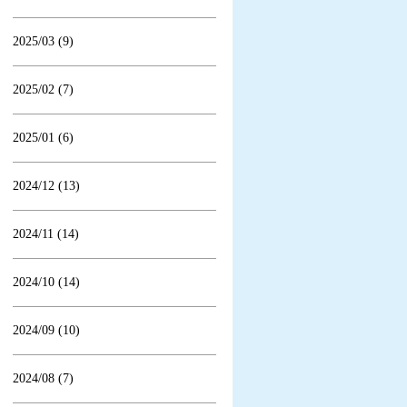
2025/03 (9)
2025/02 (7)
2025/01 (6)
2024/12 (13)
2024/11 (14)
2024/10 (14)
2024/09 (10)
2024/08 (7)