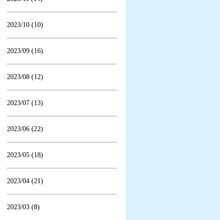
2023/10 (10)
2023/09 (16)
2023/08 (12)
2023/07 (13)
2023/06 (22)
2023/05 (18)
2023/04 (21)
2023/03 (8)