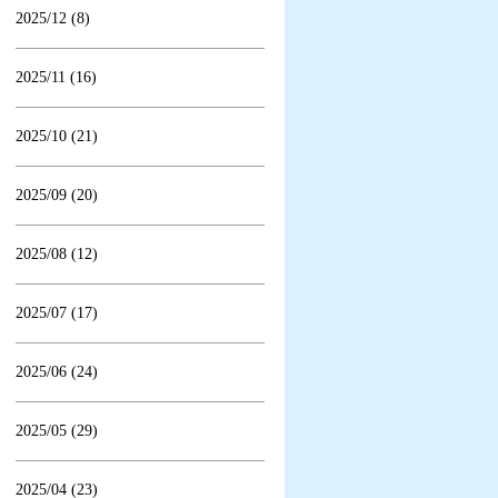
2025/12 (8)
2025/11 (16)
2025/10 (21)
2025/09 (20)
2025/08 (12)
2025/07 (17)
2025/06 (24)
2025/05 (29)
2025/04 (23)