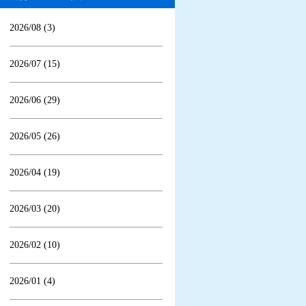
2026/08 (3)
2026/07 (15)
2026/06 (29)
2026/05 (26)
2026/04 (19)
2026/03 (20)
2026/02 (10)
2026/01 (4)