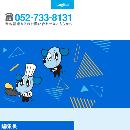
English
編集長