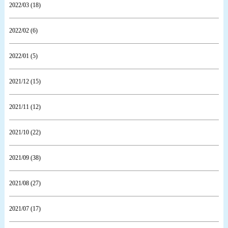
2022/03 (18)
2022/02 (6)
2022/01 (5)
2021/12 (15)
2021/11 (12)
2021/10 (22)
2021/09 (38)
2021/08 (27)
2021/07 (17)