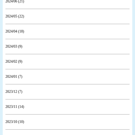
2024/06 (21)
2024/05 (22)
2024/04 (18)
2024/03 (9)
2024/02 (9)
2024/01 (7)
2023/12 (7)
2023/11 (14)
2023/10 (10)