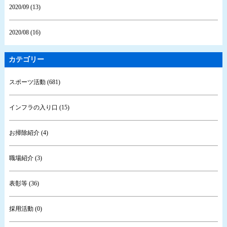
2020/09 (13)
2020/08 (16)
カテゴリー
スポーツ活動 (681)
インフラの入り口 (15)
お掃除紹介 (4)
職場紹介 (3)
表彰等 (36)
採用活動 (0)