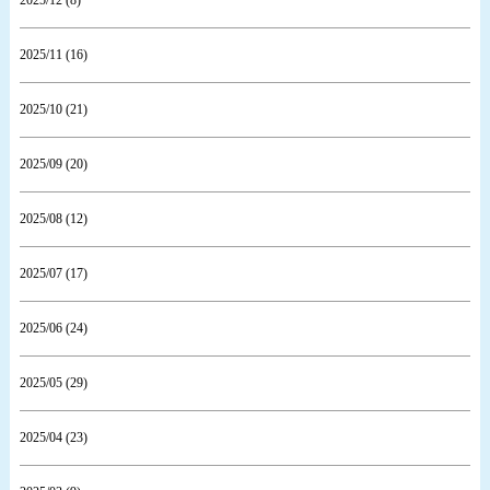
2025/12 (8)
2025/11 (16)
2025/10 (21)
2025/09 (20)
2025/08 (12)
2025/07 (17)
2025/06 (24)
2025/05 (29)
2025/04 (23)