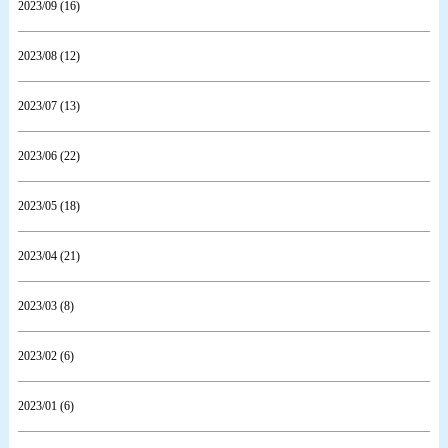
2023/09 (16)
2023/08 (12)
2023/07 (13)
2023/06 (22)
2023/05 (18)
2023/04 (21)
2023/03 (8)
2023/02 (6)
2023/01 (6)