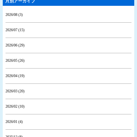
月別アーカイブ
2026/08 (3)
2026/07 (15)
2026/06 (29)
2026/05 (26)
2026/04 (19)
2026/03 (20)
2026/02 (10)
2026/01 (4)