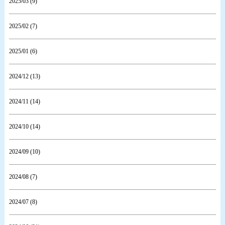
2025/03 (9)
2025/02 (7)
2025/01 (6)
2024/12 (13)
2024/11 (14)
2024/10 (14)
2024/09 (10)
2024/08 (7)
2024/07 (8)