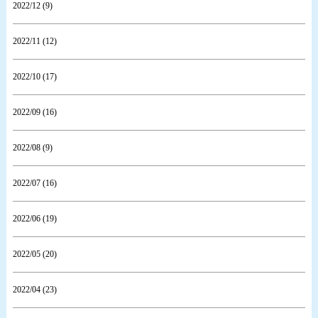
2022/12 (9)
2022/11 (12)
2022/10 (17)
2022/09 (16)
2022/08 (9)
2022/07 (16)
2022/06 (19)
2022/05 (20)
2022/04 (23)