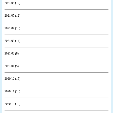
2021/06 (12)
2021/05 (12)
2021/04 (15)
2021/03 (14)
2021/02 (8)
2021/01 (5)
2020/12 (15)
2020/11 (15)
2020/10 (19)