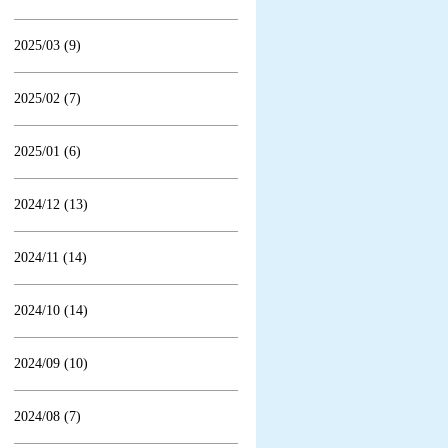
2025/03 (9)
2025/02 (7)
2025/01 (6)
2024/12 (13)
2024/11 (14)
2024/10 (14)
2024/09 (10)
2024/08 (7)