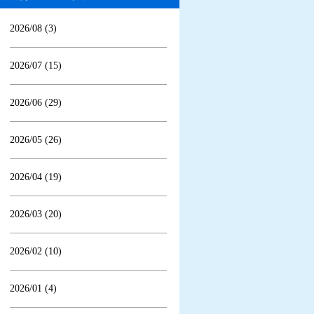
2026/08 (3)
2026/07 (15)
2026/06 (29)
2026/05 (26)
2026/04 (19)
2026/03 (20)
2026/02 (10)
2026/01 (4)