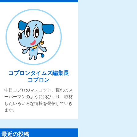
コプロンタイムズ編集長
コプロン
中日コプロのマスコット。憧れのス
ーパーマンのように飛び回り、取材
したいろいろな情報を発信していき
ます。
最近の投稿