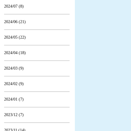
2024/07 (8)
2024/06 (21)
2024/05 (22)
2024/04 (18)
2024/03 (9)
2024/02 (9)
2024/01 (7)
2023/12 (7)
2023/11 (14)