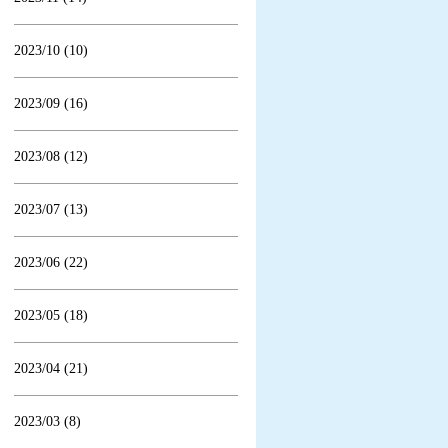
2023/10 (10)
2023/09 (16)
2023/08 (12)
2023/07 (13)
2023/06 (22)
2023/05 (18)
2023/04 (21)
2023/03 (8)