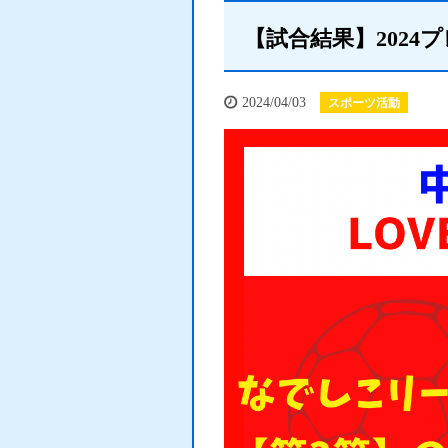
【試合結果】2024
2024/04/03
スポーツ活動