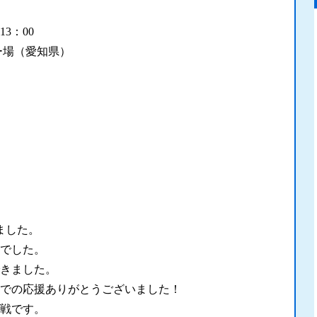
13：00
ー場（愛知県）
ました。
でした。
きました。
での応援ありがとうございました！
戦です。