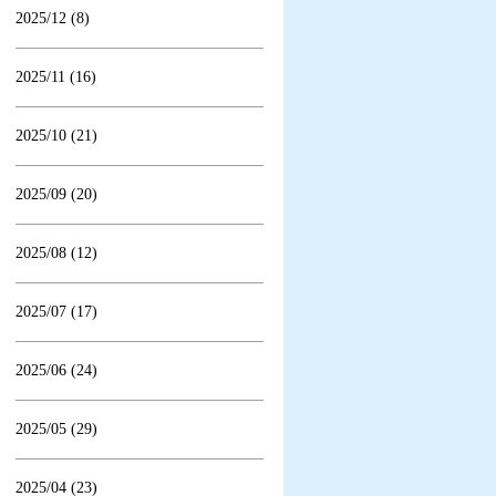
2025/12 (8)
2025/11 (16)
2025/10 (21)
2025/09 (20)
2025/08 (12)
2025/07 (17)
2025/06 (24)
2025/05 (29)
2025/04 (23)