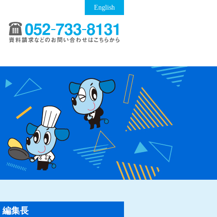
English
編集長