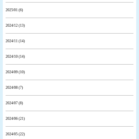
2025/01 (6)
2024/12 (13)
2024/11 (14)
2024/10 (14)
2024/09 (10)
2024/08 (7)
2024/07 (8)
2024/06 (21)
2024/05 (22)