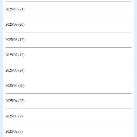
2025/10 (21)
2025/09 (20)
2025/08 (12)
2025/07 (17)
2025/06 (24)
2025/05 (29)
2025/04 (23)
2025/03 (9)
2025/02 (7)