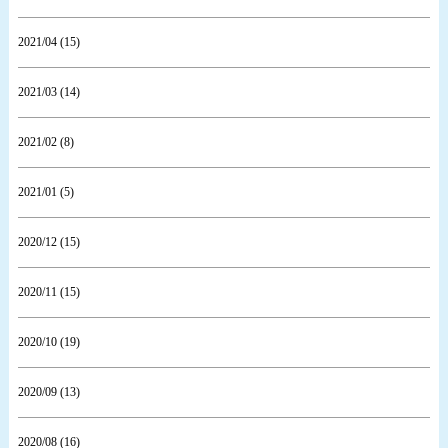
2021/04 (15)
2021/03 (14)
2021/02 (8)
2021/01 (5)
2020/12 (15)
2020/11 (15)
2020/10 (19)
2020/09 (13)
2020/08 (16)