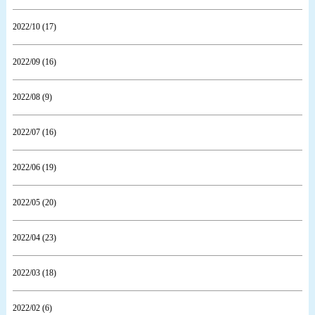
2022/10 (17)
2022/09 (16)
2022/08 (9)
2022/07 (16)
2022/06 (19)
2022/05 (20)
2022/04 (23)
2022/03 (18)
2022/02 (6)