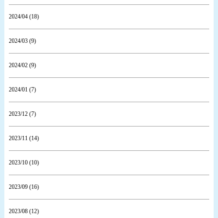
2024/04 (18)
2024/03 (9)
2024/02 (9)
2024/01 (7)
2023/12 (7)
2023/11 (14)
2023/10 (10)
2023/09 (16)
2023/08 (12)