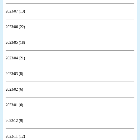
2023/07 (13)
2023/06 (22)
2023/05 (18)
2023/04 (21)
2023/03 (8)
2023/02 (6)
2023/01 (6)
2022/12 (9)
2022/11 (12)