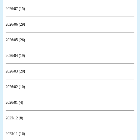
2026/07 (15)
2026/06 (29)
2026/05 (26)
2026/04 (19)
2026/03 (20)
2026/02 (10)
2026/01 (4)
2025/12 (8)
2025/11 (16)