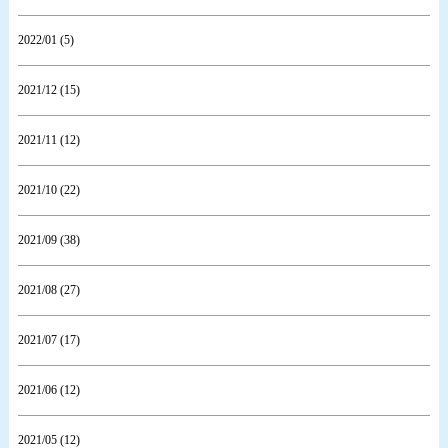
2022/01 (5)
2021/12 (15)
2021/11 (12)
2021/10 (22)
2021/09 (38)
2021/08 (27)
2021/07 (17)
2021/06 (12)
2021/05 (12)