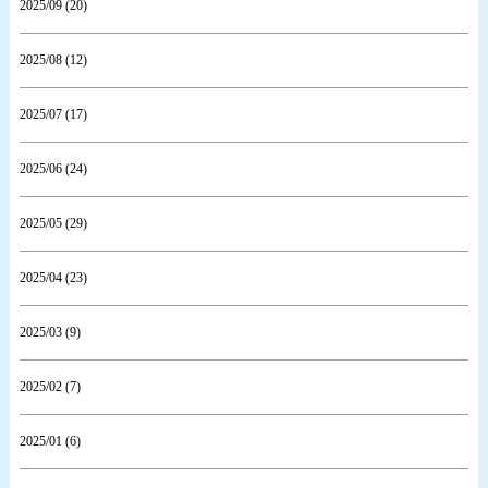
2025/09 (20)
2025/08 (12)
2025/07 (17)
2025/06 (24)
2025/05 (29)
2025/04 (23)
2025/03 (9)
2025/02 (7)
2025/01 (6)