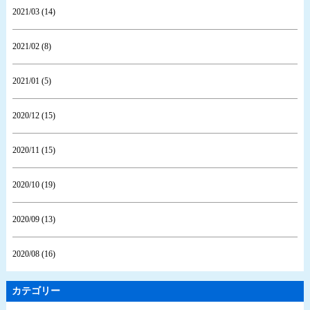
2021/03 (14)
2021/02 (8)
2021/01 (5)
2020/12 (15)
2020/11 (15)
2020/10 (19)
2020/09 (13)
2020/08 (16)
カテゴリー