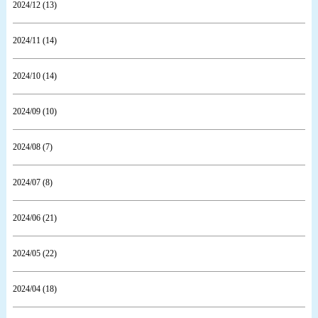
2024/12 (13)
2024/11 (14)
2024/10 (14)
2024/09 (10)
2024/08 (7)
2024/07 (8)
2024/06 (21)
2024/05 (22)
2024/04 (18)