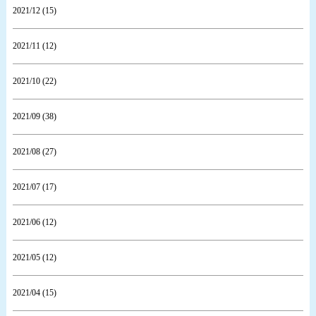
2021/12 (15)
2021/11 (12)
2021/10 (22)
2021/09 (38)
2021/08 (27)
2021/07 (17)
2021/06 (12)
2021/05 (12)
2021/04 (15)