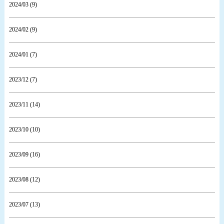
2024/03 (9)
2024/02 (9)
2024/01 (7)
2023/12 (7)
2023/11 (14)
2023/10 (10)
2023/09 (16)
2023/08 (12)
2023/07 (13)