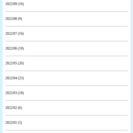
2022/09 (16)
2022/08 (9)
2022/07 (16)
2022/06 (19)
2022/05 (20)
2022/04 (23)
2022/03 (18)
2022/02 (6)
2022/01 (5)