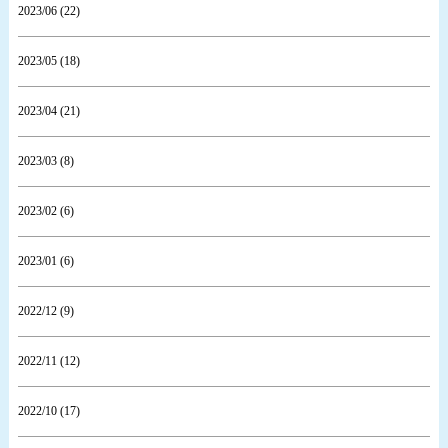
2023/06 (22)
2023/05 (18)
2023/04 (21)
2023/03 (8)
2023/02 (6)
2023/01 (6)
2022/12 (9)
2022/11 (12)
2022/10 (17)