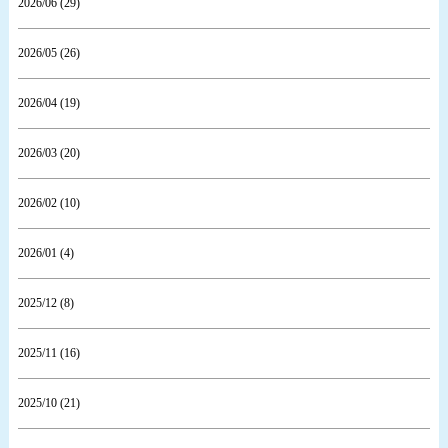
2026/06 (29)
2026/05 (26)
2026/04 (19)
2026/03 (20)
2026/02 (10)
2026/01 (4)
2025/12 (8)
2025/11 (16)
2025/10 (21)