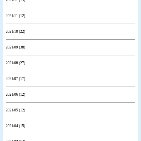
2021/12 (15)
2021/11 (12)
2021/10 (22)
2021/09 (38)
2021/08 (27)
2021/07 (17)
2021/06 (12)
2021/05 (12)
2021/04 (15)