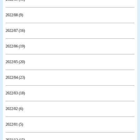
2022/08 (9)
2022/07 (16)
2022/06 (19)
2022/05 (20)
2022/04 (23)
2022/03 (18)
2022/02 (6)
2022/01 (5)