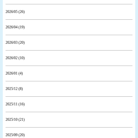
2026/05 (26)
2026/04 (19)
2026/03 (20)
2026/02 (10)
2026/01 (4)
2025/12 (8)
2025/11 (16)
2025/10 (21)
2025/09 (20)