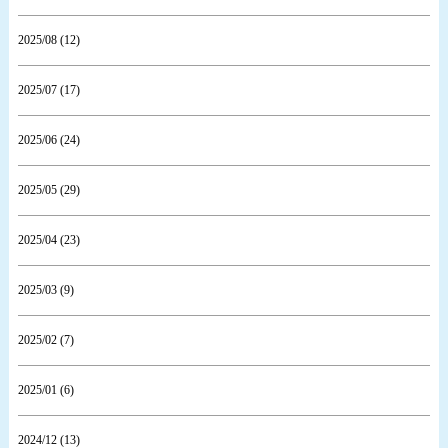
2025/08 (12)
2025/07 (17)
2025/06 (24)
2025/05 (29)
2025/04 (23)
2025/03 (9)
2025/02 (7)
2025/01 (6)
2024/12 (13)