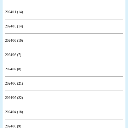
2024/11 (14)
2024/10 (14)
2024/09 (10)
2024/08 (7)
2024/07 (8)
2024/06 (21)
2024/05 (22)
2024/04 (18)
2024/03 (9)