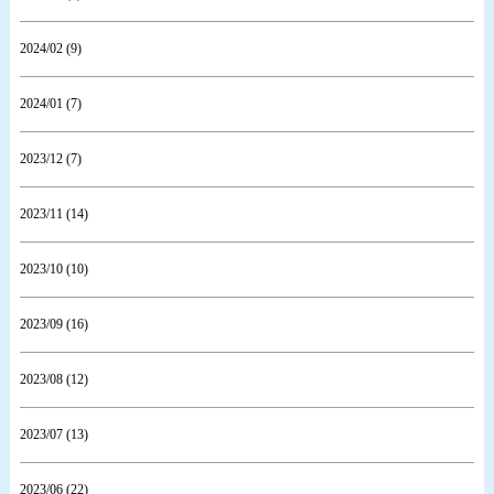
2024/02 (9)
2024/01 (7)
2023/12 (7)
2023/11 (14)
2023/10 (10)
2023/09 (16)
2023/08 (12)
2023/07 (13)
2023/06 (22)