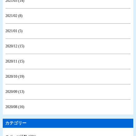
2021/03 (14)
2021/02 (8)
2021/01 (5)
2020/12 (15)
2020/11 (15)
2020/10 (19)
2020/09 (13)
2020/08 (16)
カテゴリー