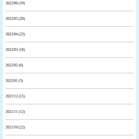
2022/06 (19)
2022/05 (20)
2022/04 (23)
2022/03 (18)
2022/02 (6)
2022/01 (5)
2021/12 (15)
2021/11 (12)
2021/10 (22)