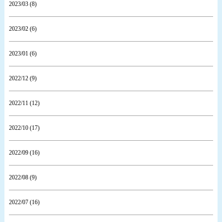
2023/03 (8)
2023/02 (6)
2023/01 (6)
2022/12 (9)
2022/11 (12)
2022/10 (17)
2022/09 (16)
2022/08 (9)
2022/07 (16)