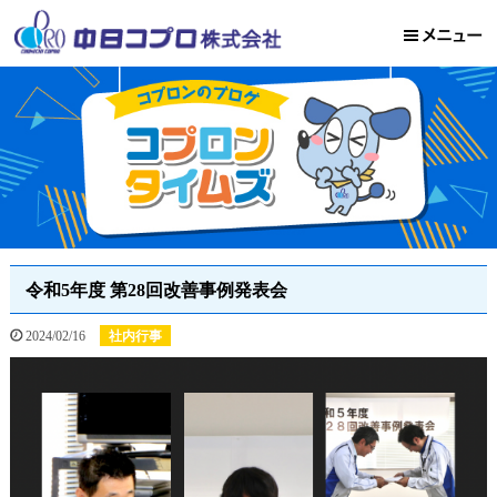
令和5年度 第28回改善事例発表会
2024/02/16
社内行事