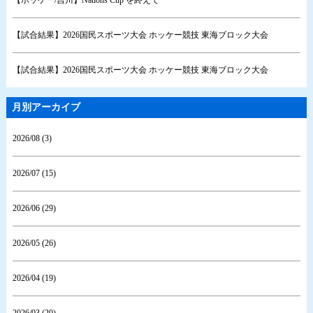
【ホッケー/吉川】Nations Cup を終えて
【試合結果】2026国民スポーツ大会 ホッケー競技 東海ブロック大会
【試合結果】2026国民スポーツ大会 ホッケー競技 東海ブロック大会
月別アーカイブ
2026/08 (3)
2026/07 (15)
2026/06 (29)
2026/05 (26)
2026/04 (19)