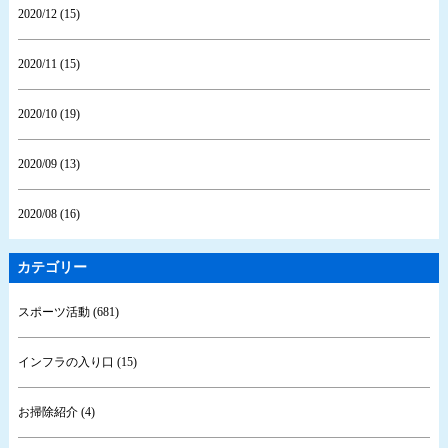
2020/12 (15)
2020/11 (15)
2020/10 (19)
2020/09 (13)
2020/08 (16)
カテゴリー
スポーツ活動 (681)
インフラの入り口 (15)
お掃除紹介 (4)