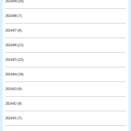
2024/09 (10)
2024/08 (7)
2024/07 (8)
2024/06 (21)
2024/05 (22)
2024/04 (18)
2024/03 (9)
2024/02 (9)
2024/01 (7)