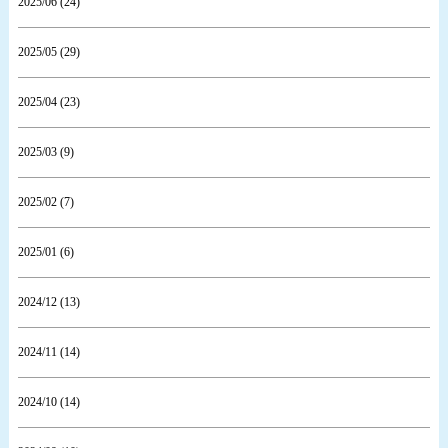
2025/06 (24)
2025/05 (29)
2025/04 (23)
2025/03 (9)
2025/02 (7)
2025/01 (6)
2024/12 (13)
2024/11 (14)
2024/10 (14)