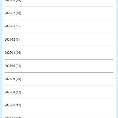
2026/03 (20)
2026/02 (10)
2026/01 (4)
2025/12 (8)
2025/11 (16)
2025/10 (21)
2025/09 (20)
2025/08 (12)
2025/07 (17)