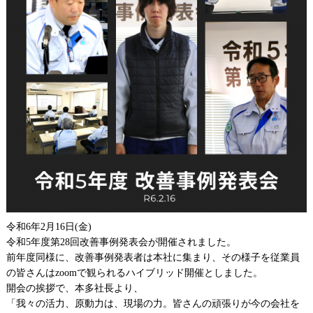
令和6年2月16日(金)
令和5年度第28回改善事例発表会が開催されました。
前年度同様に、改善事例発表者は本社に集まり、その様子を従業員
の皆さんはzoomで観られるハイブリッド開催としました。
開会の挨拶で、本多社長より、
「我々の活力、原動力は、現場の力。皆さんの頑張りが今の会社を