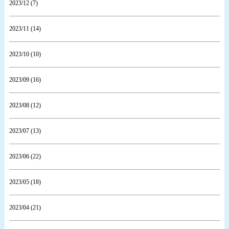
2023/12 (7)
2023/11 (14)
2023/10 (10)
2023/09 (16)
2023/08 (12)
2023/07 (13)
2023/06 (22)
2023/05 (18)
2023/04 (21)