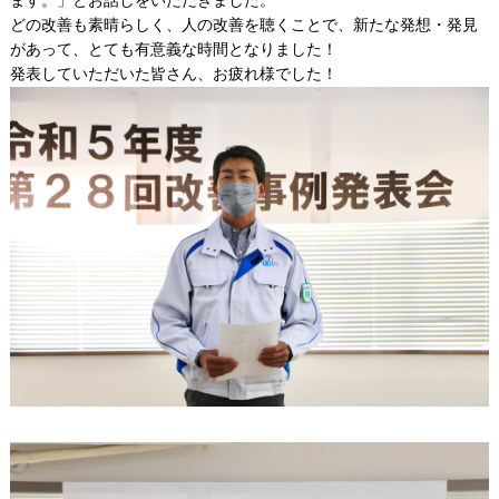
ます。」とお話しをいただきました。
どの改善も素晴らしく、人の改善を聴くことで、新たな発想・発見
があって、とても有意義な時間となりました！
発表していただいた皆さん、お疲れ様でした！