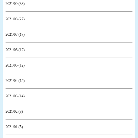
2021/09 (38)
2021/08 (27)
2021/07 (17)
2021/06 (12)
2021/05 (12)
2021/04 (15)
2021/03 (14)
2021/02 (8)
2021/01 (5)