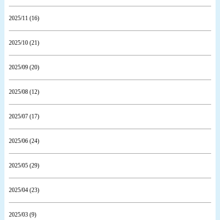
2025/11 (16)
2025/10 (21)
2025/09 (20)
2025/08 (12)
2025/07 (17)
2025/06 (24)
2025/05 (29)
2025/04 (23)
2025/03 (9)