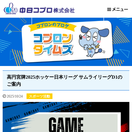
高円宮牌2025ホッケー日本リーグ サムライリーグD1の
ご案内
2025/10/24
スポーツ活動