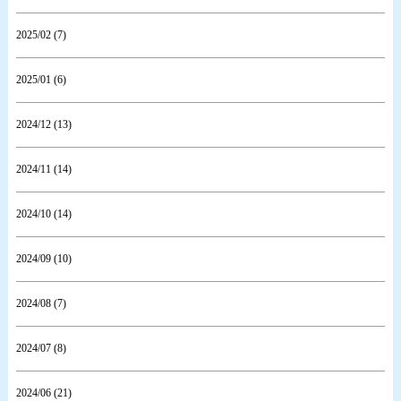
2025/02 (7)
2025/01 (6)
2024/12 (13)
2024/11 (14)
2024/10 (14)
2024/09 (10)
2024/08 (7)
2024/07 (8)
2024/06 (21)