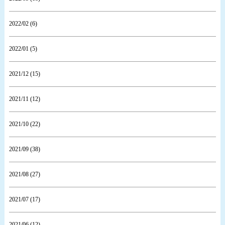
2022/02 (6)
2022/01 (5)
2021/12 (15)
2021/11 (12)
2021/10 (22)
2021/09 (38)
2021/08 (27)
2021/07 (17)
2021/06 (12)