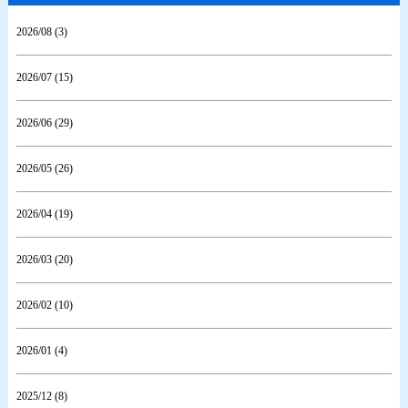
2026/08 (3)
2026/07 (15)
2026/06 (29)
2026/05 (26)
2026/04 (19)
2026/03 (20)
2026/02 (10)
2026/01 (4)
2025/12 (8)