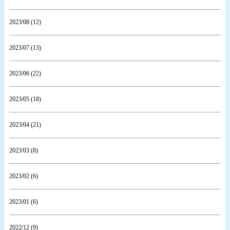
2023/08 (12)
2023/07 (13)
2023/06 (22)
2023/05 (18)
2023/04 (21)
2023/03 (8)
2023/02 (6)
2023/01 (6)
2022/12 (9)