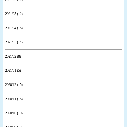
2021/05 (12)
2021/04 (15)
2021/03 (14)
2021/02 (8)
2021/01 (5)
2020/12 (15)
2020/11 (15)
2020/10 (19)