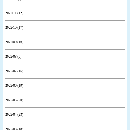
2022/11 (12)
2022/10 (17)
2022/09 (16)
2022/08 (9)
2022/07 (16)
2022/06 (19)
2022/05 (20)
2022/04 (23)
2022/03 (18)