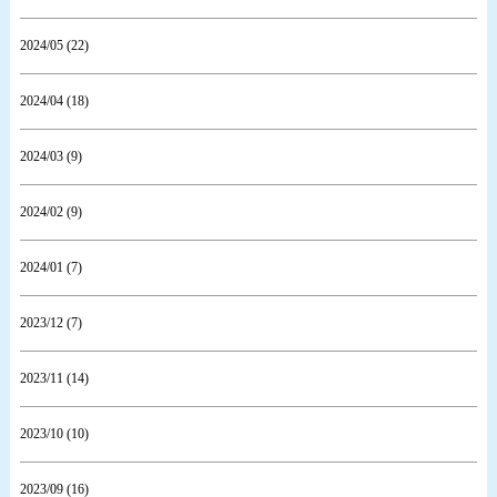
2024/05 (22)
2024/04 (18)
2024/03 (9)
2024/02 (9)
2024/01 (7)
2023/12 (7)
2023/11 (14)
2023/10 (10)
2023/09 (16)