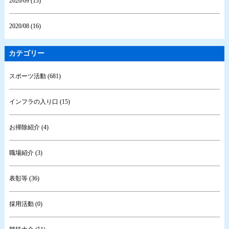
2020/09 (13)
2020/08 (16)
カテゴリー
スポーツ活動 (681)
インフラの入り口 (15)
お掃除紹介 (4)
職場紹介 (3)
表彰等 (36)
採用活動 (0)