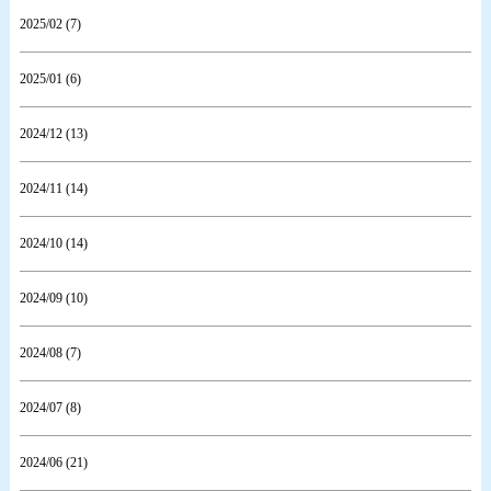
2025/02 (7)
2025/01 (6)
2024/12 (13)
2024/11 (14)
2024/10 (14)
2024/09 (10)
2024/08 (7)
2024/07 (8)
2024/06 (21)