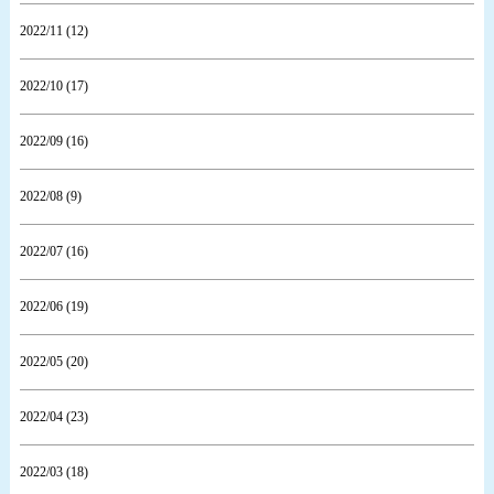
2022/11 (12)
2022/10 (17)
2022/09 (16)
2022/08 (9)
2022/07 (16)
2022/06 (19)
2022/05 (20)
2022/04 (23)
2022/03 (18)