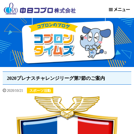
2020プレナスチャレンジリーグ第7節のご案内
2020/10/21
スポーツ活動