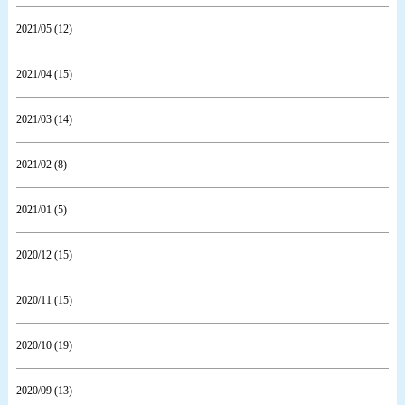
2021/05 (12)
2021/04 (15)
2021/03 (14)
2021/02 (8)
2021/01 (5)
2020/12 (15)
2020/11 (15)
2020/10 (19)
2020/09 (13)