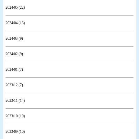
2024/05 (22)
2024/04 (18)
2024/03 (9)
2024/02 (9)
2024/01 (7)
2023/12 (7)
2023/11 (14)
2023/10 (10)
2023/09 (16)