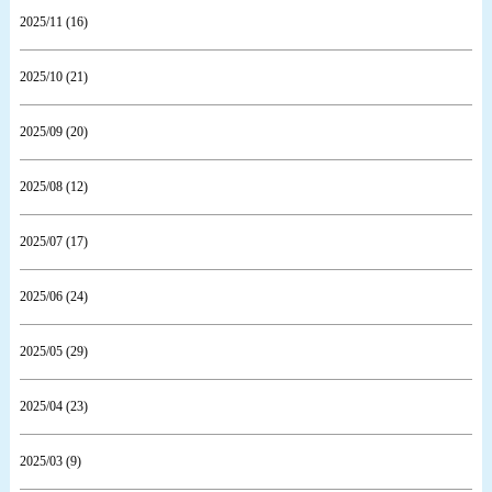
2025/11 (16)
2025/10 (21)
2025/09 (20)
2025/08 (12)
2025/07 (17)
2025/06 (24)
2025/05 (29)
2025/04 (23)
2025/03 (9)