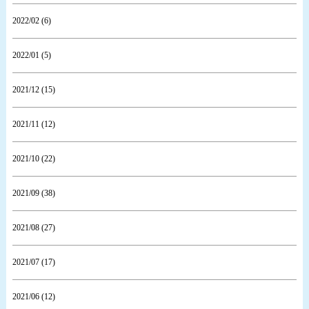
2022/02 (6)
2022/01 (5)
2021/12 (15)
2021/11 (12)
2021/10 (22)
2021/09 (38)
2021/08 (27)
2021/07 (17)
2021/06 (12)