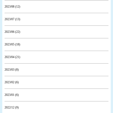
2023/08 (12)
2023/07 (13)
2023/06 (22)
2023/05 (18)
2023/04 (21)
2023/03 (8)
2023/02 (6)
2023/01 (6)
2022/12 (9)