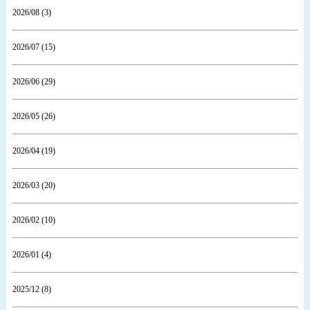
2026/08 (3)
2026/07 (15)
2026/06 (29)
2026/05 (26)
2026/04 (19)
2026/03 (20)
2026/02 (10)
2026/01 (4)
2025/12 (8)