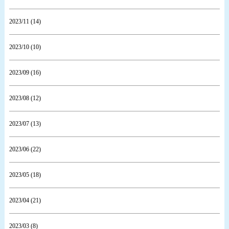
2023/11 (14)
2023/10 (10)
2023/09 (16)
2023/08 (12)
2023/07 (13)
2023/06 (22)
2023/05 (18)
2023/04 (21)
2023/03 (8)