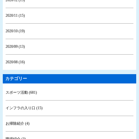
2020/12 (15)
2020/11 (15)
2020/10 (19)
2020/09 (13)
2020/08 (16)
カテゴリー
スポーツ活動 (681)
インフラの入り口 (15)
お掃除紹介 (4)