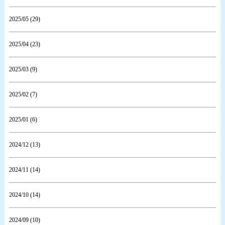
2025/05 (29)
2025/04 (23)
2025/03 (9)
2025/02 (7)
2025/01 (6)
2024/12 (13)
2024/11 (14)
2024/10 (14)
2024/09 (10)