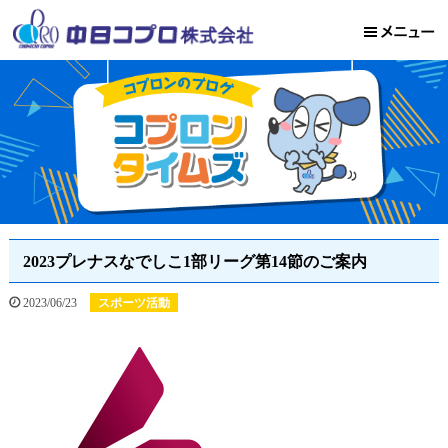
2023プレナスなでしこ1部リーグ第14節のご案内
2023/06/23
スポーツ活動