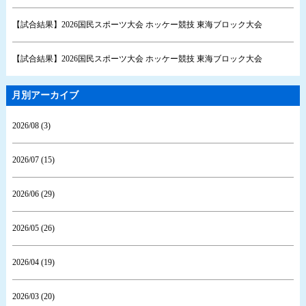
【試合結果】2026国民スポーツ大会 ホッケー競技 東海ブロック大会
【試合結果】2026国民スポーツ大会 ホッケー競技 東海ブロック大会
月別アーカイブ
2026/08 (3)
2026/07 (15)
2026/06 (29)
2026/05 (26)
2026/04 (19)
2026/03 (20)