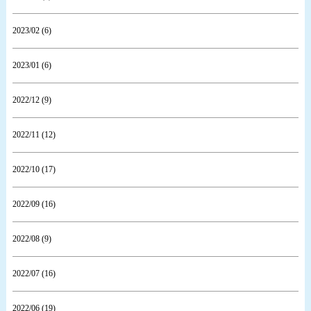
2023/02 (6)
2023/01 (6)
2022/12 (9)
2022/11 (12)
2022/10 (17)
2022/09 (16)
2022/08 (9)
2022/07 (16)
2022/06 (19)