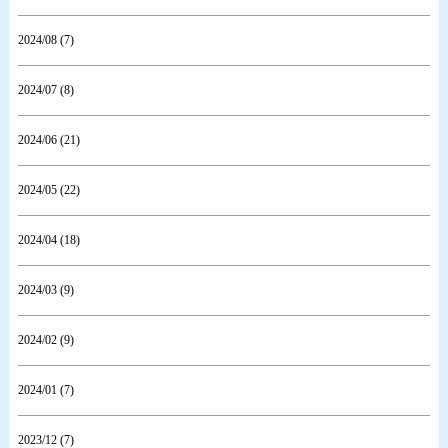
2024/08 (7)
2024/07 (8)
2024/06 (21)
2024/05 (22)
2024/04 (18)
2024/03 (9)
2024/02 (9)
2024/01 (7)
2023/12 (7)