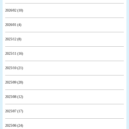
2026/02 (10)
2026/01 (4)
2025/12 (8)
2025/11 (16)
2025/10 (21)
2025/09 (20)
2025/08 (12)
2025/07 (17)
2025/06 (24)