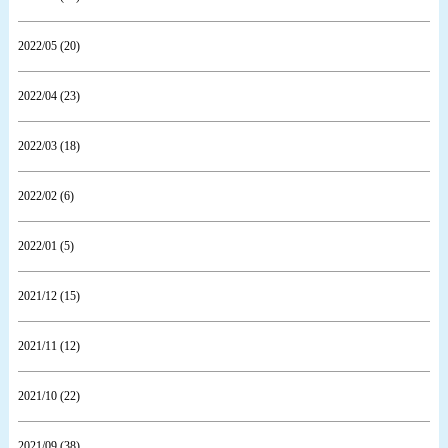
2022/05 (20)
2022/04 (23)
2022/03 (18)
2022/02 (6)
2022/01 (5)
2021/12 (15)
2021/11 (12)
2021/10 (22)
2021/09 (38)