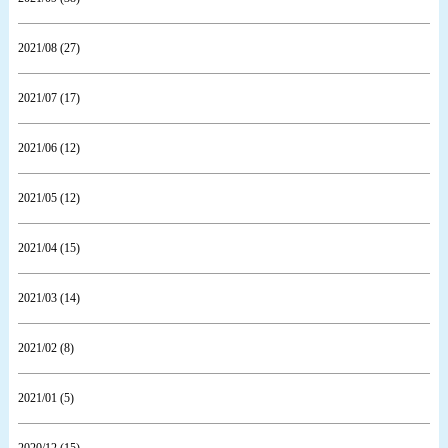
2021/08 (27)
2021/07 (17)
2021/06 (12)
2021/05 (12)
2021/04 (15)
2021/03 (14)
2021/02 (8)
2021/01 (5)