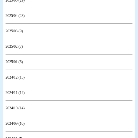
2025/05 (29)
2025/04 (23)
2025/03 (9)
2025/02 (7)
2025/01 (6)
2024/12 (13)
2024/11 (14)
2024/10 (14)
2024/09 (10)