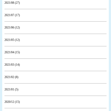
2021/08 (27)
2021/07 (17)
2021/06 (12)
2021/05 (12)
2021/04 (15)
2021/03 (14)
2021/02 (8)
2021/01 (5)
2020/12 (15)