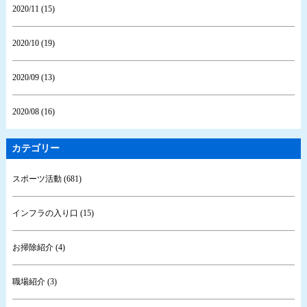
2020/11 (15)
2020/10 (19)
2020/09 (13)
2020/08 (16)
カテゴリー
スポーツ活動 (681)
インフラの入り口 (15)
お掃除紹介 (4)
職場紹介 (3)