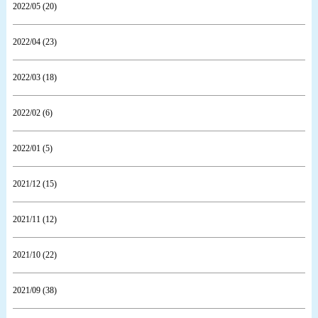
2022/05 (20)
2022/04 (23)
2022/03 (18)
2022/02 (6)
2022/01 (5)
2021/12 (15)
2021/11 (12)
2021/10 (22)
2021/09 (38)