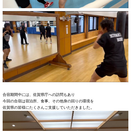
合宿期間中には、佐賀県庁への訪問もあり
今回の合宿は宿泊所、食事、その他身の回りの環境を
佐賀県の皆様にたくさんご支援していただきまし
た。