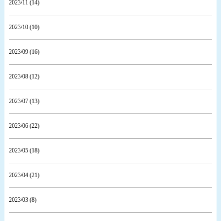
2023/11 (14)
2023/10 (10)
2023/09 (16)
2023/08 (12)
2023/07 (13)
2023/06 (22)
2023/05 (18)
2023/04 (21)
2023/03 (8)