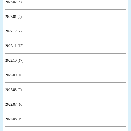
2023/02 (6)
2023/01 (6)
2022/12 (9)
2022/11 (12)
2022/10 (17)
2022/09 (16)
2022/08 (9)
2022/07 (16)
2022/06 (19)