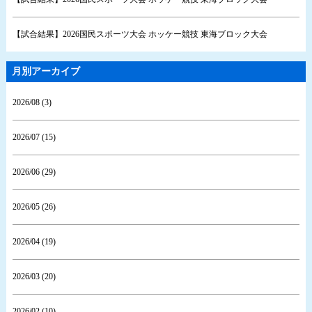
【試合結果】2026国民スポーツ大会 ホッケー競技 東海ブロック大会
月別アーカイブ
2026/08 (3)
2026/07 (15)
2026/06 (29)
2026/05 (26)
2026/04 (19)
2026/03 (20)
2026/02 (10)