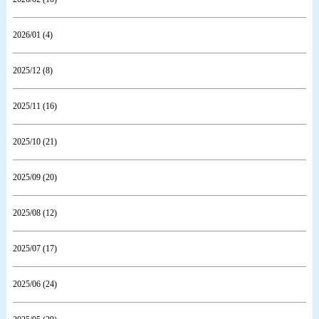
2026/01 (4)
2025/12 (8)
2025/11 (16)
2025/10 (21)
2025/09 (20)
2025/08 (12)
2025/07 (17)
2025/06 (24)