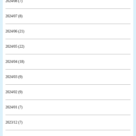
2024/08 (7)
2024/07 (8)
2024/06 (21)
2024/05 (22)
2024/04 (18)
2024/03 (9)
2024/02 (9)
2024/01 (7)
2023/12 (7)