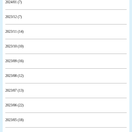
2024/01 (7)
2023/12 (7)
2023/11 (14)
2023/10 (10)
2023/09 (16)
2023/08 (12)
2023/07 (13)
2023/06 (22)
2023/05 (18)