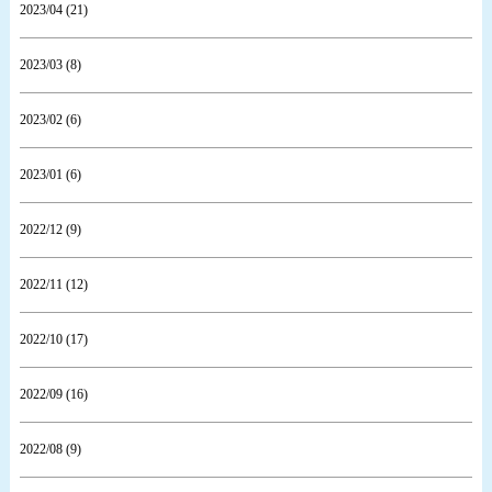
2023/04 (21)
2023/03 (8)
2023/02 (6)
2023/01 (6)
2022/12 (9)
2022/11 (12)
2022/10 (17)
2022/09 (16)
2022/08 (9)