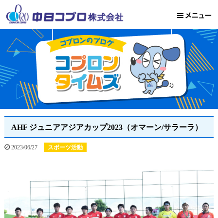
AHF ジュニアアジアカップ2023（オマーン/サラーラ）
2023/06/27
スポーツ活動