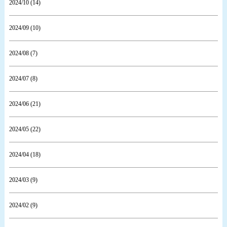
2024/10 (14)
2024/09 (10)
2024/08 (7)
2024/07 (8)
2024/06 (21)
2024/05 (22)
2024/04 (18)
2024/03 (9)
2024/02 (9)