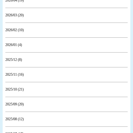
2026/04 (19)
2026/03 (20)
2026/02 (10)
2026/01 (4)
2025/12 (8)
2025/11 (16)
2025/10 (21)
2025/09 (20)
2025/08 (12)