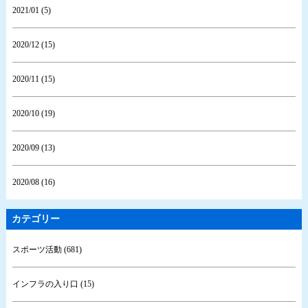
2021/01 (5)
2020/12 (15)
2020/11 (15)
2020/10 (19)
2020/09 (13)
2020/08 (16)
カテゴリー
スポーツ活動 (681)
インフラの入り口 (15)