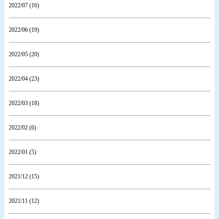
2022/07 (16)
2022/06 (19)
2022/05 (20)
2022/04 (23)
2022/03 (18)
2022/02 (6)
2022/01 (5)
2021/12 (15)
2021/11 (12)