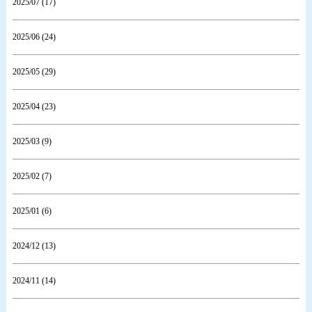
2025/07 (17)
2025/06 (24)
2025/05 (29)
2025/04 (23)
2025/03 (9)
2025/02 (7)
2025/01 (6)
2024/12 (13)
2024/11 (14)