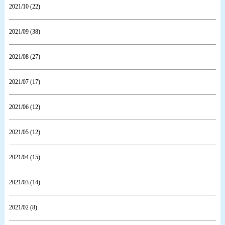
2021/10 (22)
2021/09 (38)
2021/08 (27)
2021/07 (17)
2021/06 (12)
2021/05 (12)
2021/04 (15)
2021/03 (14)
2021/02 (8)