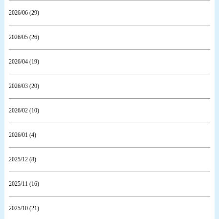
2026/06 (29)
2026/05 (26)
2026/04 (19)
2026/03 (20)
2026/02 (10)
2026/01 (4)
2025/12 (8)
2025/11 (16)
2025/10 (21)