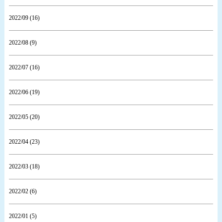
2022/09 (16)
2022/08 (9)
2022/07 (16)
2022/06 (19)
2022/05 (20)
2022/04 (23)
2022/03 (18)
2022/02 (6)
2022/01 (5)