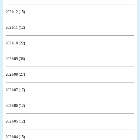
2021/12 (15)
2021/11 (12)
2021/10 (22)
2021/09 (38)
2021/08 (27)
2021/07 (17)
2021/06 (12)
2021/05 (12)
2021/04 (15)