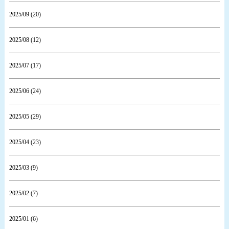
2025/09 (20)
2025/08 (12)
2025/07 (17)
2025/06 (24)
2025/05 (29)
2025/04 (23)
2025/03 (9)
2025/02 (7)
2025/01 (6)