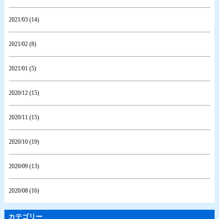
2021/03 (14)
2021/02 (8)
2021/01 (5)
2020/12 (15)
2020/11 (15)
2020/10 (19)
2020/09 (13)
2020/08 (16)
カテゴリー