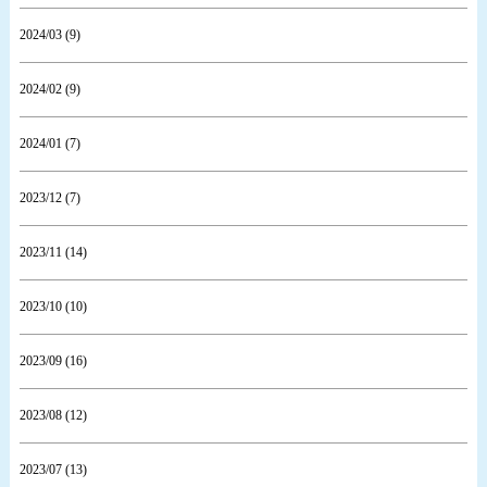
2024/03 (9)
2024/02 (9)
2024/01 (7)
2023/12 (7)
2023/11 (14)
2023/10 (10)
2023/09 (16)
2023/08 (12)
2023/07 (13)