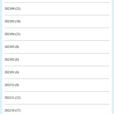
2023/06 (22)
2023/05 (18)
2023/04 (21)
2023/03 (8)
2023/02 (6)
2023/01 (6)
2022/12 (9)
2022/11 (12)
2022/10 (17)