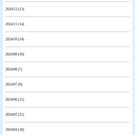
2024/12 (13)
2024/11 (14)
2024/10 (14)
2024/09 (10)
2024/08 (7)
2024/07 (8)
2024/06 (21)
2024/05 (22)
2024/04 (18)