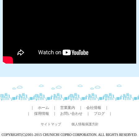
｜
ホーム
｜
営業案内
｜
会社情報
｜
｜
採用情報
｜
お問い合わせ
｜
ブログ
｜
サイトマップ
個人情報保護方針
COPYRIGHT(C)2001-2015 CHUNICHI COPRO CORPORATION. ALL RIGHTS RESERVED.