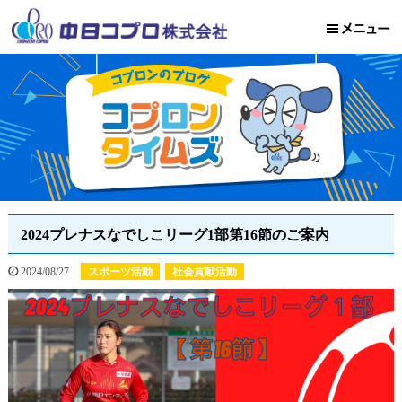
2024プレナスなでしこリーグ1部第16節のご案内
2024/08/27
スポーツ活動
社会貢献活動