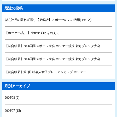
最近の投稿
誠之社長の問わず語り【第67話】スポーツの力の活用(その２)
【ホッケー/吉川】Nations Cup を終えて
【試合結果】2026国民スポーツ大会 ホッケー競技 東海ブロック大会
【試合結果】2026国民スポーツ大会 ホッケー競技 東海ブロック大会
【試合結果】第3回 社会人女子プレミアムカップ ホッケー
月別アーカイブ
2026/08 (2)
2026/07 (15)