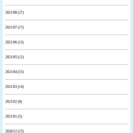
2021/08 (27)
2021/07 (17)
2021/06 (12)
2021/05 (12)
2021/04 (15)
2021/03 (14)
2021/02 (8)
2021/01 (5)
2020/12 (15)