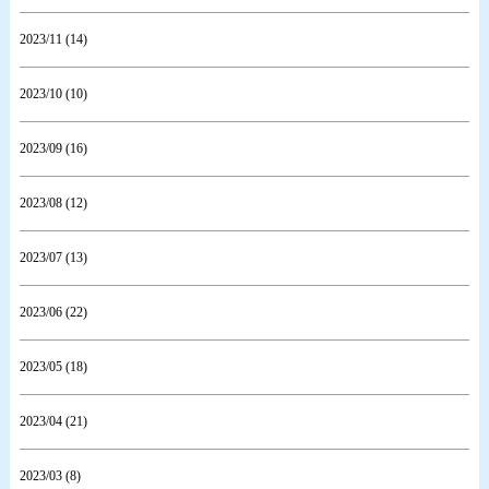
2023/11 (14)
2023/10 (10)
2023/09 (16)
2023/08 (12)
2023/07 (13)
2023/06 (22)
2023/05 (18)
2023/04 (21)
2023/03 (8)