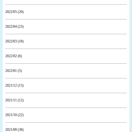
2022/05 (20)
2022/04 (23)
2022/03 (18)
2022/02 (6)
2022/01 (5)
2021/12 (15)
2021/11 (12)
2021/10 (22)
2021/09 (38)