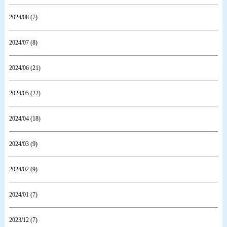
2024/08 (7)
2024/07 (8)
2024/06 (21)
2024/05 (22)
2024/04 (18)
2024/03 (9)
2024/02 (9)
2024/01 (7)
2023/12 (7)