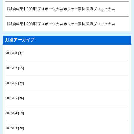
【試合結果】2026国民スポーツ大会 ホッケー競技 東海ブロック大会
【試合結果】2026国民スポーツ大会 ホッケー競技 東海ブロック大会
月別アーカイブ
2026/08 (3)
2026/07 (15)
2026/06 (29)
2026/05 (26)
2026/04 (19)
2026/03 (20)