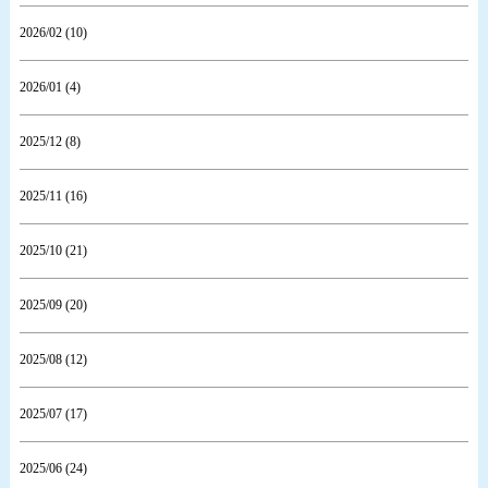
2026/02 (10)
2026/01 (4)
2025/12 (8)
2025/11 (16)
2025/10 (21)
2025/09 (20)
2025/08 (12)
2025/07 (17)
2025/06 (24)