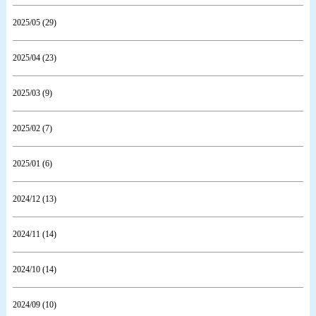
2025/05 (29)
2025/04 (23)
2025/03 (9)
2025/02 (7)
2025/01 (6)
2024/12 (13)
2024/11 (14)
2024/10 (14)
2024/09 (10)