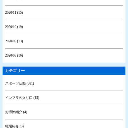
2020/11 (15)
2020/10 (19)
2020/09 (13)
2020/08 (16)
カテゴリー
スポーツ活動 (681)
インフラの入り口 (15)
お掃除紹介 (4)
職場紹介 (3)