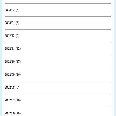
2023/02 (6)
2023/01 (6)
2022/12 (9)
2022/11 (12)
2022/10 (17)
2022/09 (16)
2022/08 (9)
2022/07 (16)
2022/06 (19)