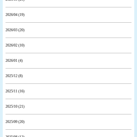
2026/04 (19)
2026/03 (20)
2026/02 (10)
2026/01 (4)
2025/12 (8)
2025/11 (16)
2025/10 (21)
2025/09 (20)