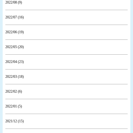
2022/08 (9)
2022/07 (16)
2022/06 (19)
2022/05 (20)
2022/04 (23)
2022/03 (18)
2022/02 (6)
2022/01 (5)
2021/12 (15)