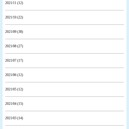
2021/11 (12)
2021/10 (22)
2021/09 (38)
2021/08 (27)
2021/07 (17)
2021/06 (12)
2021/05 (12)
2021/04 (15)
2021/03 (14)