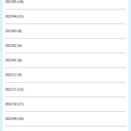
2023/05 (18)
2023/04 (21)
2023/03 (8)
2023/02 (6)
2023/01 (6)
2022/12 (9)
2022/11 (12)
2022/10 (17)
2022/09 (16)