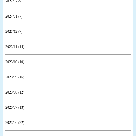
2024/02 (9)
2024/01 (7)
2023/12 (7)
2023/11 (14)
2023/10 (10)
2023/09 (16)
2023/08 (12)
2023/07 (13)
2023/06 (22)