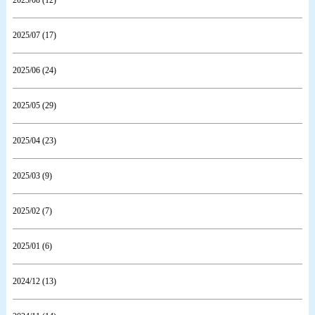
2025/08 (12)
2025/07 (17)
2025/06 (24)
2025/05 (29)
2025/04 (23)
2025/03 (9)
2025/02 (7)
2025/01 (6)
2024/12 (13)