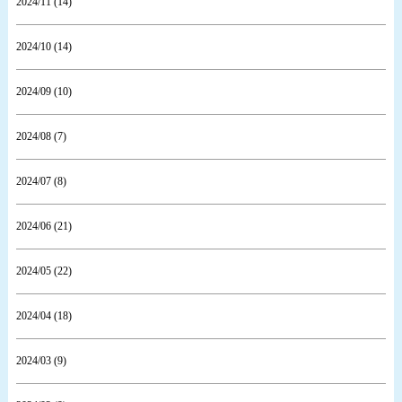
2024/11 (14)
2024/10 (14)
2024/09 (10)
2024/08 (7)
2024/07 (8)
2024/06 (21)
2024/05 (22)
2024/04 (18)
2024/03 (9)