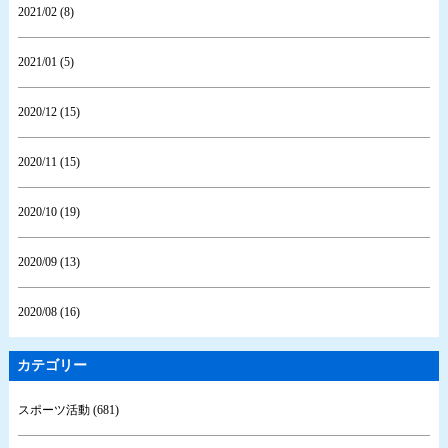
2021/02 (8)
2021/01 (5)
2020/12 (15)
2020/11 (15)
2020/10 (19)
2020/09 (13)
2020/08 (16)
カテゴリー
スポーツ活動 (681)