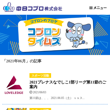
「2021年06月」の記事
スポーツ活動
2021プレナスなでしこ1部リーグ第11節のご
案内
2021/06/03
第11節は、、、 2021.06.05（土） ｖｓス...