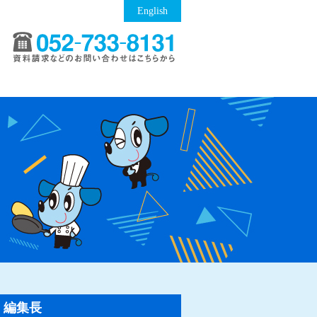
English
編集長