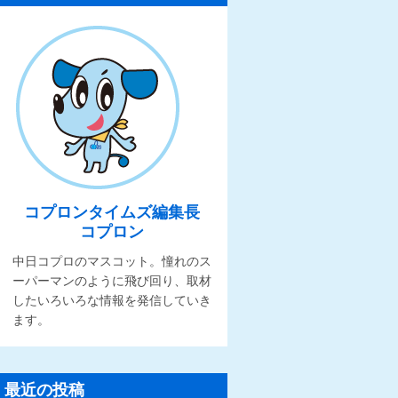
コプロンタイムズ編集長
コプロン
中日コプロのマスコット。憧れのス
ーパーマンのように飛び回り、取材
したいろいろな情報を発信していき
ます。
最近の投稿