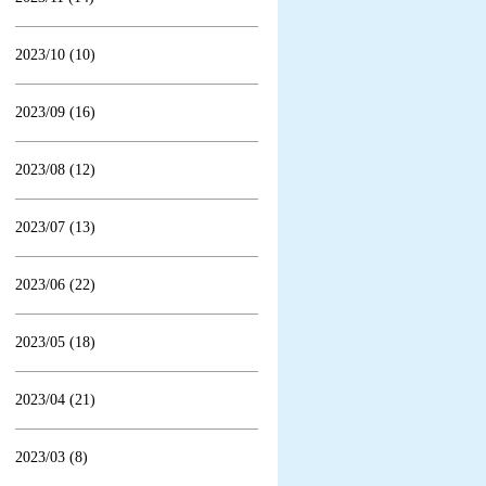
2023/10 (10)
2023/09 (16)
2023/08 (12)
2023/07 (13)
2023/06 (22)
2023/05 (18)
2023/04 (21)
2023/03 (8)