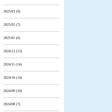
2025/03 (9)
2025/02 (7)
2025/01 (6)
2024/12 (13)
2024/11 (14)
2024/10 (14)
2024/09 (10)
2024/08 (7)