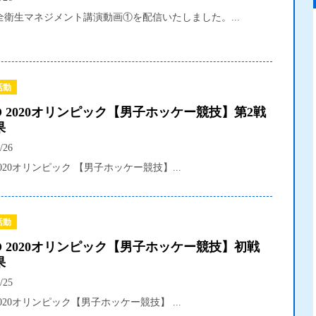
全衛生マネジメント講演動画①を配信いたしました。...
活動
O 2020オリンピック【男子ホッケー競技】第2戦
果
/26
 2020オリンピック 【男子ホッケー競技】...
活動
O 2020オリンピック【男子ホッケー競技】初戦
果
/25
 2020オリンピック【男子ホッケー競技】 ...