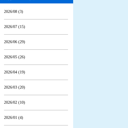
2026/08 (3)
2026/07 (15)
2026/06 (29)
2026/05 (26)
2026/04 (19)
2026/03 (20)
2026/02 (10)
2026/01 (4)