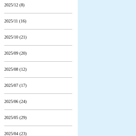
2025/12 (8)
2025/11 (16)
2025/10 (21)
2025/09 (20)
2025/08 (12)
2025/07 (17)
2025/06 (24)
2025/05 (29)
2025/04 (23)