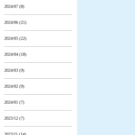
2024/07 (8)
2024/06 (21)
2024/05 (22)
2024/04 (18)
2024/03 (9)
2024/02 (9)
2024/01 (7)
2023/12 (7)
2023/11 (14)