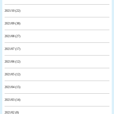
2021/10 (22)
2021/09 (38)
2021/08 (27)
2021/07 (17)
2021/06 (12)
2021/05 (12)
2021/04 (15)
2021/03 (14)
2021/02 (8)