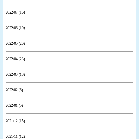
2022/07 (16)
2022/06 (19)
2022/05 (20)
2022/04 (23)
2022/03 (18)
2022/02 (6)
2022/01 (5)
2021/12 (15)
2021/11 (12)