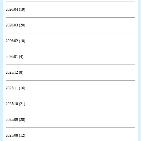
2026/04 (19)
2026/03 (20)
2026/02 (10)
2026/01 (4)
2025/12 (8)
2025/11 (16)
2025/10 (21)
2025/09 (20)
2025/08 (12)