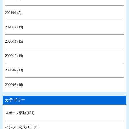
2021/01 (5)
2020/12 (15)
2020/11 (15)
2020/10 (19)
2020/09 (13)
2020/08 (16)
カテゴリー
スポーツ活動 (681)
インフラの入り口 (15)