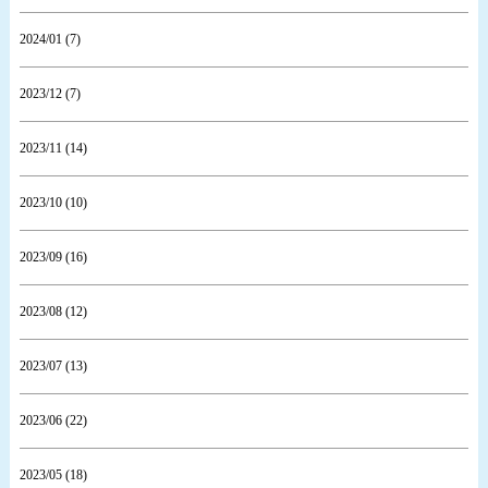
2024/01 (7)
2023/12 (7)
2023/11 (14)
2023/10 (10)
2023/09 (16)
2023/08 (12)
2023/07 (13)
2023/06 (22)
2023/05 (18)