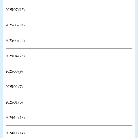
2025/07 (17)
2025/06 (24)
2025/05 (29)
2025/04 (23)
2025/03 (9)
2025/02 (7)
2025/01 (6)
2024/12 (13)
2024/11 (14)