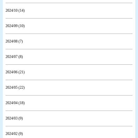
2024/10 (14)
2024/09 (10)
2024/08 (7)
2024/07 (8)
2024/06 (21)
2024/05 (22)
2024/04 (18)
2024/03 (9)
2024/02 (9)