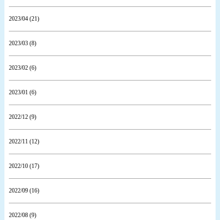
2023/04 (21)
2023/03 (8)
2023/02 (6)
2023/01 (6)
2022/12 (9)
2022/11 (12)
2022/10 (17)
2022/09 (16)
2022/08 (9)