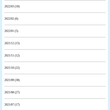
2022/03 (18)
2022/02 (6)
2022/01 (5)
2021/12 (15)
2021/11 (12)
2021/10 (22)
2021/09 (38)
2021/08 (27)
2021/07 (17)