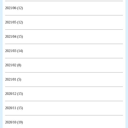
2021/06 (12)
2021/05 (12)
2021/04 (15)
2021/03 (14)
2021/02 (8)
2021/01 (5)
2020/12 (15)
2020/11 (15)
2020/10 (19)