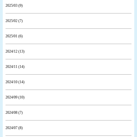
2025/03 (9)
2025/02 (7)
2025/01 (6)
2024/12 (13)
2024/11 (14)
2024/10 (14)
2024/09 (10)
2024/08 (7)
2024/07 (8)