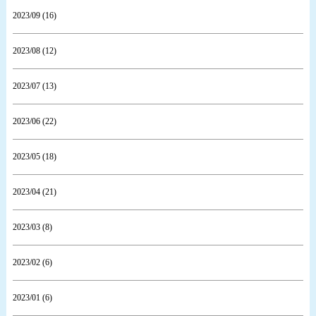
2023/09 (16)
2023/08 (12)
2023/07 (13)
2023/06 (22)
2023/05 (18)
2023/04 (21)
2023/03 (8)
2023/02 (6)
2023/01 (6)