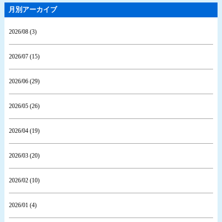
月別アーカイブ
2026/08 (3)
2026/07 (15)
2026/06 (29)
2026/05 (26)
2026/04 (19)
2026/03 (20)
2026/02 (10)
2026/01 (4)