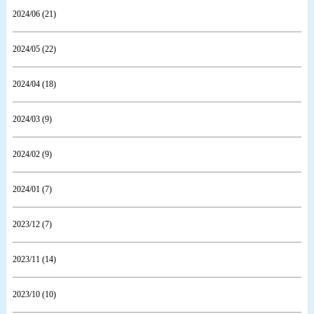
2024/06 (21)
2024/05 (22)
2024/04 (18)
2024/03 (9)
2024/02 (9)
2024/01 (7)
2023/12 (7)
2023/11 (14)
2023/10 (10)