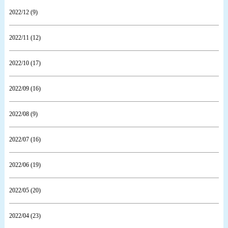
2022/12 (9)
2022/11 (12)
2022/10 (17)
2022/09 (16)
2022/08 (9)
2022/07 (16)
2022/06 (19)
2022/05 (20)
2022/04 (23)