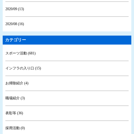
2020/09 (13)
2020/08 (16)
カテゴリー
スポーツ活動 (681)
インフラの入り口 (15)
お掃除紹介 (4)
職場紹介 (3)
表彰等 (36)
採用活動 (0)