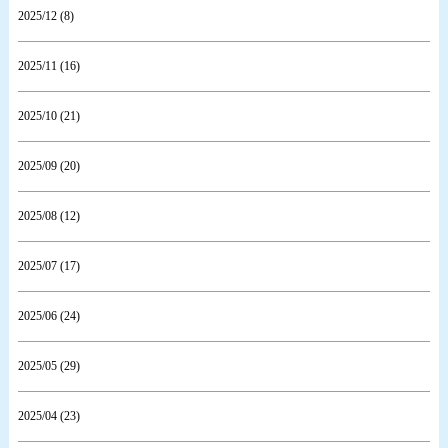
2025/12 (8)
2025/11 (16)
2025/10 (21)
2025/09 (20)
2025/08 (12)
2025/07 (17)
2025/06 (24)
2025/05 (29)
2025/04 (23)